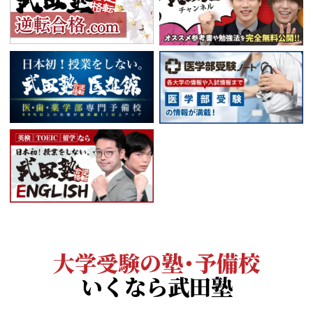
大学受験の塾・予備校
いくなら武田塾