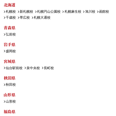
北海道
札幌校
新札幌校
札幌円山公園校
札幌麻生校
旭川校
函館校
千歳校
帯広校
札幌大通校
青森県
弘前校
岩手県
盛岡校
宮城県
仙台駅前校
泉中央校
長町校
秋田県
秋田校
山形県
山形校
福島県