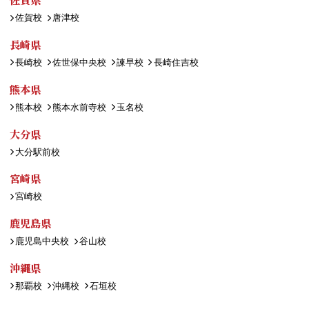
佐賀校
唐津校
長崎県
長崎校
佐世保中央校
諫早校
長崎住吉校
熊本県
熊本校
熊本水前寺校
玉名校
大分県
大分駅前校
宮崎県
宮崎校
鹿児島県
鹿児島中央校
谷山校
沖縄県
那覇校
沖縄校
石垣校