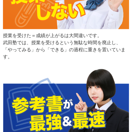
授業を受けた＝成績が上がるは大間違いです。
武田塾では、授業を受けるという無駄な時間を廃止し、
「やってみる」から「できる」の過程に重きを置いていま
す。