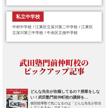
私立中学校
中村中学校
江東区立深川第二中学校
江東区
立深川第三中学校
中央区立佃中学校
武田塾門前仲町校の
ピックアップ記事
どんな先生が在籍してるの？授業をしな
い！武田塾門前仲町校の講師を…
個別指導塾で気になるのは「どんな先生が担当
してくれるか」ですよね！