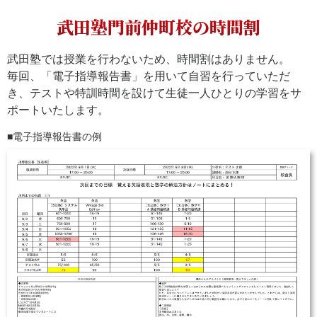
武田塾門前仲町校の時間割
武田塾では授業を行わないため、時間割はありません。
毎回、「電子指導報告書」を用いて自習を行っていただ
き、テストや特訓時間を設けて生徒一人ひとりの学習をサ
ポートいたします。
電子指導報告書の例