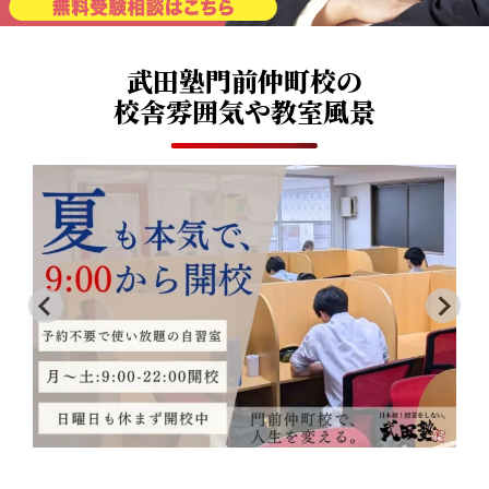
武田塾門前仲町校の
校舎雰囲気や教室風景