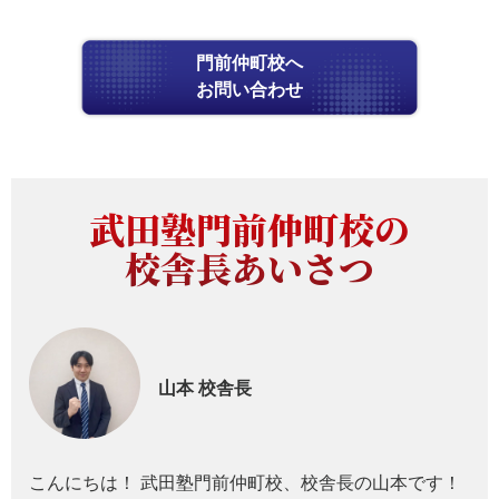
門前仲町校へ
お問い合わせ
武田塾門前仲町校の
校舎長あいさつ
山本
校舎長
こんにちは！ 武田塾門前仲町校、校舎長の山本です！