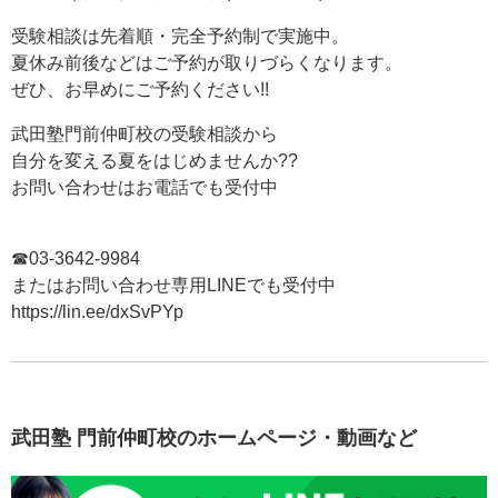
受験相談は先着順・完全予約制で実施中。
夏休み前後などはご予約が取りづらくなります。
ぜひ、お早めにご予約ください!!
武田塾門前仲町校の受験相談から
自分を変える夏をはじめませんか??
お問い合わせはお電話でも受付中
☎03-3642-9984
またはお問い合わせ専用LINEでも受付中
https://lin.ee/dxSvPYp
武田塾 門前仲町校のホームページ・動画など