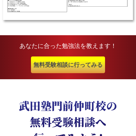
あなたに合った勉強法を教えます！
無料受験相談に行ってみる
武田塾門前仲町校の
無料受験相談へ