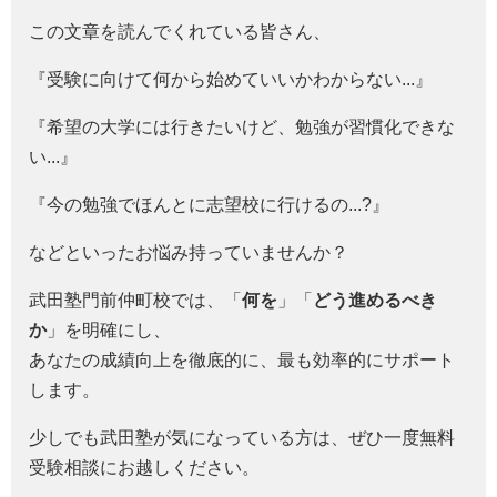
この文章を読んでくれている皆さん、
『受験に向けて何から始めていいかわからない...』
『希望の大学には行きたいけど、勉強が習慣化できな
い...』
『今の勉強でほんとに志望校に行けるの...?』
などといったお悩み持っていませんか？
武田塾門前仲町校では、「
何を
」「
どう進めるべき
か
」を明確にし、
あなたの成績向上を徹底的に、最も効率的にサポート
します。
少しでも武田塾が気になっている方は、ぜひ一度無料
受験相談にお越しください。