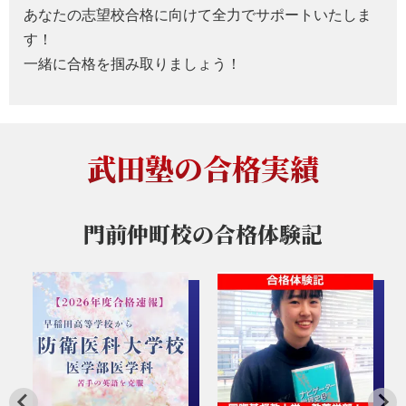
あなたの志望校合格に向けて全力でサポートいたしま
す！
一緒に合格を掴み取りましょう！
武田塾の合格実績
門前仲町校の
合格体験記