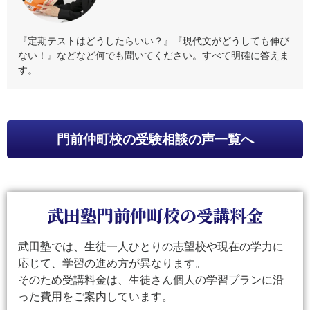
『定期テストはどうしたらいい？』『現代文がどうしても伸び
ない！』などなど何でも聞いてください。すべて明確に答えま
す。
門前仲町校
の受験相談の声一覧へ
武田塾門前仲町校の受講料金
武田塾では、生徒一人ひとりの志望校や現在の学力に
応じて、学習の進め方が異なります。
そのため受講料金は、生徒さん個人の学習プランに沿
った費用をご案内しています。