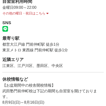
自習室利用時間
金曜日
09:00～22:00
その他の曜日・祝日はこちら
SNS
最寄り駅
都営大江戸線 門前仲町駅 徒歩1分
東京メトロ 東西線 門前仲町駅 徒歩1分
近隣エリア
江東区、江戸川区、墨田区、中央区
休校情報など
【お盆期間中の校舎開校情報】
武田塾門前仲町校は下記の期間も自習室を開けておりま
す。
8月9日(日)～8月16日(日)