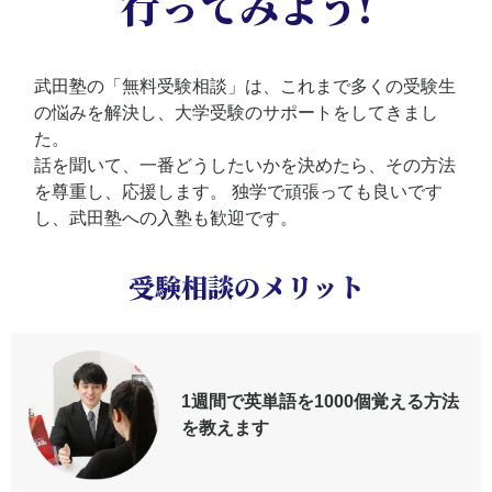
行ってみよう!
武田塾の「無料受験相談」は、これまで多くの受験生
の悩みを解決し、大学受験のサポートをしてきまし
た。
話を聞いて、一番どうしたいかを決めたら、その方法
を尊重し、応援します。
独学で頑張っても良いです
し、武田塾への入塾も歓迎です。
受験相談のメリット
1週間で英単語を
1000個覚える方法
を教えます