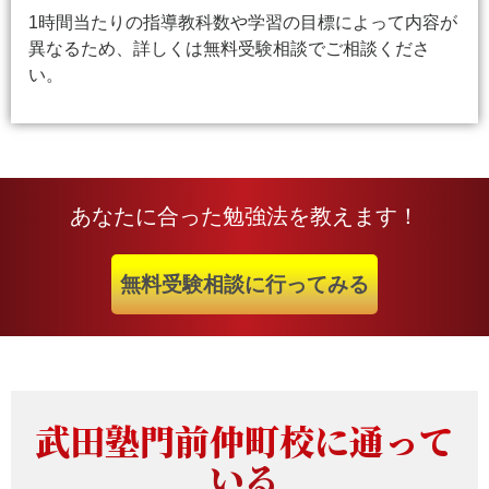
1時間当たりの指導教科数や学習の目標によって内容が
異なるため、詳しくは無料受験相談でご相談くださ
い。
あなたに合った勉強法を教えます！
無料受験相談に行ってみる
武田塾門前仲町校に通って
いる