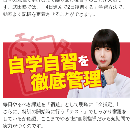
す。武田塾では、「4日進んで2日復習する」学習方法で、
効率よく記憶を定着させることができます。
毎日やるべき課題を「宿題」として明確に「全指定」!
さらに、特訓の開始時に行う「テスト」でしっかり宿題を
しているか確認。ここまでやる"超"個別指導だから短期間で
実力がつくのです。