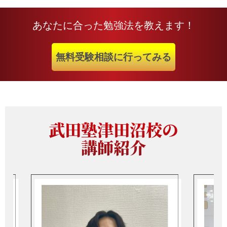
あなたに合った勉強法を教えます！
無料受験相談に行ってみる
武田塾津田沼校の
講師紹介