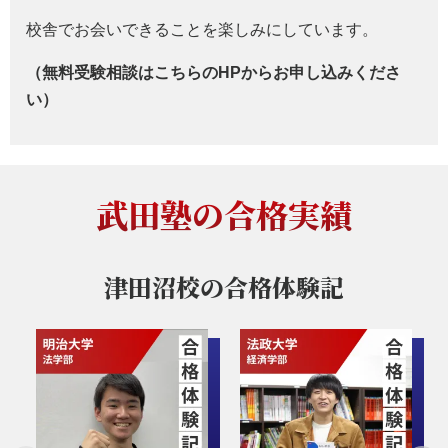
校舎でお会いできることを楽しみにしています。
（無料受験相談はこちらのHPからお申し込みくださ
い）
武田塾の合格実績
津田沼校の
合格体験記