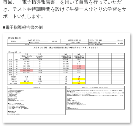
毎回、「電子指導報告書」を用いて自習を行っていただ
き、テストや特訓時間を設けて生徒一人ひとりの学習をサ
ポートいたします。
電子指導報告書の例