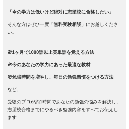
「今の学力は低いけど絶対に志望校に合格したい」
そんな方はぜひ一度
「無料受験相談」
にお越しくださ
い。
🌸1ヶ月で1000語以上英単語を覚える方法
🌸今のあなたの学力にあった最適な教材
🌸勉強時間を増やし、毎日の勉強習慣をつける方法
など、
受験のプロが約1時間であなたの勉強の悩みを解決し、
志望校合格までにやるべき勉強内容をすべてお伝えし
ます！