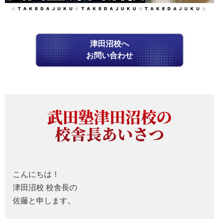
津田沼校へ
お問い合わせ
武田塾津田沼校の
校舎長あいさつ
こんにちは！
津田沼校 校舎長の
佐藤と申します。