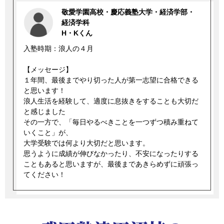
敬愛学園高校・慶応義塾大学・経済学部・
経済学科
H・Kくん
入塾時期：浪人の４月
【メッセージ】
１年間、最後までやり切った人が第一志望に合格できる
と思います！
浪人生活を経験して、適度に息抜きをすることも大切だ
と感じました
その一方で、「毎日やるべきことを一つずつ積み重ねて
いくこと」が、
大学受験では何より大切だと思います。
思うように成績が伸びなかったり、不安になったりする
こともあると思いますが、最後まであきらめずに頑張っ
てください！