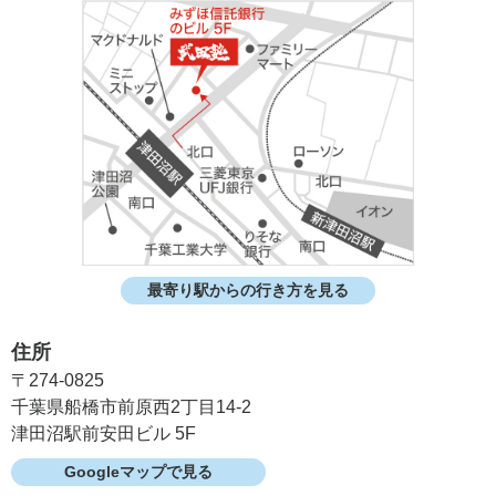
最寄り駅からの行き方を見る
住所
〒274-0825
千葉県船橋市前原西2丁目14-2
津田沼駅前安田ビル 5F
Googleマップで見る