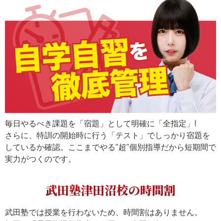
毎日やるべき課題を「宿題」として明確に「全指定」!
さらに、特訓の開始時に行う「テスト」でしっかり宿題を
しているか確認。ここまでやる"超"個別指導だから短期間で
実力がつくのです。
武田塾津田沼校の時間割
武田塾では授業を行わないため、時間割はありません。