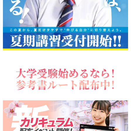
大学受験始めるなら！
参考書ルート配布中！