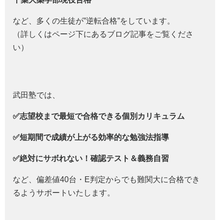
など、多くの生徒が”逆転合格”をしています。
（詳しくはページ下にあるブログ記事をご覧くださ
い）
武田塾では、
✅志望校まで最短で合格できる個別カリキュラム
✅短期間で成績が上がる効率的な勉強法指導
✅絶対にサボれない！確認テスト＆義務自習
など、偏差値40台・E判定からでも難関大に合格でき
るようサポートいたします。