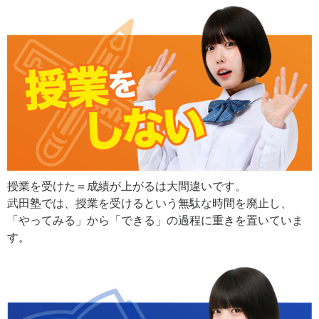
授業を受けた＝成績が上がるは大間違いです。
武田塾では、授業を受けるという無駄な時間を廃止し、
「やってみる」から「できる」の過程に重きを置いていま
す。