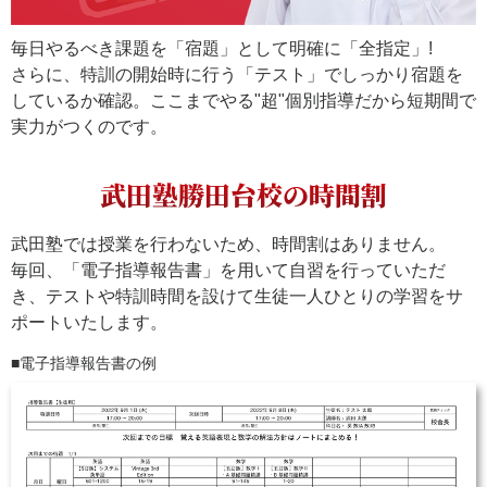
毎日やるべき課題を「宿題」として明確に「全指定」!
さらに、特訓の開始時に行う「テスト」でしっかり宿題を
しているか確認。ここまでやる"超"個別指導だから短期間で
実力がつくのです。
武田塾勝田台校の時間割
武田塾では授業を行わないため、時間割はありません。
毎回、「電子指導報告書」を用いて自習を行っていただ
き、テストや特訓時間を設けて生徒一人ひとりの学習をサ
ポートいたします。
電子指導報告書の例