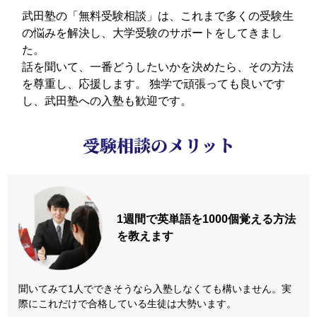
武田塾の「無料受験相談」は、これまで多くの受験生
の悩みを解決し、大学受験のサポートをしてきまし
た。
話を聞いて、一番どうしたいかを決めたら、その方法
を尊重し、応援します。
独学で頑張っても良いです
し、武田塾への入塾も歓迎です。
受験相談のメリット
1週間で英単語を
1000個覚える方法
を教えます
聞いてみて1人でできそうなら入塾しなくても構いません。実
際にこれだけで合格している生徒は大勢います。