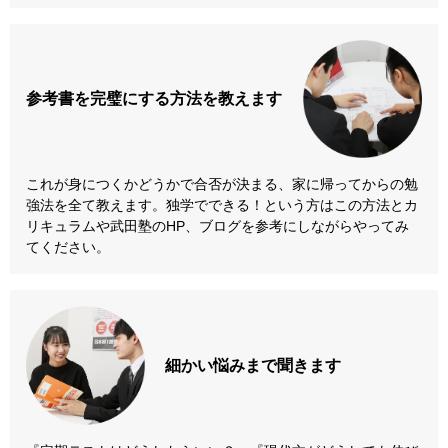
参考書を
完璧にする方法
を教えます
これが身につくかどうかで合否が決まる、家に帰ってからの勉
強法を全て教えます。独学でできる！という方はこの方法とカ
リキュラムや武田塾のHP、ブログを参考にしながらやってみ
てください。
細かい悩みまで
聞きます