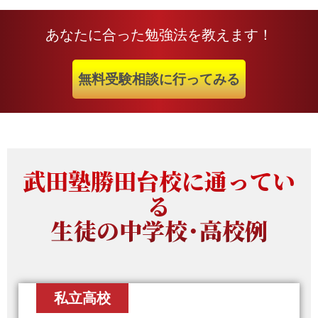
あなたに合った勉強法を教えます！
無料受験相談に行ってみる
武田塾勝田台校に通ってい
る
生徒の中学校・高校例
私立高校