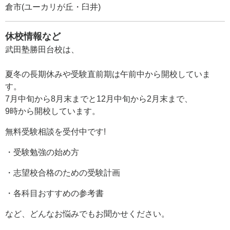
倉市(ユーカリが丘・臼井)
休校情報など
武田塾勝田台校は、
夏冬の長期休みや受験直前期は午前中から開校していま
す。
7月中旬から8月末までと12月中旬から2月末まで、
9時から開校しています。
無料受験相談を受付中です!
・受験勉強の始め方
・志望校合格のための受験計画
・各科目おすすめの参考書
など、どんなお悩みでもお聞かせください。