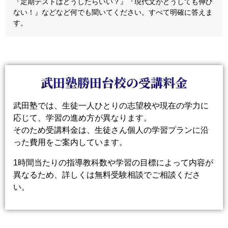
『定期テストはどうしたらいい？』『現代文がどうしても伸び
ない！』などなど何でも聞いてください。すべて明確に答えま
す。
武田塾勝田台校の受講料金
武田塾では、生徒一人ひとりの志望校や現在の学力に
応じて、学習の進め方が異なります。
そのため受講料金は、生徒さん個人の学習プランに沿
った費用をご案内しています。
1時間当たりの指導教科数や学習の目標によって内容が
異なるため、詳しくは無料受験相談でご相談くださ
い。