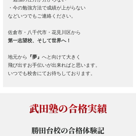
・今の勉強方法で成績が上がらない
などいつでもご連絡ください。
佐倉市・八千代市・花見川区から
第一志望校、そして世界へ！
地元から
『夢』
へと向けて大きく
飛び出すお手伝いが出来ればと思います。
いつでも校舎にてお待ちしております。
武田塾の合格実績
勝田台校の
合格体験記