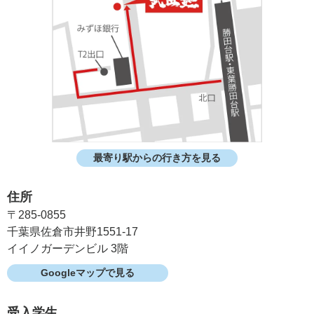
最寄り駅からの行き方を見る
住所
〒285-0855
千葉県佐倉市井野1551-17
イイノガーデンビル 3階
Googleマップで見る
受入学生