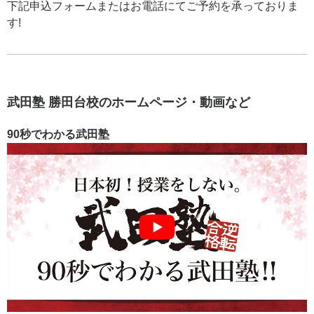
下記申込フォームまたはお電話にてご予約を承っておりま
す!
武田塾 勝田台校のホームページ・動画など
90秒でわかる武田塾