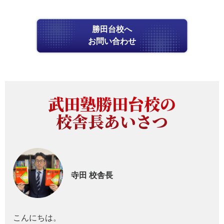
勝田台校へ
お問い合わせ
武田塾勝田台校の
校舎長あいさつ
寺田
校舎長
こんにちは。