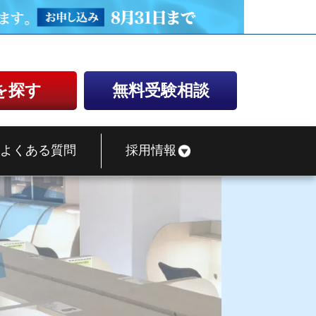
を探す
無料受験相談
よくある質問
採用情報