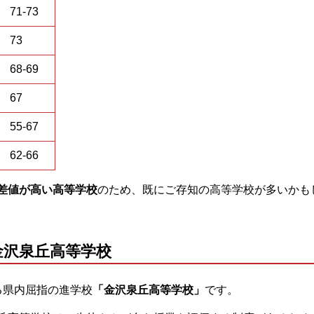
71-73
73
68-69
67
55-67
62-66
差値が高い高等学校
のため、既にご存知の高等学校が多いかも
金沢泉丘高等学校
る県内屈指の進学校
「金沢泉丘高等学校」
です。