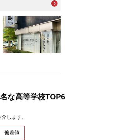
名な高等学校TOP6
紹介します。
偏差値