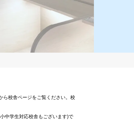
から校舎ページをご覧ください。校
小中学生対応校舎もございます)で