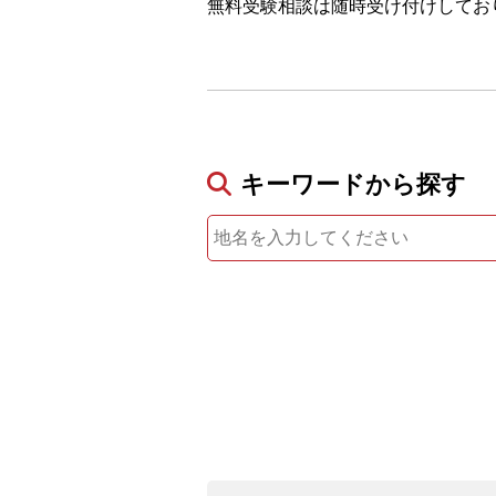
無料受験相談は随時受け付けしてお
キーワードから探す