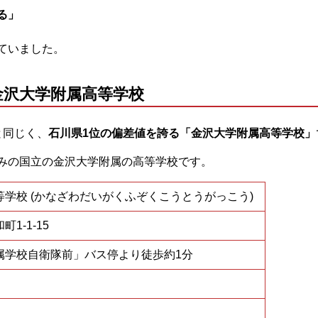
る」
ていました。
金沢大学附属高等学校
と同じく、
石川県1位の偏差値を誇る「金沢大学附属高等学校」
みの国立の金沢大学附属の高等学校です。
学校 (かなざわだいがくふぞくこうとうがっこう)
1-1-15
属学校自衛隊前」バス停より徒歩約1分