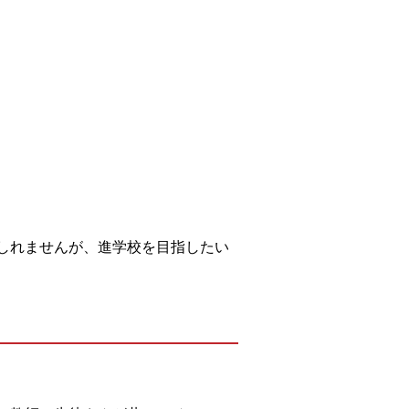
しれませんが、進学校を目指したい