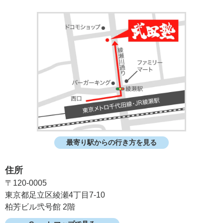
最寄り駅からの行き方を見る
住所
〒120-0005
東京都足立区綾瀬4丁目7-10
柏芳ビル弐号館 2階