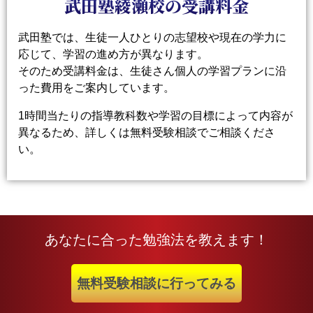
武田塾綾瀬校の受講料金
武田塾では、生徒一人ひとりの志望校や現在の学力に
応じて、学習の進め方が異なります。
そのため受講料金は、生徒さん個人の学習プランに沿
った費用をご案内しています。
1時間当たりの指導教科数や学習の目標によって内容が
異なるため、詳しくは無料受験相談でご相談くださ
い。
あなたに合った勉強法を教えます！
無料受験相談に行ってみる