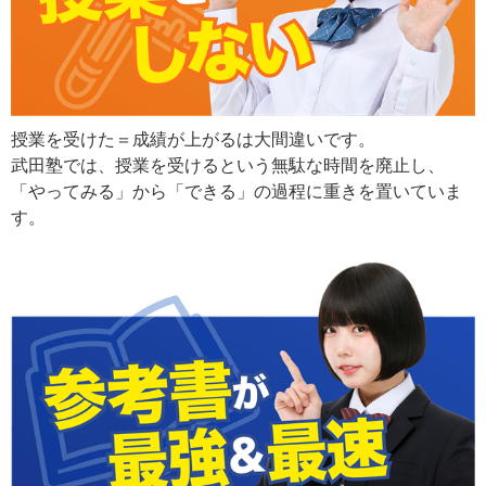
授業を受けた＝成績が上がるは大間違いです。
武田塾では、授業を受けるという無駄な時間を廃止し、
「やってみる」から「できる」の過程に重きを置いていま
す。