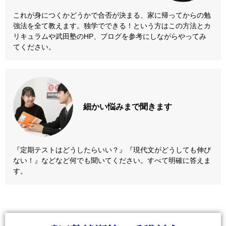
これが身につくかどうかで合否が決まる、家に帰ってからの勉
強法を全て教えます。独学でできる！という方はこの方法とカ
リキュラムや武田塾のHP、ブログを参考にしながらやってみ
てください。
細かい悩みまで
聞きます
『定期テストはどうしたらいい？』『現代文がどうしても伸び
ない！』などなど何でも聞いてください。すべて明確に答えま
す。