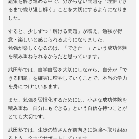
題集を解き進める中で、分からない問題を「理解でき
るまで繰り返し解く」ことを大切にするようになりま
した。
すると、少しずつ「解ける問題」が増え、勉強が得
意・楽しいと感じられるようになりました。
勉強が楽しくなるのは、「できた！」という成功体験
を積み重ねられるからだと思っています。
武田塾では、自学自習を大切にしながら、自分が「で
きる問題」を確実に増やしていくことで、本当の学力
を身につけていきます。
また、勉強を習慣化するためには、小さな成功体験を
積み重ね「自分にもできる」という自信を持つことが
とても大切です。
武田塾では、生徒の皆さんが前向きに勉強へ取り組め
るよう、全力でサポートしています。