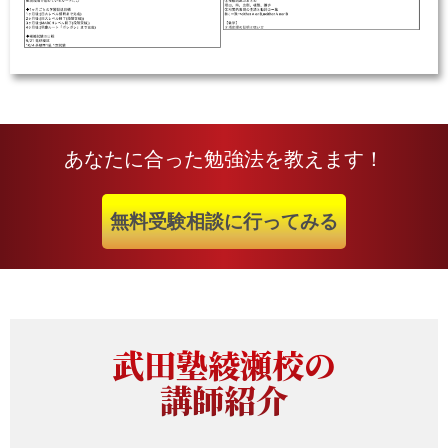
あなたに合った勉強法を教えます！
無料受験相談に行ってみる
武田塾綾瀬校の
講師紹介