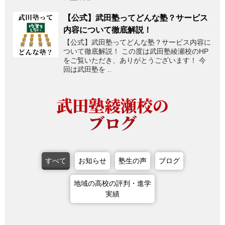
【公式】武田塾ってどんな塾？サービス
内容について徹底解説！
【公式】武田塾ってどんな塾？サービス内容に
ついて徹底解説！ この度は武田塾綾瀬校のHP
をご覧いただき、ありがとうございます！ 今
回は武田塾を ..
武田塾綾瀬校の
ブログ
すべて
お知らせ
塾生の声
ブログ
地域の高校の評判・進学
実績