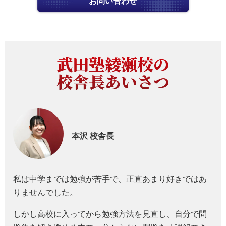
お問い合わせ
武田塾綾瀬校の
校舎長あいさつ
本沢
校舎長
私は中学までは勉強が苦手で、正直あまり好きではあ
りませんでした。
しかし高校に入ってから勉強方法を見直し、自分で問