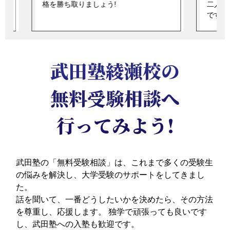
格を勝ち取りましょう!
二人三
です。
武田塾綾瀬校の
無料受験相談へ
行ってみよう!
武田塾の「無料受験相談」は、これまで多くの受験生
の悩みを解決し、大学受験のサポートをしてきまし
た。
話を聞いて、一番どうしたいかを決めたら、その方法
を尊重し、応援します。
独学で頑張っても良いです
し、武田塾への入塾も歓迎です。