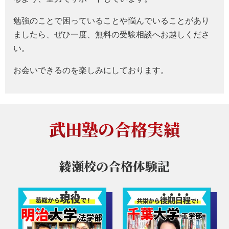
勉強のことで困っていることや悩んでいることがあり
ましたら、ぜひ一度、無料の受験相談へお越しくださ
い。
お会いできるのを楽しみにしております。
武田塾の合格実績
綾瀬校の
合格体験記