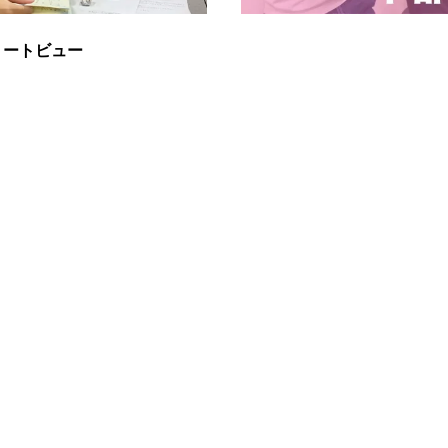
リートビュー