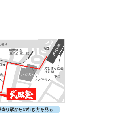
最寄り駅からの行き方を見る