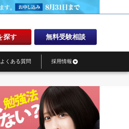
を探す
無料受験相談
よくある質問
採用情報