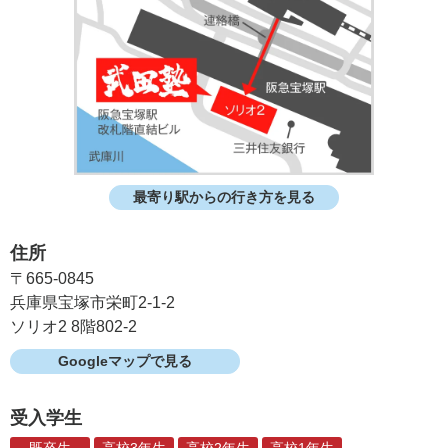
最寄り駅からの行き方を見る
住所
〒665-0845
兵庫県宝塚市栄町2-1-2
ソリオ2 8階802-2
Googleマップで見る
受入学生