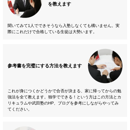
を教えます
聞いてみて1人でできそうなら入塾しなくても構いません。実
際にこれだけで合格している生徒は大勢います。
参考書を
完璧にする方法
を教えます
これが身につくかどうかで合否が決まる、家に帰ってからの勉
強法を全て教えます。独学でできる！という方はこの方法とカ
リキュラムや武田塾のHP、ブログを参考にしながらやってみ
てください。