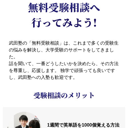
無料受験相談へ
行ってみよう!
武田塾の「無料受験相談」は、これまで多くの受験生
の悩みを解決し、大学受験のサポートをしてきまし
た。
話を聞いて、一番どうしたいかを決めたら、その方法
を尊重し、応援します。
独学で頑張っても良いです
し、武田塾への入塾も歓迎です。
受験相談のメリット
1週間で英単語を
1000個覚える方法