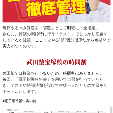
毎日やるべき課題を「宿題」として明確に「全指定」!
さらに、特訓の開始時に行う「テスト」でしっかり宿題を
しているか確認。ここまでやる"超"個別指導だから短期間で
実力がつくのです。
武田塾宝塚校の時間割
武田塾では授業を行わないため、時間割はありません。
毎回、「電子指導報告書」を用いて自習を行っていただ
き、テストや特訓時間を設けて生徒一人ひとりの学習をサ
ポートいたします。
電子指導報告書の例