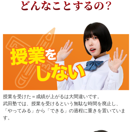
どんなことするの？
授業を受けた＝成績が上がるは大間違いです。
武田塾では、授業を受けるという無駄な時間を廃止し、
「やってみる」から「できる」の過程に重きを置いていま
す。