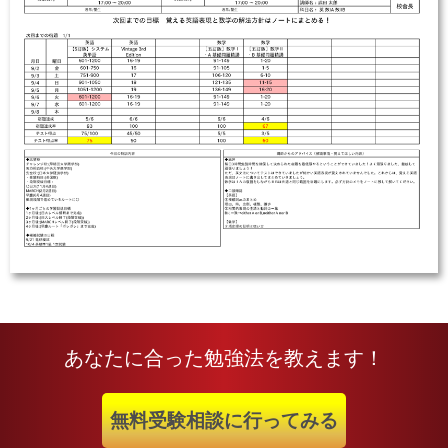
あなたに合った勉強法を教えます！
無料受験相談に行ってみる