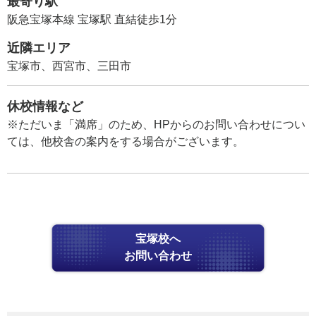
最寄り駅
阪急宝塚本線 宝塚駅 直結徒歩1分
近隣エリア
宝塚市、西宮市、三田市
休校情報など
※ただいま「満席」のため、HPからのお問い合わせについ
ては、他校舎の案内をする場合がございます。
宝塚校へ
お問い合わせ