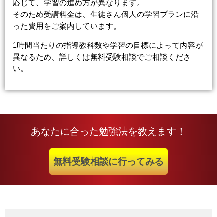
応じて、学習の進め方が異なります。
そのため受講料金は、生徒さん個人の学習プランに沿
った費用をご案内しています。
1時間当たりの指導教科数や学習の目標によって内容が
異なるため、詳しくは無料受験相談でご相談くださ
い。
あなたに合った勉強法を教えます！
無料受験相談に行ってみる