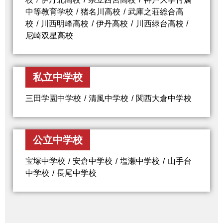
中等教育学校
猪名川高校
武庫之荘総合高
校
川西明峰高校
伊丹高校
川西緑台高校
尼崎双星高校
私立中学校
三田学園中学校
清風中学校
関西大倉中学校
公立中学校
宝塚中学校
安倉中学校
塩瀬中学校
山手台
中学校
長尾中学校