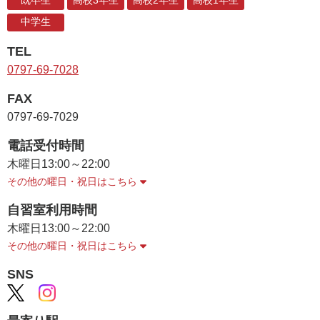
既卒生
高校3年生
高校2年生
高校1年生
中学生
TEL
0797-69-7028
FAX
0797-69-7029
電話受付時間
木曜日
13:00～22:00
その他の曜日・祝日はこちら
自習室利用時間
木曜日
13:00～22:00
その他の曜日・祝日はこちら
SNS