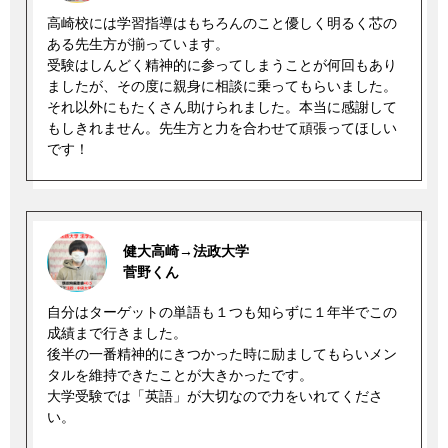
高崎校には学習指導はもちろんのこと優しく明るく芯の
ある先生方が揃っています。
受験はしんどく精神的に参ってしまうことが何回もあり
ましたが、その度に親身に相談に乗ってもらいました。
それ以外にもたくさん助けられました。本当に感謝して
もしきれません。先生方と力を合わせて頑張ってほしい
です！
健大高崎→法政大学
菅野くん
自分はターゲットの単語も１つも知らずに１年半でこの
成績まで行きました。
後半の一番精神的にきつかった時に励ましてもらいメン
タルを維持できたことが大きかったです。
大学受験では「英語」が大切なので力をいれてくださ
い。