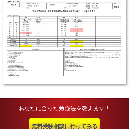
あなたに合った勉強法を教えます！
無料受験相談に行ってみる