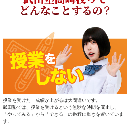
どんなことするの？
授業を受けた＝成績が上がるは大間違いです。
武田塾では、授業を受けるという無駄な時間を廃止し、
「やってみる」から「できる」の過程に重きを置いていま
す。