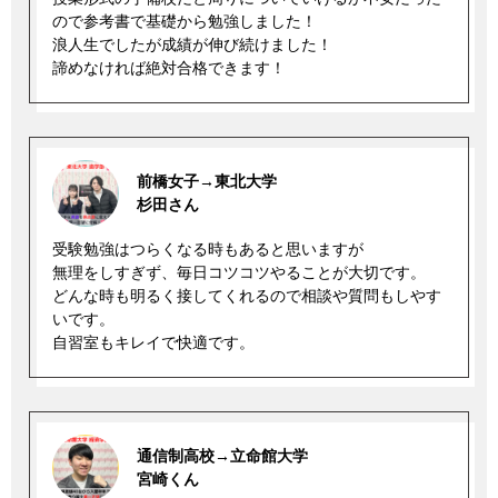
ので参考書で基礎から勉強しました！
浪人生でしたが成績が伸び続けました！
諦めなければ絶対合格できます！
前橋女子→東北大学
杉田さん
受験勉強はつらくなる時もあると思いますが
無理をしすぎず、毎日コツコツやることが大切です。
どんな時も明るく接してくれるので相談や質問もしやす
いです。
自習室もキレイで快適です。
通信制高校→立命館大学
宮崎くん