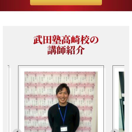
武田塾高崎校の
講師紹介