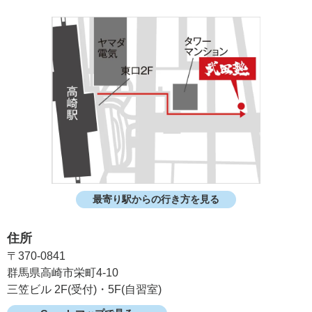
最寄り駅からの行き方を見る
住所
〒370-0841
群馬県高崎市栄町4-10
三笠ビル 2F(受付)・5F(自習室)