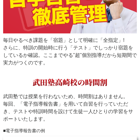
毎日やるべき課題を「宿題」として明確に「全指定」!
さらに、特訓の開始時に行う「テスト」でしっかり宿題を
しているか確認。ここまでやる"超"個別指導だから短期間で
実力がつくのです。
武田塾高崎校の時間割
武田塾では授業を行わないため、時間割はありません。
毎回、「電子指導報告書」を用いて自習を行っていただ
き、テストや特訓時間を設けて生徒一人ひとりの学習をサ
ポートいたします。
電子指導報告書の例