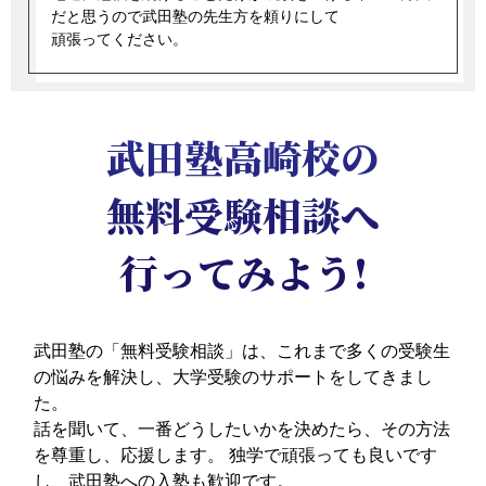
だと思うので武田塾の先生方を頼りにして
頑張ってください。
武田塾高崎校の
無料受験相談へ
行ってみよう!
武田塾の「無料受験相談」は、これまで多くの受験生
の悩みを解決し、大学受験のサポートをしてきまし
た。
話を聞いて、一番どうしたいかを決めたら、その方法
を尊重し、応援します。
独学で頑張っても良いです
し、武田塾への入塾も歓迎です。