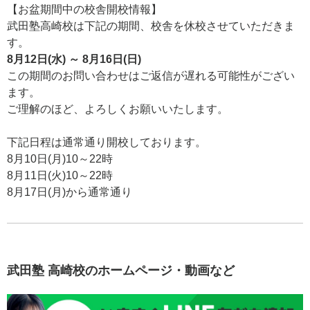
【お盆期間中の校舎開校情報】
武田塾高崎校は下記の期間、校舎を休校させていただきま
す。
8月12日(水) ～ 8月16日(日)
この期間のお問い合わせはご返信が遅れる可能性がござい
ます。
ご理解のほど、よろしくお願いいたします。
下記日程は通常通り開校しております。
8月10日(月)10～22時
8月11日(火)10～22時
8月17日(月)から通常通り
武田塾 高崎校のホームページ・動画など