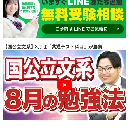
【国公立文系】8月は「共通テスト科目」が勝負