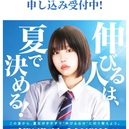
申し込み受付中!