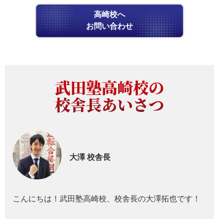
高崎校へ
お問い合わせ
武田塾高崎校の
校舎長あいさつ
大澤
校舎長
こんにちは！武田塾高崎校、校舎長の大澤拓也です！