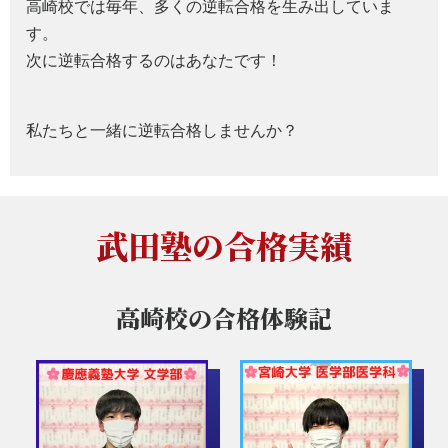
高崎校では毎年、多くの逆転合格を生み出していま
す。
次に逆転合格するのはあなたです！
私たちと一緒に逆転合格しませんか？
武田塾の合格実績
高崎校の
合格体験記