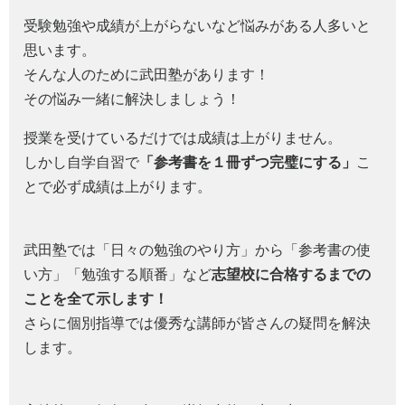
受験勉強や成績が上がらないなど悩みがある人多いと
思います。
そんな人のために武田塾があります！
その悩み一緒に解決しましょう！
授業を受けているだけでは成績は上がりません。
しかし自学自習で
「参考書を１冊ずつ完璧にする」
こ
とで必ず成績は上がります。
武田塾では「日々の勉強のやり方」から「参考書の使
い方」「勉強する順番」など
志望校に合格するまでの
ことを全て示します！
さらに個別指導では優秀な講師が皆さんの疑問を解決
します。