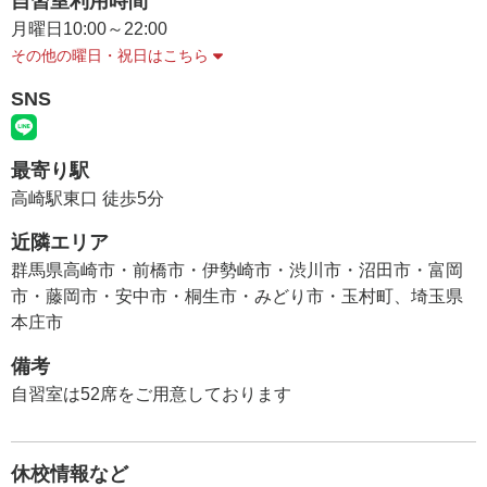
自習室利用時間
月曜日
10:00～22:00
その他の曜日・祝日はこちら
SNS
最寄り駅
高崎駅東口 徒歩5分
近隣エリア
群馬県高崎市・前橋市・伊勢崎市・渋川市・沼田市・富岡
市・藤岡市・安中市・桐生市・みどり市・玉村町、埼玉県
本庄市
備考
自習室は52席をご用意しております
休校情報など