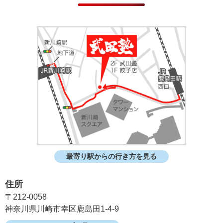
最寄り駅からの行き方を見る
住所
〒212-0058
神奈川県川崎市幸区鹿島田1-4-9