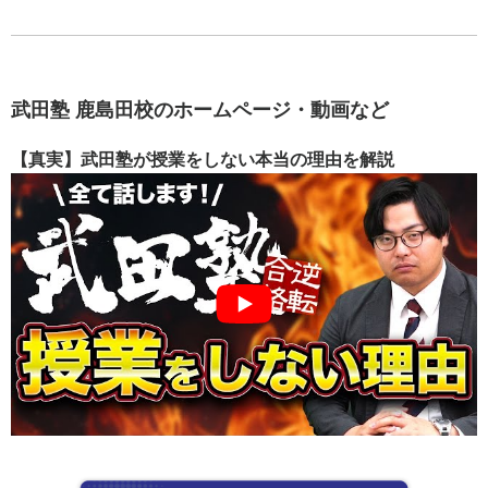
武田塾 鹿島田校のホームページ・動画など
【真実】武田塾が授業をしない本当の理由を解説