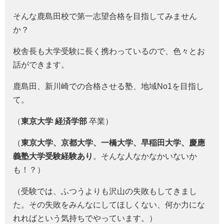
そんな鹿島田校で第一志望合格を目指してみません
か？
校舎長も大学受験に長く携わっているので、色々とお
話ができます。
鹿島田、新川崎での合格させる塾、地域No1を目指し
て。
（
東京大学 経済学部
卒業）
（
東京大学、京都大学、一橋大学、早稲田大学、慶應
義塾大学受験経験あり
。そんな人なかなかいないか
も！？）
（受験では、ふつうよりも沢山の失敗もしてきまし
た。その失敗をみんなにしてほしくない、何か力にな
れればという気持ちでやっています。）