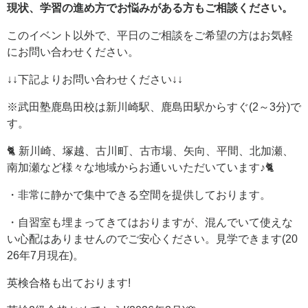
現状、学習の進め方でお悩みがある方もご相談ください。
このイベント以外で、平日のご相談をご希望の方はお気軽
にお問い合わせください。
↓↓下記よりお問い合わせください↓↓
※武田塾鹿島田校は新川崎駅、鹿島田駅からすぐ(2～3分)で
す。
🐈 新川崎、塚越、古川町、古市場、矢向、平間、北加瀬、
南加瀬など様々な地域からお通いいただいています♪🐈
・非常に静かで集中できる空間を提供しております。
・自習室も埋まってきてはおりますが、混んでいて使えな
い心配はありませんのでご安心ください。見学できます(20
26年7月現在)。
英検合格も出ております!