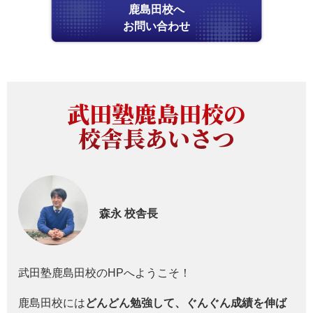
鹿島田校へ
お問い合わせ
武田塾鹿島田校の
校舎長あいさつ
森永
校舎長
武田塾鹿島田校のHPへようこそ！
鹿島田校には
どんどん勉強して、ぐんぐん成績を伸ば