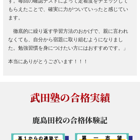
す。毎回の確認テストによって定着度をチェックして
もらえたことで、確実に力がついていったと感じてい
ます。
徹底的に繰り返す学習方法のおかげで、親に言われ
なくても、自分から宿題に取り組むようになりまし
た。勉強習慣を身につけたい方にはおすすめです。」
本当にありがとうございます！！！
武田塾の合格実績
鹿島田校の
合格体験記