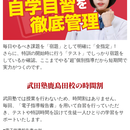
毎日やるべき課題を「宿題」として明確に「全指定」!
さらに、特訓の開始時に行う「テスト」でしっかり宿題を
しているか確認。ここまでやる"超"個別指導だから短期間で
実力がつくのです。
武田塾鹿島田校の時間割
武田塾では授業を行わないため、時間割はありません。
毎回、「電子指導報告書」を用いて自習を行っていただ
き、テストや特訓時間を設けて生徒一人ひとりの学習をサ
ポートいたします。