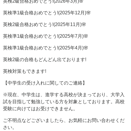
英検2級合格おめでとう!(2026年3月)🌸
英検準1級合格おめでとう!(2025年12月)🌸
英検2級合格おめでとう!(2025年11月)🌸
英検準1級合格おめでとう!(2025年7月)🌸
英検準1級合格おめでとう!(2025年4月)🌸
英検2級の合格もどんどん出ております!
英検対策もできます!
【中学生の受け入れに関してのご連絡】
※現在、中学生は、進学する高校が決まっており、大学入
試を目指して勉強している方を対象としております。高校
受験に向けてはお受けできません。
ご不明点などございましたら、お気軽にお問い合わせくだ
さい。