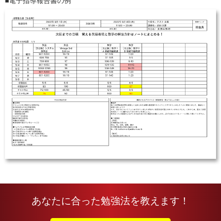
電子指導報告書の例
あなたに合った勉強法を教えます！