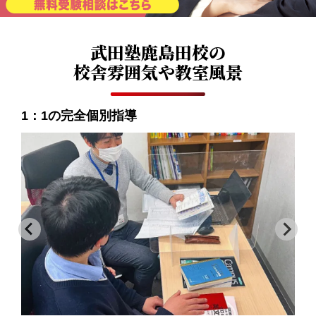
武田塾鹿島田校の
校舎雰囲気や教室風景
1：1の完全個別指導