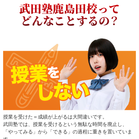
武田塾鹿島田校って
どんなことするの？
授業を受けた＝成績が上がるは大間違いです。
武田塾では、授業を受けるという無駄な時間を廃止し、
「やってみる」から「できる」の過程に重きを置いていま