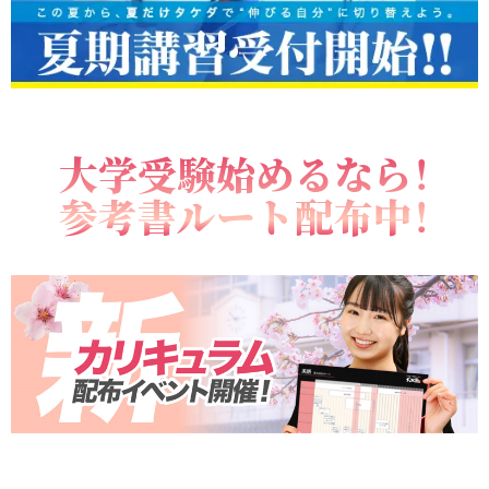
大学受験始めるなら！
参考書ルート配布中！