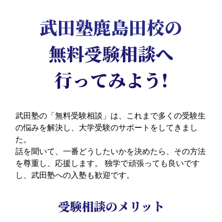
武田塾鹿島田校の
無料受験相談へ
行ってみよう!
武田塾の「無料受験相談」は、これまで多くの受験生
の悩みを解決し、大学受験のサポートをしてきまし
た。
話を聞いて、一番どうしたいかを決めたら、その方法
を尊重し、応援します。
独学で頑張っても良いです
し、武田塾への入塾も歓迎です。
受験相談のメリット