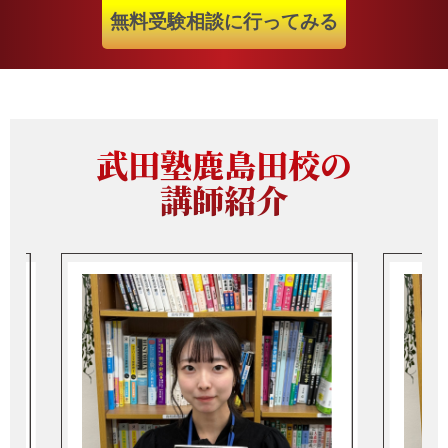
無料受験相談に行ってみる
武田塾鹿島田校の
講師紹介