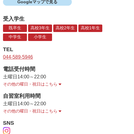
Googleマップで見る
受入学生
既卒生
高校3年生
高校2年生
高校1年生
中学生
小学生
TEL
044-589-5946
電話受付時間
土曜日
14:00～22:00
その他の曜日・祝日はこちら
自習室利用時間
土曜日
14:00～22:00
その他の曜日・祝日はこちら
SNS