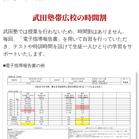
武田塾帯広校の時間割
武田塾では授業を行わないため、時間割はありません。
毎回、「電子指導報告書」を用いて自習を行っていただ
き、テストや特訓時間を設けて生徒一人ひとりの学習をサ
ポートいたします。
電子指導報告書の例