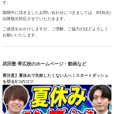
す。
期間中に頂きましたお問い合わせにつきましては、8/18(火)
以降順次対応させていただきます。
ご迷惑をおかけしますが、ご理解、ご協力のほどよろしく
お願いいたします。
武田塾 帯広校のホームページ・動画など
要注意】夏休みで失敗したくない人へ｜スタートダッシュ
を切る5つのコツ