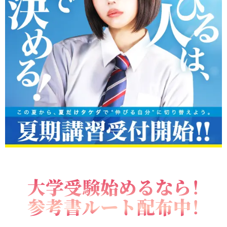
大学受験始めるなら！
参考書ルート配布中！