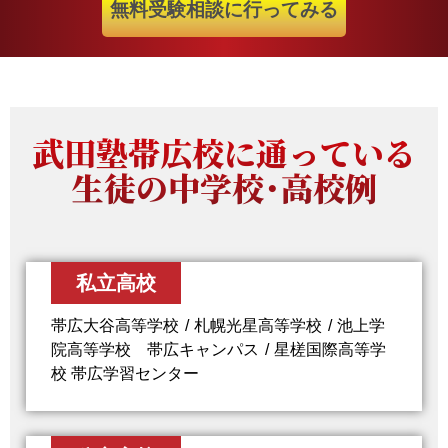
無料受験相談に行ってみる
武田塾帯広校に通っている
生徒の中学校・高校例
私立高校
帯広大谷高等学校
札幌光星高等学校
池上学
院高等学校 帯広キャンパス
星槎国際高等学
校 帯広学習センター