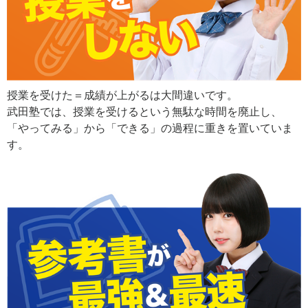
授業を受けた＝成績が上がるは大間違いです。
武田塾では、授業を受けるという無駄な時間を廃止し、
「やってみる」から「できる」の過程に重きを置いていま
す。