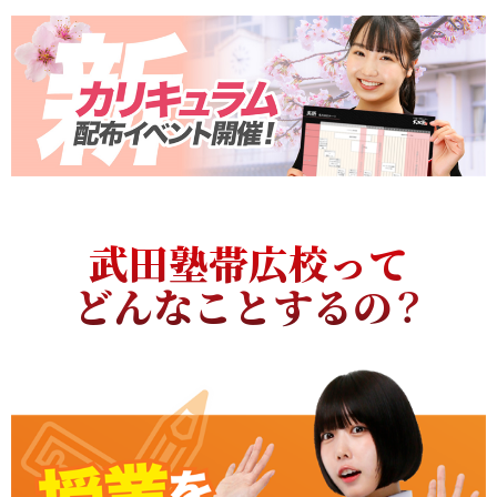
武田塾帯広校って
どんなことするの？