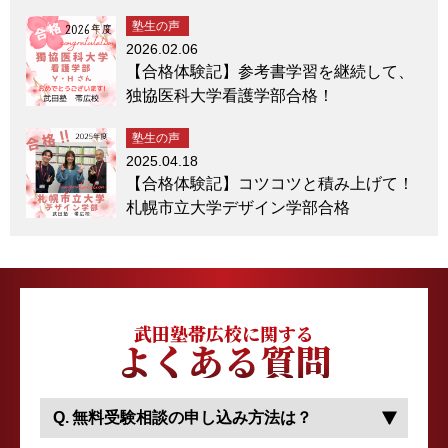
塾生の声
2026.02.06
【合格体験記】参考書学習を継続して、
独協医科大学看護学部合格！
塾生の声
2025.04.18
【合格体験記】コツコツと積み上げて！
札幌市立大学デザイン学部合格
武田塾帯広校に関する
よくある質問
無料受験相談の申し込み方法は？