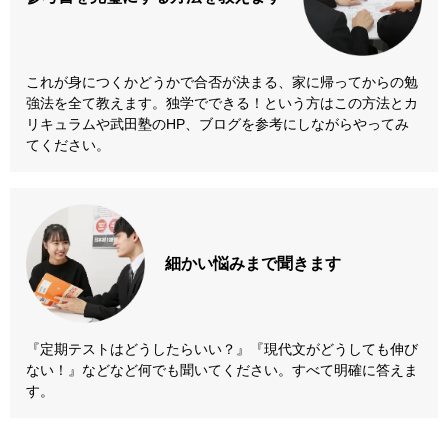
これが身につくかどうかで合否が決まる、家に帰ってからの勉
強法を全て教えます。独学でできる！という方はこの方法とカ
リキュラムや武田塾のHP、ブログを参考にしながらやってみ
てください。
細かい悩みまで
聞きます
『定期テストはどうしたらいい？』『現代文がどうしても伸び
ない！』などなど何でも聞いてください。すべて明確に答えま
す。