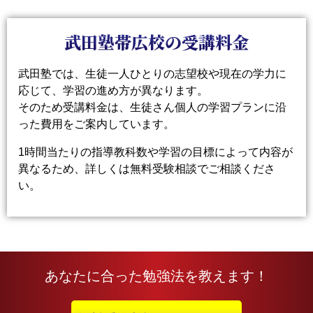
武田塾帯広校の受講料金
武田塾では、生徒一人ひとりの志望校や現在の学力に
応じて、学習の進め方が異なります。
そのため受講料金は、生徒さん個人の学習プランに沿
った費用をご案内しています。
1時間当たりの指導教科数や学習の目標によって内容が
異なるため、詳しくは無料受験相談でご相談くださ
い。
あなたに合った勉強法を教えます！