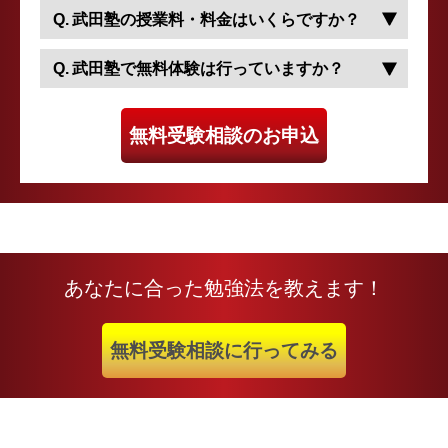
武田塾の授業料・料金はいくらですか？
武田塾で無料体験は行っていますか？
無料受験相談のお申込
あなたに合った勉強法を教えます！
無料受験相談に行ってみる