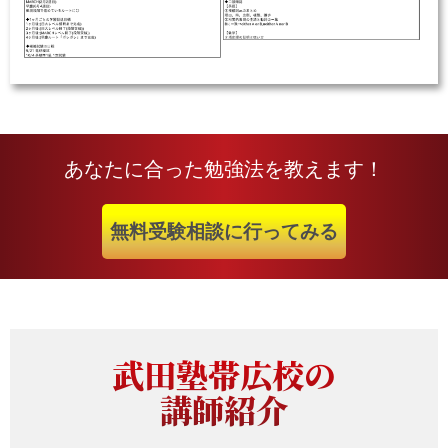
あなたに合った勉強法を教えます！
無料受験相談に行ってみる
武田塾帯広校の
講師紹介