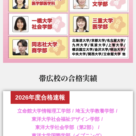
帯広校の
合格実績
2026年度合格速報
立命館大学情報理工学部
埼玉大学教養学部
東洋大学社会福祉デザイン学部
東洋大学社会学部（第2部）
東洋大学国際学部（イブニング）