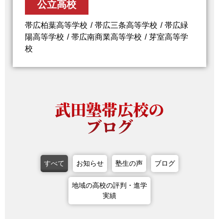
公立高校
帯広柏葉高等学校
帯広三条高等学校
帯広緑
陽高等学校
帯広南商業高等学校
芽室高等学
校
武田塾帯広校の
ブログ
すべて
お知らせ
塾生の声
ブログ
地域の高校の評判・進学
実績