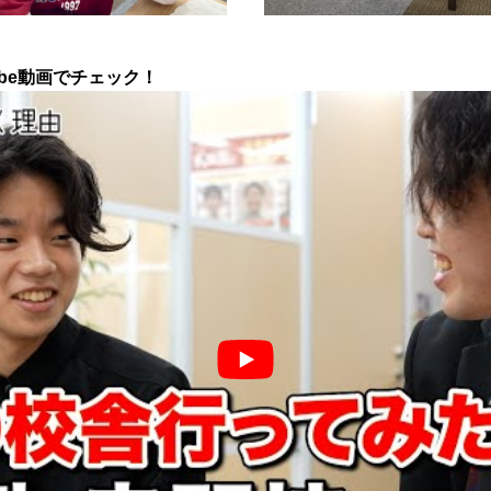
ube動画でチェック！