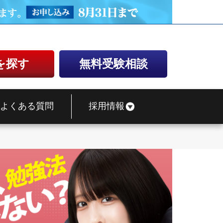
を探す
無料受験相談
よくある質問
採用情報