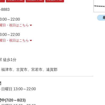
-8883
3:00～22:00
曜日・祝日はこちら
3:00～22:00
曜日・祝日はこちら
駅 徒歩1分
、福津市、古賀市、宮若市、遠賀郡
間
曜日 13:00～22:00
(7/20～8/23)