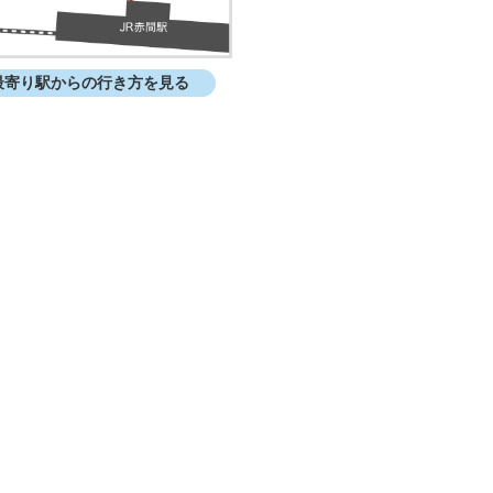
最寄り駅からの行き方を見る