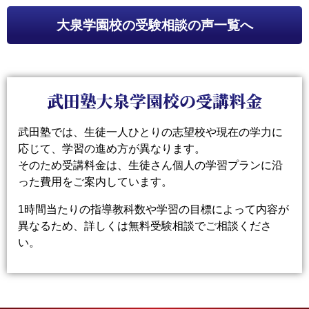
大泉学園校
の受験相談の声一覧へ
武田塾大泉学園校の受講料金
武田塾では、生徒一人ひとりの志望校や現在の学力に
応じて、学習の進め方が異なります。
そのため受講料金は、生徒さん個人の学習プランに沿
った費用をご案内しています。
1時間当たりの指導教科数や学習の目標によって内容が
異なるため、詳しくは無料受験相談でご相談くださ
い。