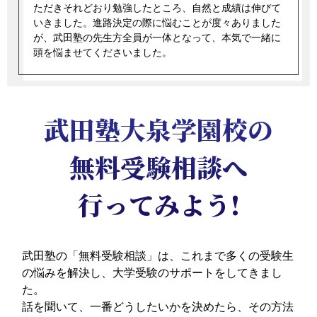
ただきそれどおり勉強したところ、自然と成績は伸びて
いきました。進路決定の際に悩むことが度々ありました
が、武田塾の先生方全員が一体となって、本気で一緒に
頭を悩ませてくださいました。
武田塾大泉学園校の
無料受験相談へ
行ってみよう!
武田塾の「無料受験相談」は、これまで多くの受験生
の悩みを解決し、大学受験のサポートをしてきまし
た。
話を聞いて、一番どうしたいかを決めたら、その方法