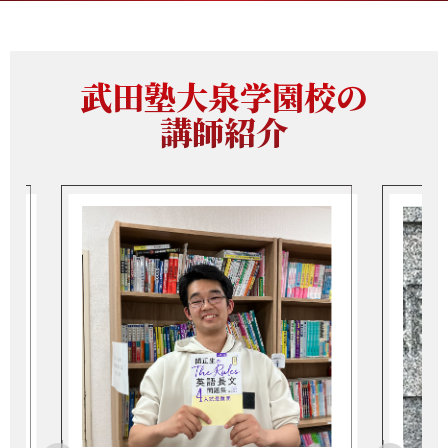
武田塾大泉学園校の
講師紹介