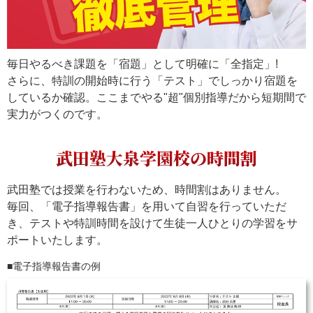
毎日やるべき課題を「宿題」として明確に「全指定」!
さらに、特訓の開始時に行う「テスト」でしっかり宿題を
しているか確認。ここまでやる"超"個別指導だから短期間で
実力がつくのです。
武田塾大泉学園校の時間割
武田塾では授業を行わないため、時間割はありません。
毎回、「電子指導報告書」を用いて自習を行っていただ
き、テストや特訓時間を設けて生徒一人ひとりの学習をサ
ポートいたします。
電子指導報告書の例