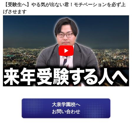
【受験生へ】やる気が出ない君！モチベーションを必ず上
げさせます
大泉学園校へ
お問い合わせ