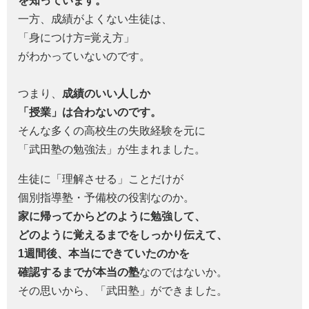
を知っています。
一方、成績がよくない生徒は、
「身につけ方=覚え方」
がわかっていないのです。
つまり、
成績のいい人しか
「授業」は合わないのです。
そんな多くの高校生の失敗経験を元に
「武田塾の勉強法」が生まれました。
生徒に「理解させる」ことだけが
個別指導塾・予備校の役割なのか。
家に帰ってからどのように勉強して、
どのように覚えるまでをしっかり伝えて、
1週間後、本当にできていたのかを
確認するまでが本当の塾
なのではないか。
その思いから、「武田塾」ができました。