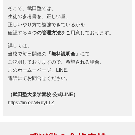
そこで、武田塾では、
生徒の参考書を、正しい量、
正しいやり方で勉強できているかを
確認する
４つの管理方法
をご用意しております。
詳しくは、
当校で毎日開催の
「無料説明会」
にて
ご説明しておりますので、希望される場合、
このホームーページ、LINE、
電話にてお問合せください。
（武田塾大泉学園校 公式LINE）
https://lin.ee/vRbyLTZ