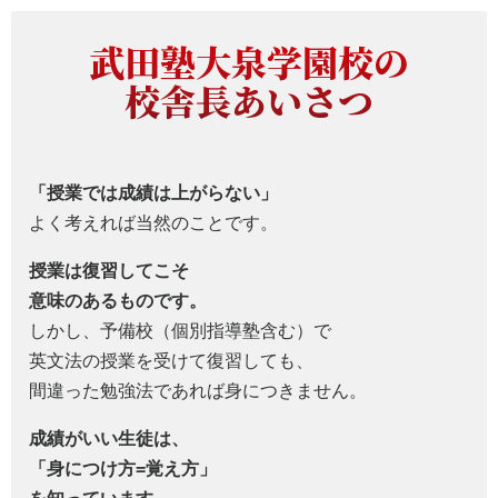
武田塾大泉学園校の
校舎長あいさつ
「授業では成績は上がらない」
よく考えれば当然のことです。
授業は復習してこそ
意味のあるものです。
しかし、予備校（個別指導塾含む）で
英文法の授業を受けて復習しても、
間違った勉強法であれば身につきません。
成績がいい生徒は、
「身につけ方=覚え方」