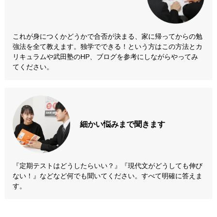
これが身につくかどうかで合否が決まる、家に帰ってからの勉
強法を全て教えます。独学でできる！という方はこの方法とカ
リキュラムや武田塾のHP、ブログを参考にしながらやってみ
てください。
細かい悩みまで
聞きます
『定期テストはどうしたらいい？』『現代文がどうしても伸び
ない！』などなど何でも聞いてください。すべて明確に答えま
す。