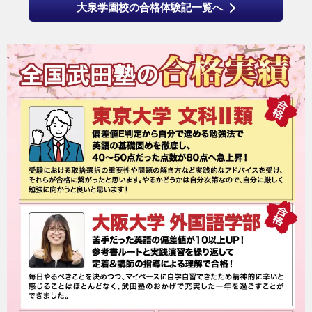
大泉学園校の合格体験記一覧へ