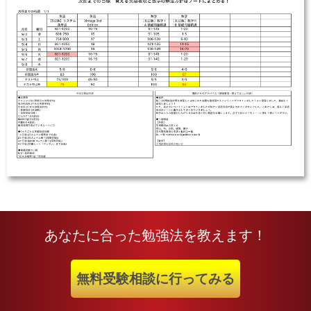
あなたに合った勉強法を教えます！
無料受験相談に行ってみる