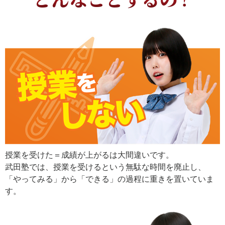
授業を受けた＝成績が上がるは大間違いです。
武田塾では、授業を受けるという無駄な時間を廃止し、
「やってみる」から「できる」の過程に重きを置いていま
す。