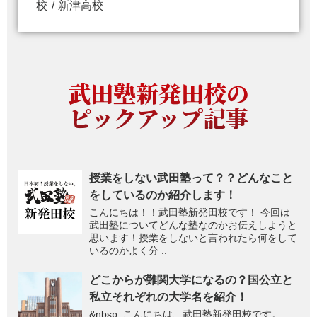
校
新津高校
武田塾新発田校の
ピックアップ記事
授業をしない武田塾って？？どんなこと
をしているのか紹介します！
こんにちは！！武田塾新発田校です！ 今回は
武田塾についてどんな塾なのかお伝えしようと
思います！授業をしないと言われたら何をして
いるのかよく分 ..
どこからが難関大学になるの？国公立と
私立それぞれの大学名を紹介！
&nbsp; こんにちは、武田塾新発田校です。