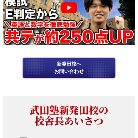
新発田校へ
お問い合わせ
武田塾新発田校の
校舎長あいさつ