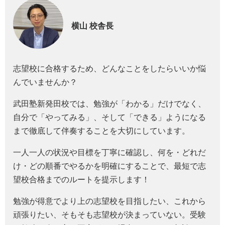
横山
校舎長
志望校に合格するため、どんなことをしたらいいか悩
んでいませんか？
武田塾新発田校では、勉強が「わかる」だけでなく、
自分で「やってみる」、そして「できる」ようになる
まで徹底して伴奏することを大切にしています。
一人一人の状況や目標を丁寧に確認し、何を・どれだ
け・どの順番でやるかを明確にすることで、最短で志
望校合格までのルートを提示します！
勉強が得意でより上の志望校を目指したい、これから
頑張りたい、そもそも志望校が決まっていない。受験