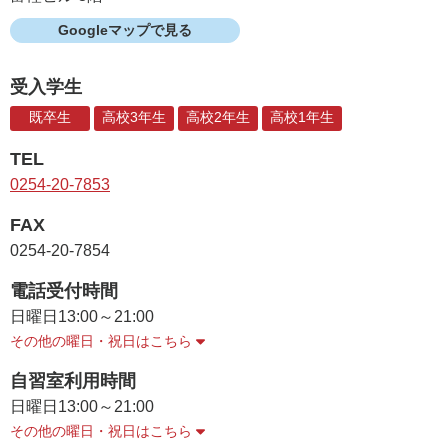
Googleマップで見る
受入学生
既卒生
高校3年生
高校2年生
高校1年生
TEL
0254-20-7853
FAX
0254-20-7854
電話受付時間
日曜日
13:00～21:00
その他の曜日・祝日はこちら
自習室利用時間
日曜日
13:00～21:00
その他の曜日・祝日はこちら