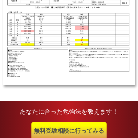
あなたに合った勉強法を教えます！
無料受験相談に行ってみる