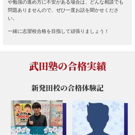
や勉強の進め方に不安がある場合は、どんな相談でも
問題ありませんので、ぜひ一度お話を聞かせくださ
い。
一緒に志望校合格を目指して頑張りましょう！
武田塾の合格実績
新発田校の
合格体験記