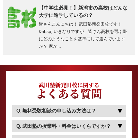
【中学生必見！】新潟市の高校はどんな
大学に進学しているの？
皆さんこんにちは！ 武田塾新発田校です！
&nbsp; いきなりですが、皆さん高校を選ぶ際
にどのようなことを基準にして選んでいます
か？ 家か ..
武田塾新発田校に関する
よくある質問
無料受験相談の申し込み方法は？
武田塾の授業料・料金はいくらですか？