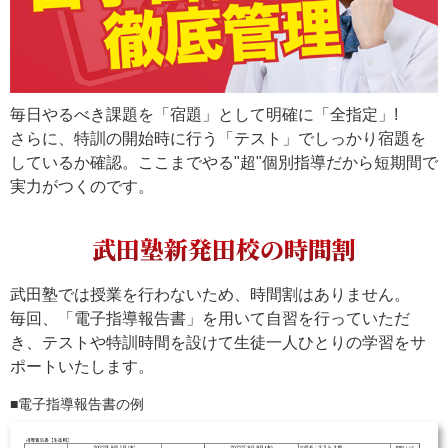
毎日やるべき課題を「宿題」として明確に「全指定」!
さらに、特訓の開始時に行う「テスト」でしっかり宿題を
しているか確認。ここまでやる"超"個別指導だから短期間で
実力がつくのです。
武田塾新発田校の時間割
武田塾では授業を行わないため、時間割はありません。
毎回、「電子指導報告書」を用いて自習を行っていただ
き、テストや特訓時間を設けて生徒一人ひとりの学習をサ
ポートいたします。
電子指導報告書の例