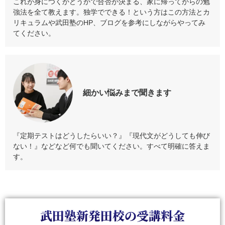
これが身につくかどうかで合否が決まる、家に帰ってからの勉
強法を全て教えます。独学でできる！という方はこの方法とカ
リキュラムや武田塾のHP、ブログを参考にしながらやってみ
てください。
細かい悩みまで
聞きます
『定期テストはどうしたらいい？』『現代文がどうしても伸び
ない！』などなど何でも聞いてください。すべて明確に答えま
す。
武田塾新発田校の受講料金