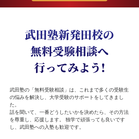
武田塾新発田校の
無料受験相談へ
行ってみよう!
武田塾の「無料受験相談」は、これまで多くの受験生
の悩みを解決し、大学受験のサポートをしてきまし
た。
話を聞いて、一番どうしたいかを決めたら、その方法
を尊重し、応援します。
独学で頑張っても良いです
し、武田塾への入塾も歓迎です。