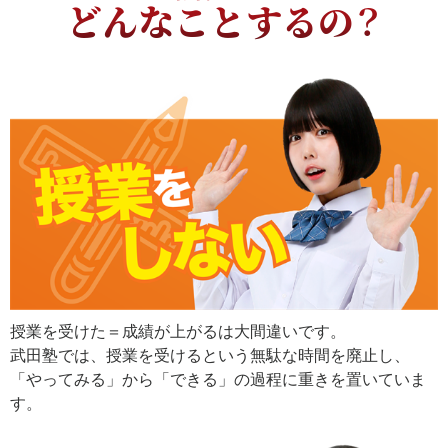
どんなことするの？
授業を受けた＝成績が上がるは大間違いです。
武田塾では、授業を受けるという無駄な時間を廃止し、
「やってみる」から「できる」の過程に重きを置いていま
す。