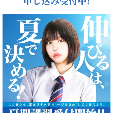
申し込み受付中!