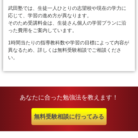
武田塾では、生徒一人ひとりの志望校や現在の学力に
応じて、学習の進め方が異なります。
そのため受講料金は、生徒さん個人の学習プランに沿
った費用をご案内しています。
1時間当たりの指導教科数や学習の目標によって内容が
異なるため、詳しくは無料受験相談でご相談くださ
い。
あなたに合った勉強法を教えます！
無料受験相談に行ってみる