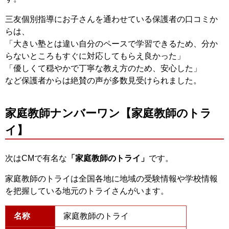
三友個別指導にお子さんを通わせている保護者の口コミか
らは、
「大きい塾とは違い自分のペースで学習できるため、分か
らないところもすぐに対応してもらえ良かった」
「優しくて穏やかで丁寧な教え方のため、安心した」
など保護者からは絶賛の声が多数見受けられました。
家庭教師ナンバーワン【家庭教師のトラ
イ】
次はCMで有名な
「家庭教師のトライ」
です。
家庭教師のトライは全国各地に地域の受験情報や学校情報
を把握している地元のトライさんがいます。
名称
家庭教師のトライ