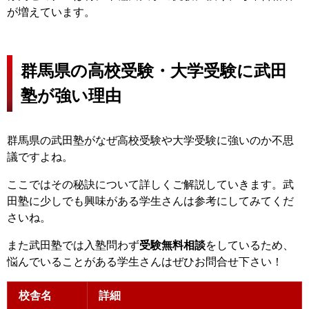
が増えています。
群馬県の高校受験・大学受験に武田
塾が強い理由
群馬県の武田塾がなぜ高校受験や大学受験に強いのか不思
議ですよね。
ここではその秘訣について詳しくご解説していきます。武
田塾に少しでも興味がある学生さんは参考にしてみてくだ
さいね。
また武田塾では入塾問わず
受験無料相談
をしているため、
悩んでいることがある学生さんはぜひお問合せ下さい！
校舎名
詳細