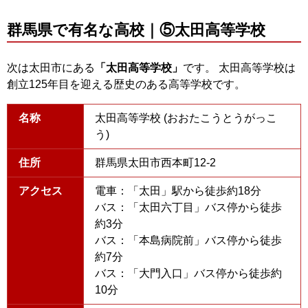
群馬県で有名な高校｜⑤太田高等学校
次は太田市にある
「太田高等学校」
です。 太田高等学校は
創立125年目を迎える歴史のある高等学校です。
名称
太田高等学校 (おおたこうとうがっこ
う)
住所
群馬県太田市西本町12-2
アクセス
電車：「太田」駅から徒歩約18分
バス：「太田六丁目」バス停から徒歩
約3分
バス：「本島病院前」バス停から徒歩
約7分
バス：「大門入口」バス停から徒歩約
10分