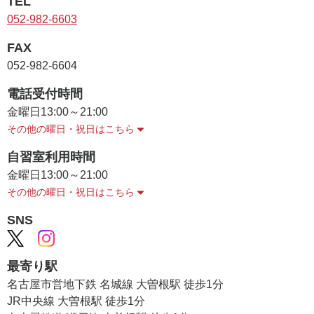
TEL
052-982-6603
FAX
052-982-6604
電話受付時間
金曜日
13:00～21:00
その他の曜日・祝日はこちら
自習室利用時間
金曜日
13:00～21:00
その他の曜日・祝日はこちら
SNS
最寄り駅
名古屋市営地下鉄 名城線 大曽根駅 徒歩1分
JR中央線 大曽根駅 徒歩1分