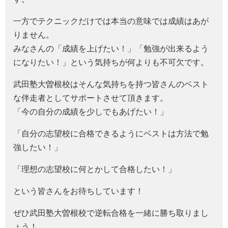
一方でテクニックだけでは本当の意味では成績はあが
りません。
みなさんの「成績を上げたい！」「勉強が出来るよう
になりたい！」という気持ちが何よりも不可欠です。
武田塾大曽根校はそんな気持ちを持つ皆さんのベスト
な伴走者としてサポートさせて頂きます。
「今の自分の成績を少しでもあげたい！」
「自分の志望校に合格できるようにベストは方法で勉
強したい！」
「理想の志望校に何とかして合格したい！」
という皆さんをお待ちしています！
ぜひ武田塾大曽根校で逆転合格を一緒に勝ち取りまし
ょう！