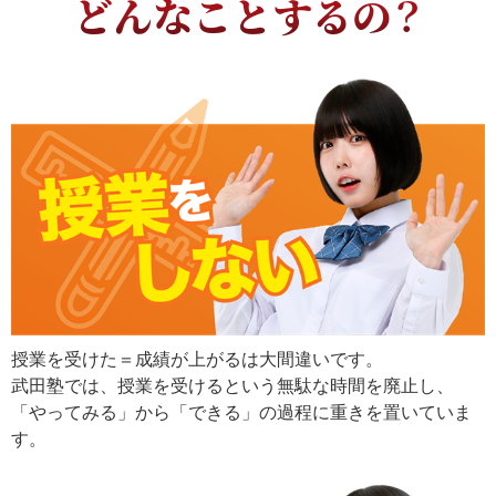
どんなことするの？
授業を受けた＝成績が上がるは大間違いです。
武田塾では、授業を受けるという無駄な時間を廃止し、
「やってみる」から「できる」の過程に重きを置いていま
す。