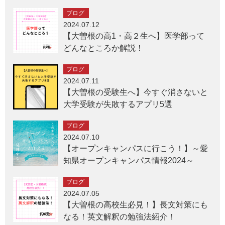
ブログ
2024.07.12
【大曽根の高1・高２生へ】医学部って
どんなところか解説！
ブログ
2024.07.11
【大曽根の受験生へ】今すぐ消さないと
大学受験が失敗するアプリ5選
ブログ
2024.07.10
【オープンキャンパスに行こう！】～愛
知県オープンキャンパス情報2024～
ブログ
2024.07.05
【大曽根の高校生必見！】長文対策にも
なる！英文解釈の勉強法紹介！