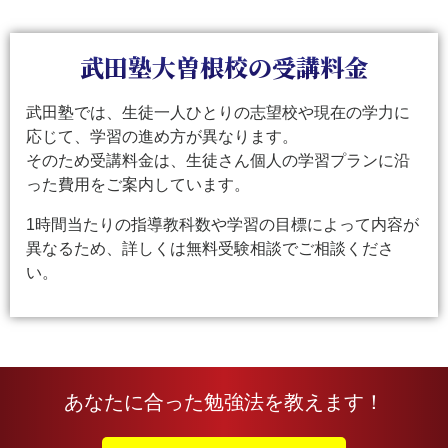
武田塾大曽根校の受講料金
武田塾では、生徒一人ひとりの志望校や現在の学力に
応じて、学習の進め方が異なります。
そのため受講料金は、生徒さん個人の学習プランに沿
った費用をご案内しています。
1時間当たりの指導教科数や学習の目標によって内容が
異なるため、詳しくは無料受験相談でご相談くださ
い。
あなたに合った勉強法を教えます！