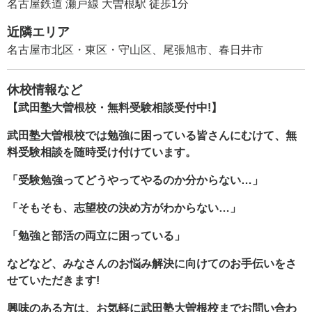
名古屋鉄道 瀬戸線 大曽根駅 徒歩1分
近隣エリア
名古屋市北区・東区・守山区、尾張旭市、春日井市
休校情報など
【武田塾大曽根校・無料受験相談受付中!】
武田塾大曽根校では勉強に困っている皆さんにむけて、無
料受験相談を随時受け付けています。
「受験勉強ってどうやってやるのか分からない…」
「そもそも、志望校の決め方がわからない…」
「勉強と部活の両立に困っている」
などなど、みなさんのお悩み解決に向けてのお手伝いをさ
せていただきます!
興味のある方は、お気軽に武田塾大曽根校までお問い合わ