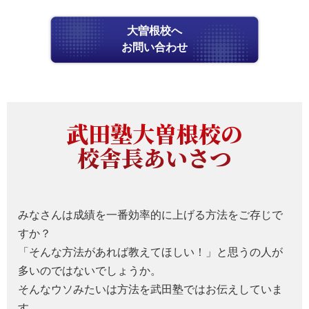
大曽根校へ
お問い合わせ
武田塾大曽根校の
校舎長あいさつ
みなさんは成績を一番効率的に上げる方法をご存じで
すか？
「そんな方法があれば教えてほしい！」と思うの人が
多いのではないでしょうか。
そんなウソみたいは方法を武田塾ではお伝えしていま
す。