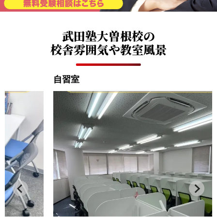
武田塾大曽根校の
校舎雰囲気や教室風景
自習室