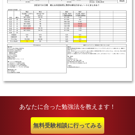
あなたに合った勉強法を教えます！
無料受験相談に行ってみる