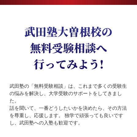
武田塾大曽根校の
無料受験相談へ
行ってみよう!
武田塾の「無料受験相談」は、これまで多くの受験生
の悩みを解決し、大学受験のサポートをしてきまし
た。
話を聞いて、一番どうしたいかを決めたら、その方法
を尊重し、応援します。
独学で頑張っても良いです
し、武田塾への入塾も歓迎です。