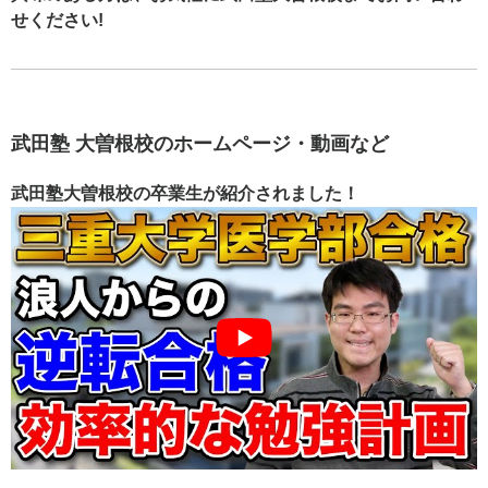
せください!
武田塾 大曽根校のホームページ・動画など
武田塾大曽根校の卒業生が紹介されました！