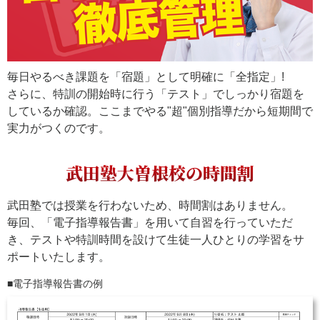
毎日やるべき課題を「宿題」として明確に「全指定」!
さらに、特訓の開始時に行う「テスト」でしっかり宿題を
しているか確認。ここまでやる"超"個別指導だから短期間で
実力がつくのです。
武田塾大曽根校の時間割
武田塾では授業を行わないため、時間割はありません。
毎回、「電子指導報告書」を用いて自習を行っていただ
き、テストや特訓時間を設けて生徒一人ひとりの学習をサ
ポートいたします。
電子指導報告書の例