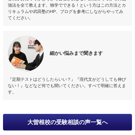
強法を全て教えます。独学でできる！という方はこの方法とカ
リキュラムや武田塾のHP、ブログを参考にしながらやってみ
てください。
細かい悩みまで
聞きます
『定期テストはどうしたらいい？』『現代文がどうしても伸び
ない！』などなど何でも聞いてください。すべて明確に答えま
す。
大曽根校
の受験相談の声一覧へ