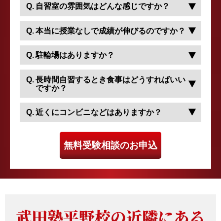
自習室の雰囲気はどんな感じですか？
本当に授業なしで成績が伸びるのですか？
駐輪場はありますか？
長時間自習するとき食事はどうすればいい
ですか？
近くにコンビニなどはありますか？
無料受験相談のお申込
武田塾平野校の近隣にある