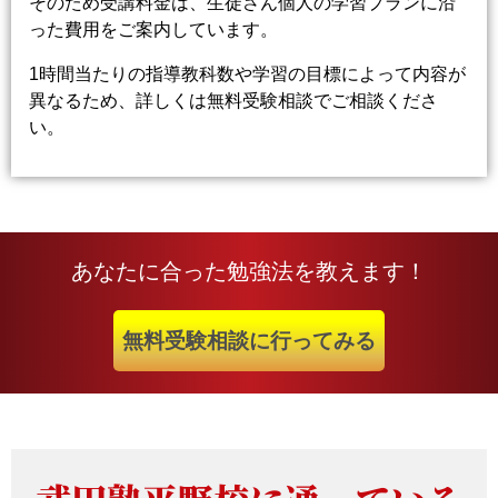
そのため受講料金は、生徒さん個人の学習プランに沿
った費用をご案内しています。
1時間当たりの指導教科数や学習の目標によって内容が
異なるため、詳しくは無料受験相談でご相談くださ
い。
あなたに合った勉強法を教えます！
無料受験相談に行ってみる