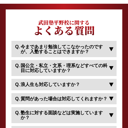
武田塾平野校に関する
よくある質問
今まであまり勉強してこなかったのです
が、入塾することはできますか？
国公立・私立・文系・理系などすべての科
目に対応していますか？
浪人生も対応していますか？
質問があった場合は対応してくれますか？
塾生に対する面談などは実施しています
か？