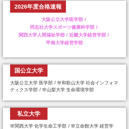
2026年度合格速報
大阪公立大学医学部
同志社大学スポーツ健康科学部
関西大学人間福祉学部
近畿大学経営学部
甲南大学経営学部
国公立大学
大阪公立大学 医学部
🌸和歌山大学 社会インフォマ
ティクス学部
🌸山梨大学 生命環境学部
私立大学
🌸関西大学 化学生命工学部
🌸立命館大学 経営学