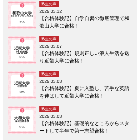
塾生の声
2025.03.12
【合格体験記】自学自習の徹底管理で和
歌山大学に合格！
塾生の声
2025.03.07
【合格体験記】規則正しい浪人生活を送
り近畿大学に合格！
塾生の声
2025.03.03
【合格体験記】夏に入塾し、苦手な英語
を伸ばして近畿大学に合格！
塾生の声
2025.03.03
【合格体験記】基礎的なところからスタ
ートして半年で第一志望合格！