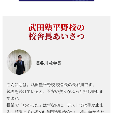
武田塾平野校の
校舎長あいさつ
長谷川
校舎長
こんにちは。武田塾平野校 校舎長の長谷川です。
勉強を続けていると、不安や焦りがふっと押し寄せま
すよね。
授業で「わかった」はずなのに、テストでは手が止ま
る。頑張っているのに判定が動かない。 机に向かうた