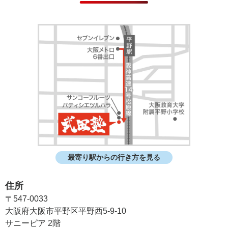
最寄り駅からの行き方を見る
住所
〒547-0033
大阪府大阪市平野区平野西5-9-10
サニーピア 2階