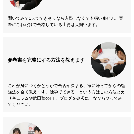
聞いてみて1人でできそうなら入塾しなくても構いません。実
際にこれだけで合格している生徒は大勢います。
参考書を
完璧にする方法
を教えます
これが身につくかどうかで合否が決まる、家に帰ってからの勉
強法を全て教えます。独学でできる！という方はこの方法とカ
リキュラムや武田塾のHP、ブログを参考にしながらやってみ
てください。