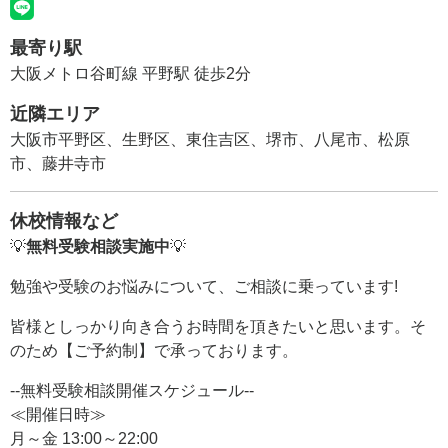
最寄り駅
大阪メトロ谷町線 平野駅 徒歩2分
近隣エリア
大阪市平野区、生野区、東住吉区、堺市、八尾市、松原
市、藤井寺市
休校情報など
💡
無料受験相談実施中
💡
勉強や受験のお悩みについて、ご相談に乗っています!
皆様としっかり向き合うお時間を頂きたいと思います。そ
のため【ご予約制】で承っております。
--無料受験相談開催スケジュール--
≪開催日時≫
月～金 13:00～22:00