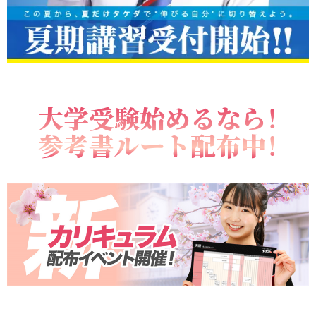
大学受験始めるなら！
参考書ルート配布中！