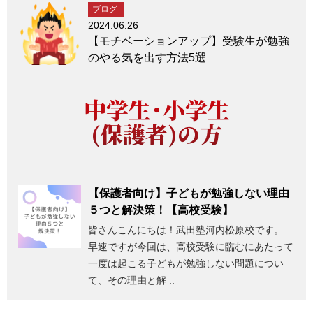
ブログ
2024.06.26
【モチベーションアップ】受験生が勉強
のやる気を出す方法5選
中学生・小学生
(保護者)の方
【保護者向け】子どもが勉強しない理由
５つと解決策！【高校受験】
皆さんこんにちは！武田塾河内松原校です。
早速ですが今回は、高校受験に臨むにあたって
一度は起こる子どもが勉強しない問題につい
て、その理由と解 ..