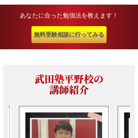
あなたに合った勉強法を教えます！
無料受験相談に行ってみる
武田塾平野校の
講師紹介