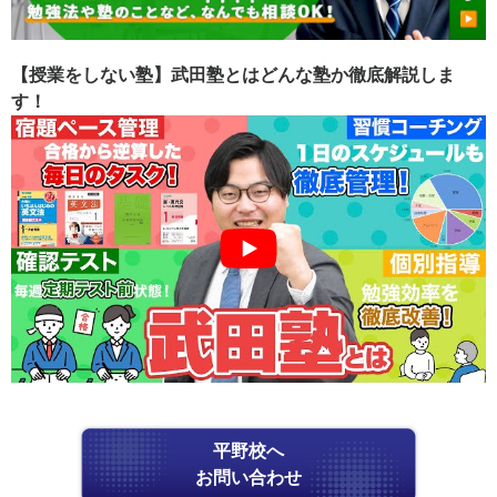
【授業をしない塾】武田塾とはどんな塾か徹底解説しま
す！
平野校へ
お問い合わせ