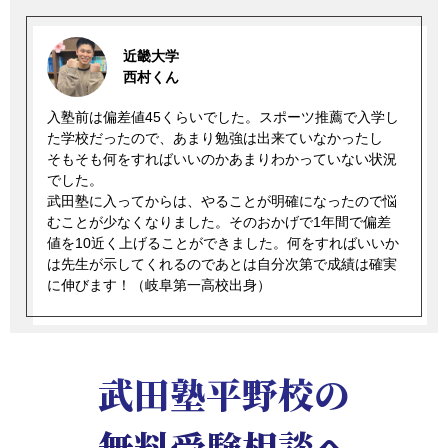
近畿大学
西村くん
入塾前は偏差値45くらいでした。スポーツ推薦で入学し
た学校だったので、あまり勉強は出来ていなかったし
そもそも何をすればいいのかあまりわかっていない状況
でした。
武田塾に入ってからは、やることが明確になったので悩
むことが少なくなりました。そのおかげで1年間で偏差
値を10近く上げることができました。何をすればいいか
は先生が示してくれるのであとは自分次第で成績は確実
に伸びます！（岐阜第一高校出身）
武田塾平野校の
無料受験相談へ