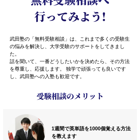
行ってみよう!
武田塾の「無料受験相談」は、これまで多くの受験生
の悩みを解決し、大学受験のサポートをしてきまし
た。
話を聞いて、一番どうしたいかを決めたら、その方法
を尊重し、応援します。
独学で頑張っても良いです
し、武田塾への入塾も歓迎です。
受験相談のメリット
1週間で英単語を
1000個覚える方法
を教えます