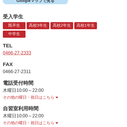
Googleマップで見る
受入学生
既卒生
高校3年生
高校2年生
高校1年生
中学生
TEL
0466-27-2333
FAX
0466-27-2311
電話受付時間
木曜日
10:00～22:00
その他の曜日・祝日はこちら
自習室利用時間
木曜日
10:00～22:00
その他の曜日・祝日はこちら