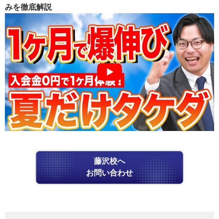
みを徹底解説
藤沢校へ
お問い合わせ