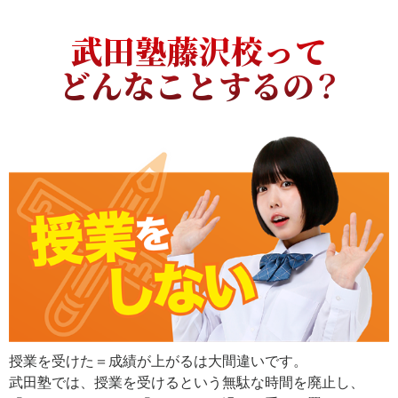
武田塾藤沢校って
どんなことするの？
授業を受けた＝成績が上がるは大間違いです。
武田塾では、授業を受けるという無駄な時間を廃止し、