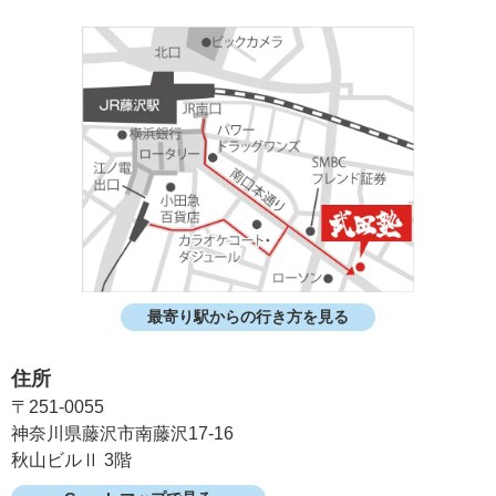
最寄り駅からの行き方を見る
住所
〒251-0055
神奈川県藤沢市南藤沢17-16
秋山ビルⅡ 3階