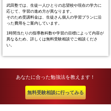
武田塾では、生徒一人ひとりの志望校や現在の学力に
応じて、学習の進め方が異なります。
そのため受講料金は、生徒さん個人の学習プランに沿
った費用をご案内しています。
1時間当たりの指導教科数や学習の目標によって内容が
異なるため、詳しくは無料受験相談でご相談くださ
い。
あなたに合った勉強法を教えます！
無料受験相談に行ってみる