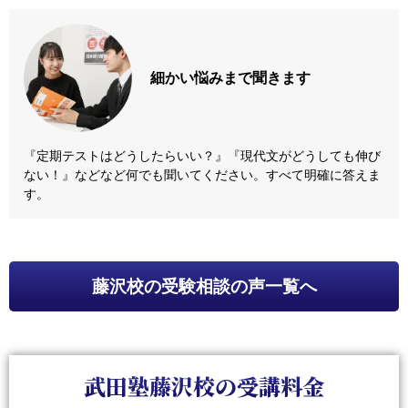
細かい悩みまで
聞きます
『定期テストはどうしたらいい？』『現代文がどうしても伸び
ない！』などなど何でも聞いてください。すべて明確に答えま
す。
藤沢校
の受験相談の声一覧へ
武田塾藤沢校の受講料金