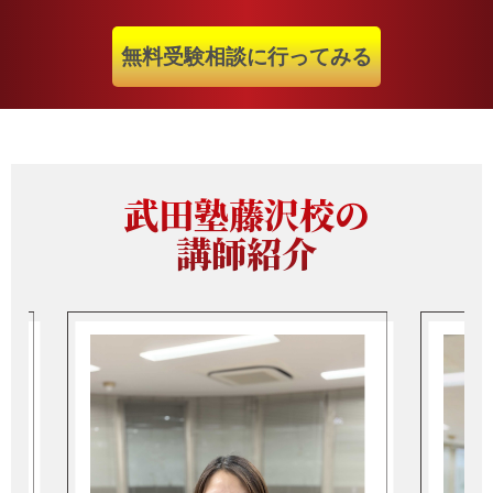
無料受験相談に行ってみる
武田塾藤沢校の
講師紹介