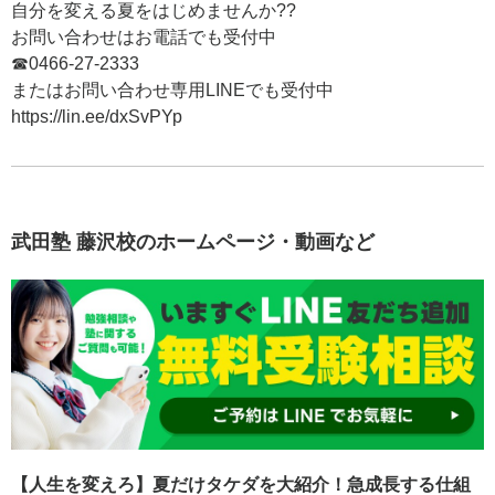
自分を変える夏をはじめませんか??
お問い合わせはお電話でも受付中
☎0466-27-2333
またはお問い合わせ専用LINEでも受付中
https://lin.ee/dxSvPYp
武田塾 藤沢校のホームページ・動画など
【人生を変えろ】夏だけタケダを大紹介！急成長する仕組