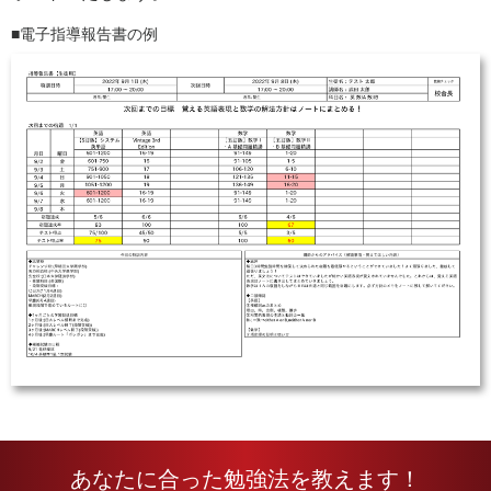
電子指導報告書の例
あなたに合った勉強法を教えます！