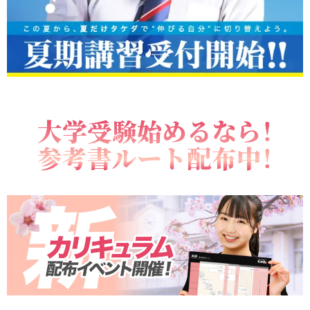
大学受験始めるなら！
参考書ルート配布中！