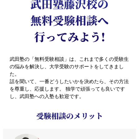
武田塾藤沢校の
無料受験相談へ
行ってみよう!
武田塾の「無料受験相談」は、これまで多くの受験生
の悩みを解決し、大学受験のサポートをしてきまし
た。
話を聞いて、一番どうしたいかを決めたら、その方法
を尊重し、応援します。
独学で頑張っても良いです
し、武田塾への入塾も歓迎です。
受験相談のメリット