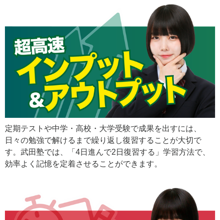
定期テストや中学・高校・大学受験で成果を出すには、
日々の勉強で解けるまで繰り返し復習することが大切で
す。武田塾では、「4日進んで2日復習する」学習方法で、
効率よく記憶を定着させることができます。