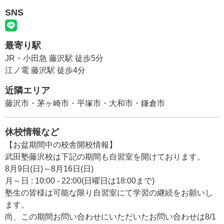
SNS
最寄り駅
JR・小田急 藤沢駅 徒歩5分
江ノ電 藤沢駅 徒歩4分
近隣エリア
藤沢市・茅ヶ崎市・平塚市・大和市・鎌倉市
休校情報など
【お盆期間中の校舎開校情報】
武田塾藤沢校は下記の期間も自習室を開けております。
8月9日(日)～8月16日(日)
月～日 : 10:00 - 22:00(日曜日は18:00まで)
塾生の皆様は可能な限り自習室にて学習の継続をお願いし
ます。
尚、この期間お問い合わせにいただいたお問い合わせは8/1