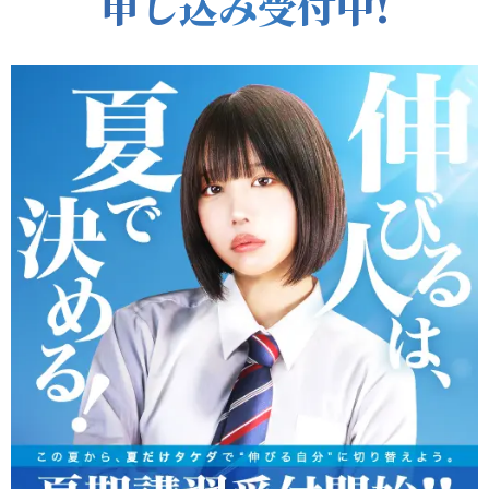
申し込み受付中!