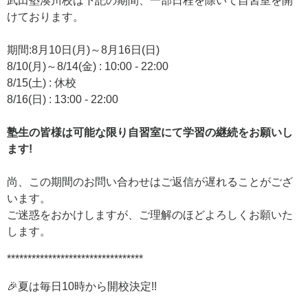
武田塾湊川校は下記の期間、一部日程を除いて自習室を開
けております。
期間:8月10日(月)～8月16日(日)
8/10(月)～8/14(金) : 10:00 - 22:00
8/15(土) : 休校
8/16(日) : 13:00 - 22:00
塾生の皆様は可能な限り自習室にて学習の継続をお願いし
ます!
尚、この期間のお問い合わせはご返信が遅れることがござ
います。
ご迷惑をおかけしますが、ご理解のほどよろしくお願いた
します。
*********************************
🎉夏は毎日10時から開校決定!!