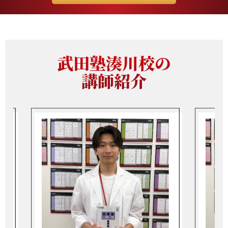
武田塾湊川校の
講師紹介