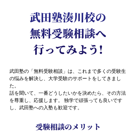
武田塾湊川校の
無料受験相談へ
行ってみよう!
武田塾の「無料受験相談」は、これまで多くの受験生
の悩みを解決し、大学受験のサポートをしてきまし
た。
話を聞いて、一番どうしたいかを決めたら、その方法
を尊重し、応援します。
独学で頑張っても良いです
し、武田塾への入塾も歓迎です。
受験相談のメリット