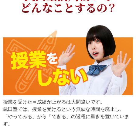
どんなことするの？
授業を受けた＝成績が上がるは大間違いです。
武田塾では、授業を受けるという無駄な時間を廃止し、
「やってみる」から「できる」の過程に重きを置いていま
す。