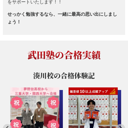
をサポートいたします！！
せっかく勉強するなら、一緒に最高の思い出にしまし
ょう！
武田塾の合格実績
湊川校の
合格体験記