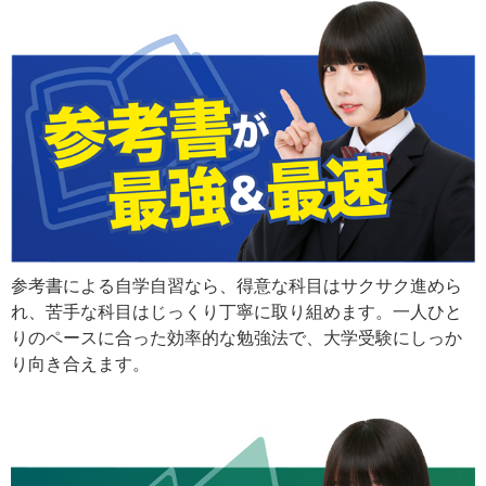
参考書による自学自習なら、得意な科目はサクサク進めら
れ、苦手な科目はじっくり丁寧に取り組めます。一人ひと
りのペースに合った効率的な勉強法で、大学受験にしっか
り向き合えます。