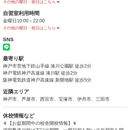
その他の曜日・祝日はこちら
自習室利用時間
金曜日
10:00～22:00
その他の曜日・祝日はこちら
SNS
最寄り駅
神戸市営地下鉄山手線 湊川公園駅 徒歩2分
神戸電鉄神戸高速線 湊川駅 徒歩2分
阪神電気鉄道神戸高速線 新開地駅 徒歩5分
近隣エリア
神戸市、芦屋市、西宮市、宝塚市、伊丹市、三田市
休校情報など
🎇【お盆期間中の校舎開校情報】🎇