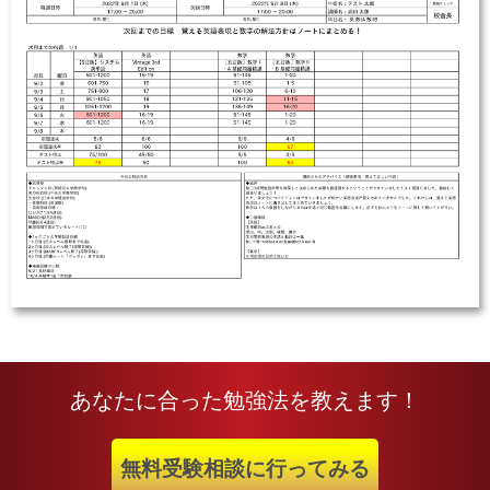
あなたに合った勉強法を教えます！
無料受験相談に行ってみる