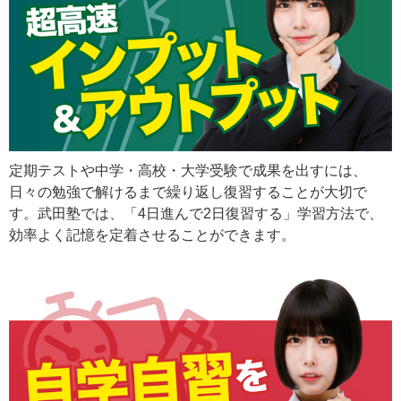
定期テストや中学・高校・大学受験で成果を出すには、
日々の勉強で解けるまで繰り返し復習することが大切で
す。武田塾では、「4日進んで2日復習する」学習方法で、
効率よく記憶を定着させることができます。