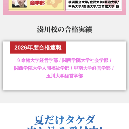
湊川校の
合格実績
2026年度合格速報
立命館大学経営学部
関西学院大学社会学部
関西学院大学人間福祉学部
甲南大学経営学部
玉川大学経営学部
夏だけタケダ