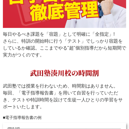
毎日やるべき課題を「宿題」として明確に「全指定」!
さらに、特訓の開始時に行う「テスト」でしっかり宿題を
しているか確認。ここまでやる"超"個別指導だから短期間で
実力がつくのです。
武田塾湊川校の時間割
武田塾では授業を行わないため、時間割はありません。
毎回、「電子指導報告書」を用いて自習を行っていただ
き、テストや特訓時間を設けて生徒一人ひとりの学習をサ
ポートいたします。
電子指導報告書の例