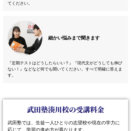
てください。
細かい悩みまで
聞きます
『定期テストはどうしたらいい？』『現代文がどうしても伸び
ない！』などなど何でも聞いてください。すべて明確に答えま
す。
武田塾湊川校の受講料金
武田塾では、生徒一人ひとりの志望校や現在の学力に
応じて、学習の進め方が異なります。