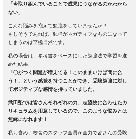
「今取り組んでいることで成果につながるのかわから
ない」
こんな悩みを抱えて勉強をしていませんか？
もしそうであれば、勉強がネガティブなものになって
しまうのは至極当然です。
私の場合は、参考書をベースにした勉強法で学習を進
めた結果、
「〇がつく問題が増えてる！このままいけば間に合
う！」という感覚を持つことができ、受験勉強に対し
てポジティブな感情を持っていました
。
武田塾では皆さんそれぞれの力、志望校に合わせたカ
リキュラムを用意しているので、このような悩みとは
無縁になれます！
私も含め、校舎のスタッフ全員が全力で皆さんの受験