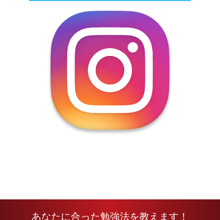
あなたに合った勉強法を教えます！