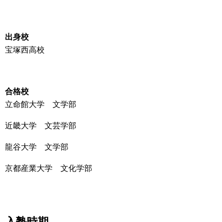
出身校
宝塚西高校
合格校
立命館大学 文学部
近畿大学 文芸学部
龍谷大学 文学部
京都産業大学 文化学部
入塾時期