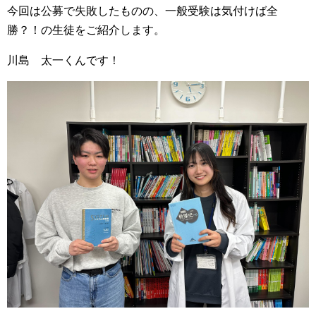
今回は公募で失敗したものの、一般受験は気付けば全
勝？！の生徒をご紹介します。
川島 太一くんです！