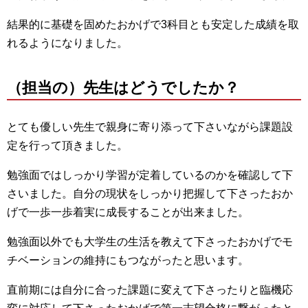
結果的に基礎を固めたおかげで3科目とも安定した成績を取
れるようになりました。
（担当の）先生はどうでしたか？
とても優しい先生で親身に寄り添って下さいながら課題設
定を行って頂きました。
勉強面ではしっかり学習が定着しているのかを確認して下
さいました。自分の現状をしっかり把握して下さったおか
げで一歩一歩着実に成長することが出来ました。
勉強面以外でも大学生の生活を教えて下さったおかげでモ
チベーションの維持にもつながったと思います。
直前期には自分に合った課題に変えて下さったりと臨機応