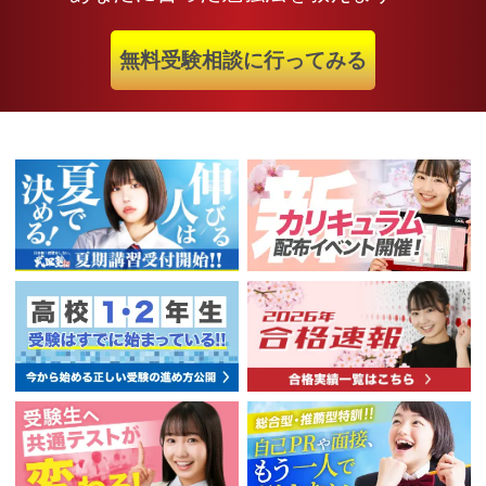
無料受験相談に行ってみる