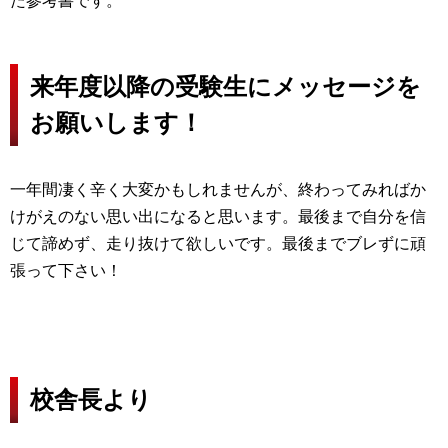
た参考書です。
来年度以降の受験生にメッセージを
お願いします！
一年間凄く辛く大変かもしれませんが、終わってみればか
けがえのない思い出になると思います。最後まで自分を信
じて諦めず、走り抜けて欲しいです。最後までブレずに頑
張って下さい！
校舎長より