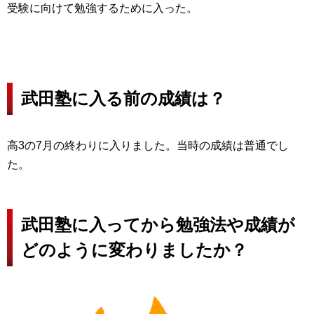
受験に向けて勉強するために入った。
武田塾に入る前の成績は？
高3の7月の終わりに入りました。当時の成績は普通でし
た。
武田塾に入ってから勉強法や成績が
どのように変わりましたか？