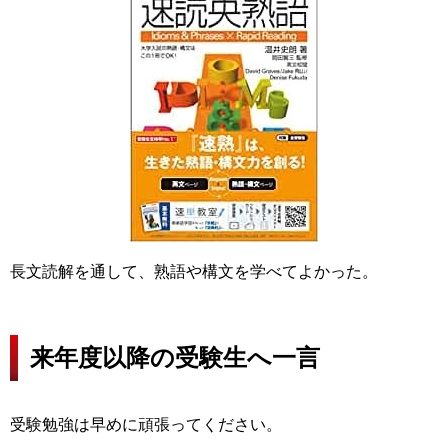
長文読解を通して、熟語や構文を学べてよかった。
来年度以降の受験生へ一言
受験勉強は早めに頑張ってください。