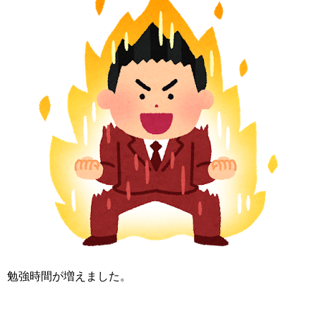
勉強時間が増えました。