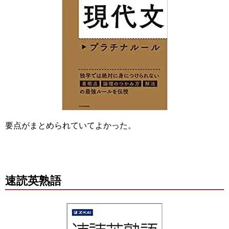
要点がまとめられていてよかった。
速読英熟語