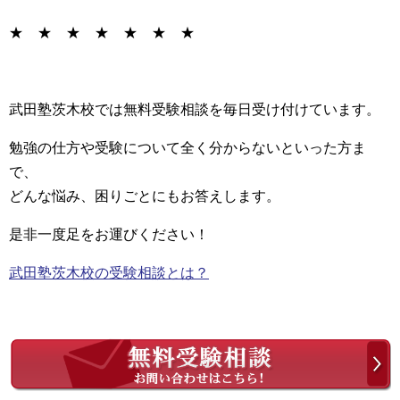
★ ★ ★ ★ ★ ★ ★
武田塾茨木校では無料受験相談を毎日受け付けています。
勉強の仕方や受験について全く分からないといった方ま
で、
どんな悩み、困りごとにもお答えします。
是非一度足をお運びください！
武田塾茨木校の受験相談とは？