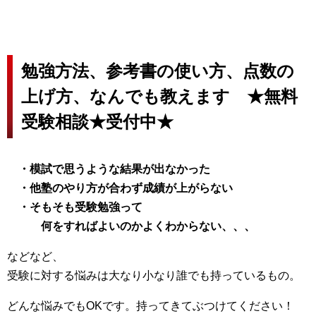
勉強方法、参考書の使い方、点数の
上げ方、なんでも教えます ★無料
受験相談★受付中★
・模試で思うような結果が出なかった
・他塾のやり方が合わず成績が上がらない
・そもそも受験勉強って
何をすれば
よいのかよくわからない、、、
などなど、
受験に対する悩みは大なり小なり誰でも持っているもの。
どんな悩みでもOKです。持ってきてぶつけてください！