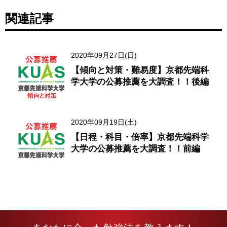
関連記事
2020年09月27日(日)
【傾向と対策・難易度】京都先端科
学大学の公募推薦を大調査！！後編
2020年09月19日(土)
【日程・科目・倍率】京都先端科学
大学の公募推薦を大調査！！前編