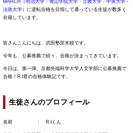
MARCH（明治大学・青山学院大学・立教大学・中央大学・
法政大学）
に逆転合格を目指して通っている生徒が数多く
在籍しています。
皆さんこんにちは、武田塾茨木校です。
今年も、公募推薦で続々、合格が決まってきています。
今日は、第一弾、京都先端科学大学人文学部に公募推薦で
合格！R.I君の合格体験記です。
生徒さんのプロフィール
名前 ： R.Iくん