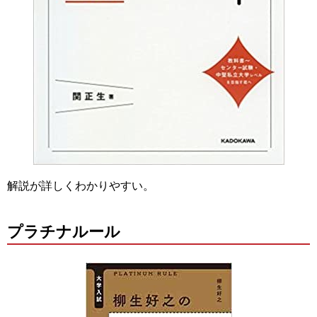
解説が詳しくわかりやすい。
プラチナルール