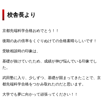
校舎長より
京都先端科学合格おめでとう！！
後期のあの倍率をくぐりぬけての合格素晴らしいです！
受験相談時の印象は、
基礎が抜けていたため、成績が伸び悩んでいる印象でし
た。
武田塾に入り、少しずつ、基礎が固まってきたことで、京
都先端科学合格をつかみ取れたのだと思います。
大学でも夢に向かって頑張ってください！！