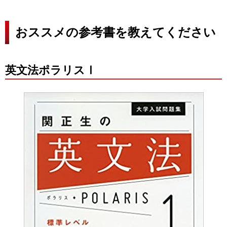
おススメの参考書を教えてください
英文法ポラリスⅠ