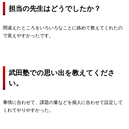
担当の先生はどうでしたか？
間違えたところをいろいろなことに絡めて教えてくれたの
で覚えやすかったです。
武田塾での思い出を教えてくださ
い。
事情に合わせて、課題の量などを個人に合わせて設定して
くれてやりやすかった。