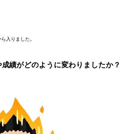
から入りました。
や成績がどのように変わりましたか？