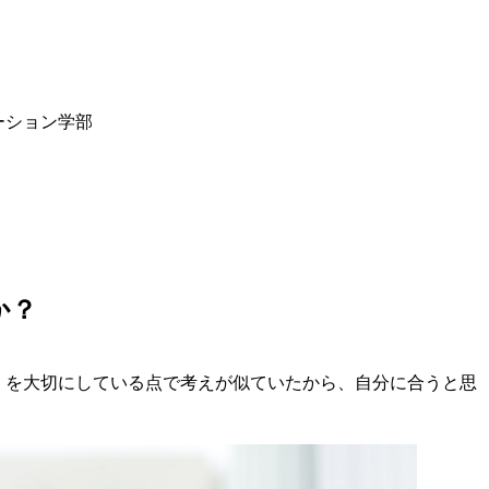
ーション学部
か？
」を大切にしている点で考えが似ていたから、自分に合うと思