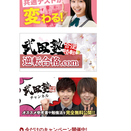
今だけのキャンペーン開催中!