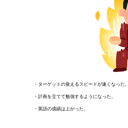
・ターゲットの覚えるスピードが速くなった
・計画を立てて勉強するようになった。
・英語の成績は上がった。