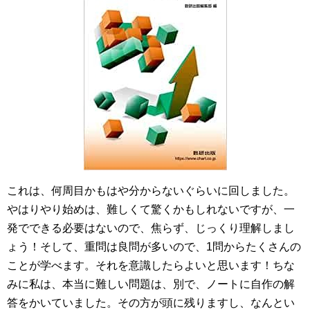
これは、何周目かもはや分からないぐらいに回しました。
やはりやり始めは、難しくて驚くかもしれないですが、一
発でできる必要はないので、焦らず、じっくり理解しまし
ょう！そして、重問は良問が多いので、1問からたくさんの
ことが学べます。それを意識したらよいと思います！ちな
みに私は、本当に難しい問題は、別で、ノートに自作の解
答をかいていました。その方が頭に残りますし、なんとい