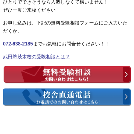
ひとりでできそうなら入塾しなくて構いません！
ぜひ一度ご来校ください！
お申し込みは、下記の無料受験相談フォームにご入力いた
だくか、
072-638-2185
までお気軽にお問合せください！！
武田塾茨木校の受験相談とは？