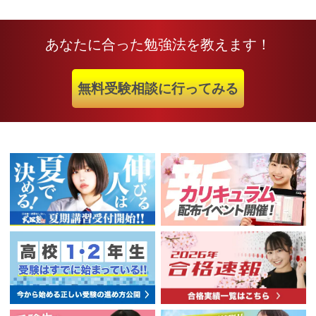
あなたに合った勉強法を教えます！
無料受験相談に行ってみる