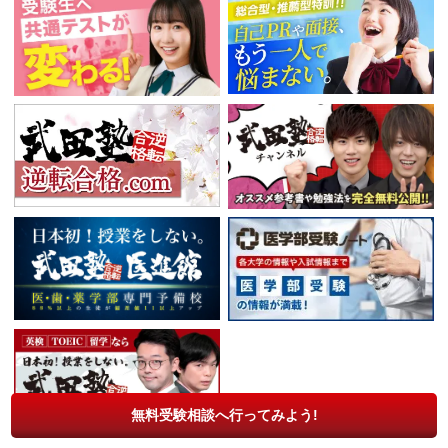
無料受験相談へ行ってみよう!