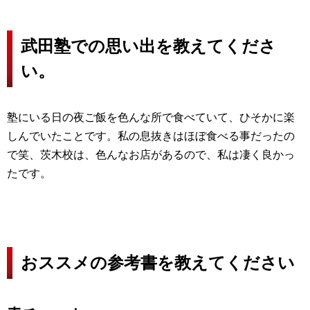
武田塾での思い出を教えてくださ
い。
塾にいる日の夜ご飯を色んな所で食べていて、ひそかに楽
しんでいたことです。私の息抜きはほぼ食べる事だったの
で笑、茨木校は、色んなお店があるので、私は凄く良かっ
たです。
おススメの参考書を教えてください