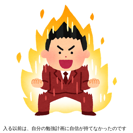
入る以前は、自分の勉強計画に自信が持てなかったのです