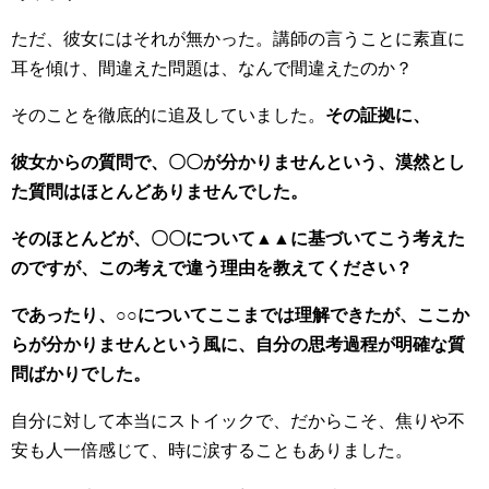
ただ、彼女にはそれが無かった。講師の言うことに素直に
耳を傾け、間違えた問題は、なんで間違えたのか？
そのことを徹底的に追及していました。
その証拠に、
彼女からの質問で、〇〇が分かりませんという、漠然とし
た質問はほとんどありませんでした。
そのほとんどが、〇〇について▲▲に基づいてこう考えた
のですが、この考えで違う理由を教えてください？
であったり、○○についてここまでは理解できたが、ここか
らが分かりませんという風に、自分の思考過程が明確な質
問ばかりでした。
自分に対して本当にストイックで、だからこそ、焦りや不
安も人一倍感じて、時に涙することもありました。