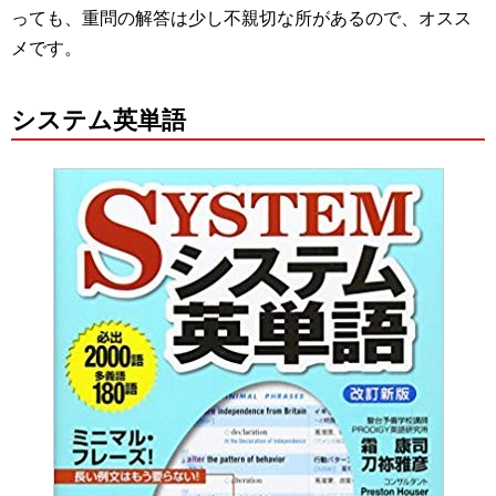
っても、重問の解答は少し不親切な所があるので、オスス
メです。
システム英単語