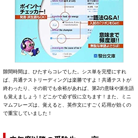
隙間時間は、ひたすらコレでした。シス単を完璧にすれ
ば、共通テストリーディングは楽勝ですよ！共通テストが
終わったり、その前でも余裕があれば、第2の意味や派生語
も覚えましょう！どこかで必ず役に立ちます！また、ミニ
マムフレーズは、覚えると、英作文にすごく応用が効くの
で重宝していました！