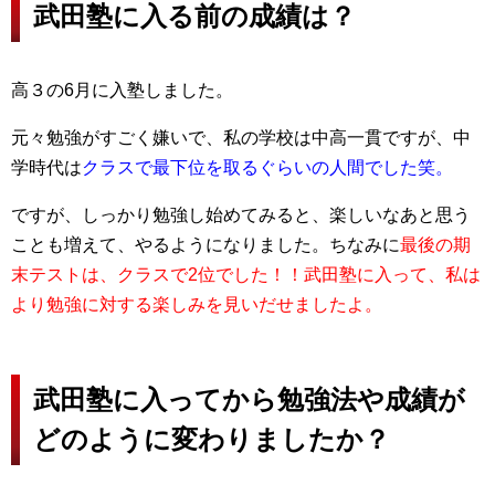
武田塾に入る前の成績は？
高３の6月に入塾しました。
元々勉強がすごく嫌いで、私の学校は中高一貫ですが、中
学時代は
クラスで最下位を取るぐらいの人間でした笑。
ですが、しっかり勉強し始めてみると、楽しいなあと思う
ことも増えて、やるようになりました。ちなみに
最後の期
末テストは、クラスで2位でした！！武田塾に入って、私は
より勉強に対する楽しみを見いだせましたよ。
武田塾に入ってから勉強法や成績が
どのように変わりましたか？