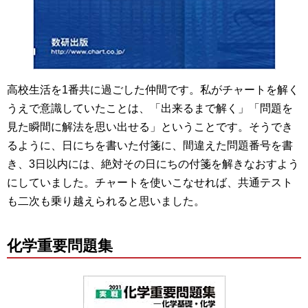
高校生活を1番共に過ごした仲間です。私がチャートを解く
うえで意識していたことは、「出来るまで解く」「問題を
見た瞬間に解法を思い出せる」ということです。そうでき
るように、日にちを書いた付箋に、間違えた問題番号を書
き、3日以内には、絶対その日にちの付箋を解きなおすよう
にしていました。チャートを使いこなせれば、共通テスト
も二次も乗り越えられると思いました。
化学重要問題集