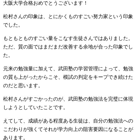
大阪大学合格おめでとうございます！
松村さんの印象は、とにかくものすごい努力家という印象
でした。
もともとものすごい量をこなす生徒さんではありました。
ただ、質の面ではまだまだ改善する余地が合った印象でし
た。
元来の勉強量に加えて、武田塾の学習管理によって、勉強
の質も上がったからこそ、模試の判定をキープでき続けた
のだと思います。
松村さんがすごかったのが、武田塾の勉強法を完璧に体現
しようとしていたことです。
えてして、成績がある程度ある生徒は、自分の勉強法への
こだわりが強くてそれが学力向上の阻害要因になることが
あります。