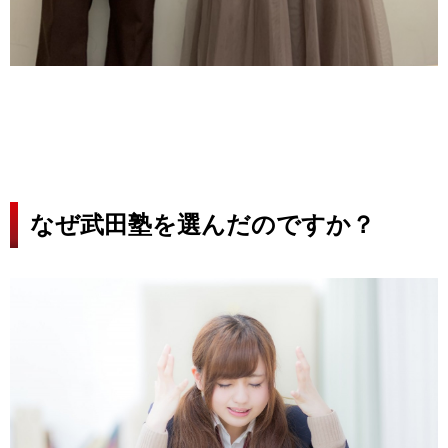
なぜ武田塾を選んだのですか？