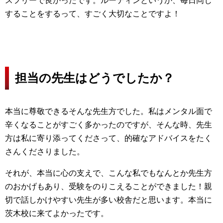
スフリーで良かったです。ルーティンというか、毎日同じ
することをするって、すごく大切なことですよ！
担当の先生はどうでしたか？
本当に尊敬できるそんな先生方でした。私はメンタル面で
辛くなることがすごく多かったのですが、そんな時、先生
方は私に寄り添ってくださって、的確なアドバイスをたく
さんくださりました。
それが、本当に心の支えで、こんな私でもなんとか先生方
のおかげもあり、受験をのりこえることができました！親
切で話しかけやすい先生が多い校舎だと思います。本当に
茨木校に来てよかったです。