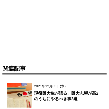
関連記事
2021年12月09日(木)
現役阪大生が語る、阪大志望が高2
のうちにやるべき事3選