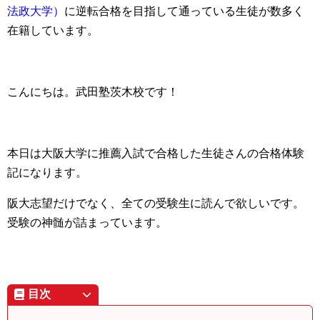
法政大学）
に逆転合格を目指して通っている生徒が数多く
在籍しています。
こんにちは。武田塾茨木校です！
本日は大阪大学に推薦入試で合格した生徒さんの合格体験
記になります。
阪大志望だけでなく、全ての受験生に読んで欲しいです。
受験の神髄が詰まっています。
目次