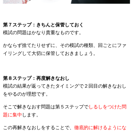
第７ステップ：きちんと保管しておく
模試の問題はかなり貴重なものです。
かならず捨てたりせずに、その模試の種類、回ごとにファ
イリングして大切に保管しておきましょう。
第８ステップ：再度解きなおし
模試の結果が返ってきたタイミングで２回目の解きなおし
をやるのが理想です。
そこで解きなおす問題は第５ステップで
しるしをつけた問
題に集中
します。
この再解きなおしをすることで、
徹底的に解けるようにな