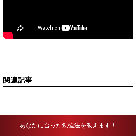
関連記事
あなたに合った勉強法を教えます！