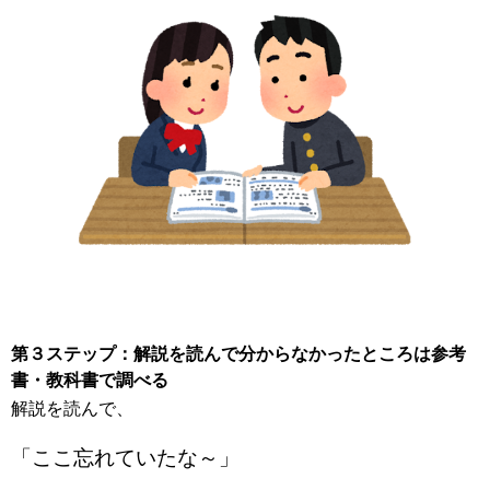
第３ステップ：解説を読んで分からなかったところは参考
書・教科書で調べる
解説を読んで、
「ここ忘れていたな～」