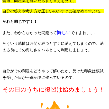
普通、問題集を解いたらすぐ答えを見て、
自分の答えや考え方が正しいのかすぐに確かめますよね。
それと同じです！！
悔しい
また、わからなかった問題って
ですよね、、、
そういう感情は時間が経つとすぐに消えてしまうので、消
える前にその悔しさをバネとして利用しましょう。
自分がその問題をどうやって解いたか、受けた印象は模試
を受けた日が一番記憶に残っているので、
その日のうちに復習は始めましょう！