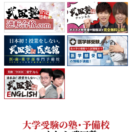
大学受験の塾・予備校