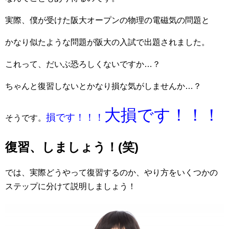
実際、僕が受けた阪大オープンの物理の電磁気の問題と
かなり似たような問題が阪大の入試で出題されました。
これって、だいぶ恐ろしくないですか…？
ちゃんと復習しないとかなり損な気がしませんか…？
大損です！！！
損です！！！
そうです。
復習、しましょう！(笑)
では、実際どうやって復習するのか、やり方をいくつかの
ステップに分けて説明しましょう！