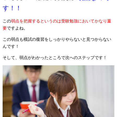
す！！
この
弱点を把握するというのは受験勉強においてかなり重
要
ですよね。
この弱点も模試の復習をしっかりやらないと見つからない
んです！
そして、弱点がわかったところで次へのステップです！