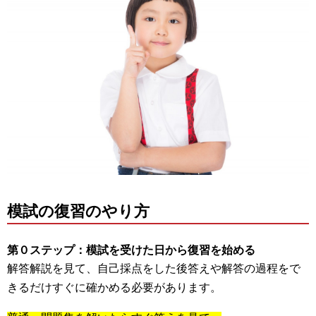
模試の復習のやり方
第０ステップ：模試を受けた日から復習を始める
解答解説を見て、自己採点をした後答えや解答の過程をで
きるだけすぐに確かめる必要があります。