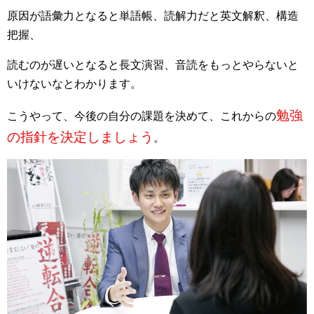
原因が語彙力となると単語帳、読解力だと英文解釈、構造
把握、
読むのが遅いとなると長文演習、音読をもっとやらないと
いけないなとわかります。
勉強
こうやって、今後の自分の課題を決めて、これからの
の指針を決定しましょう
。