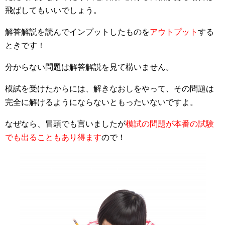
飛ばしてもいいでしょう。
解答解説を読んでインプットしたものを
アウトプット
する
ときです！
分からない問題は解答解説を見て構いません。
模試を受けたからには、解きなおしをやって、その問題は
完全に解けるようにならないともったいないですよ。
なぜなら、冒頭でも言いましたが
模試の問題が本番の試験
でも出ることもあり得ます
ので！