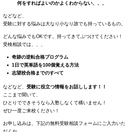
何をすれば
よいのかよくわからない、、、
などなど、
受験に対する悩みは大なり小なり誰でも持っているもの。
どんな悩みでもOKです。持ってきてぶつけてください！
受検相談では、、、
奇跡の逆転合格プログラム
1日で英単語を100個覚える方法
志望校合格までのすべて
などなど、
受験に役立つ情報をお話しします！！
ここまで聞いて、
ひとりでできそうなら入塾しなくて構いません！
ぜひ一度ご来校ください！
お申し込みは、下記の無料受験相談フォームにご入力いた
だくか、