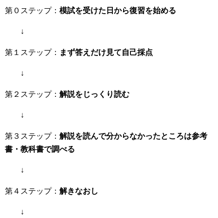
第０ステップ：
模試を受けた日から復習を始める
↓
第１ステップ：
まず答えだけ見て自己採点
↓
第２ステップ：
解説をじっくり読む
↓
第３ステップ：
解説を読んで分からなかったところは参考
書・教科書で調べる
↓
第４ステップ：
解きなおし
↓