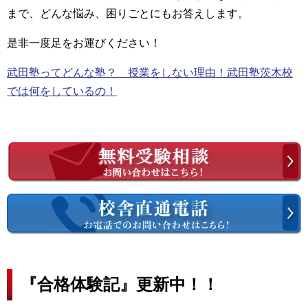
まで、どんな悩み、困りごとにもお答えします。
是非一度足をお運びください！
武田塾ってどんな塾？ 授業をしない理由！武田塾茨木校
では何をしているの！
『合格体験記』更新中！！