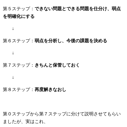
第５ステップ：
できない問題とできる問題を仕分け、弱点
を明確化にする
↓
第６ステップ：
弱点を分析し、今後の課題を決める
↓
第７ステップ：
きちんと保管しておく
↓
第８ステップ：
再度解きなおし
第０ステップから第７ステップに分けて説明させてもらい
ましたが、実はこれ、