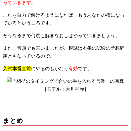
っていきます
。
これを自力で解けるようになれば、もうあなたの糧になっ
ているというころです。
そうなるまで何度も解きなおしはやっていきましょう。
また、冒頭でも言いましたが、模試は本番の試験の予想問
題ともなっているので、
入試本番直前
にやるのもかなり
有効
です。
まとめ