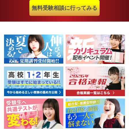
無料受験相談に行ってみる