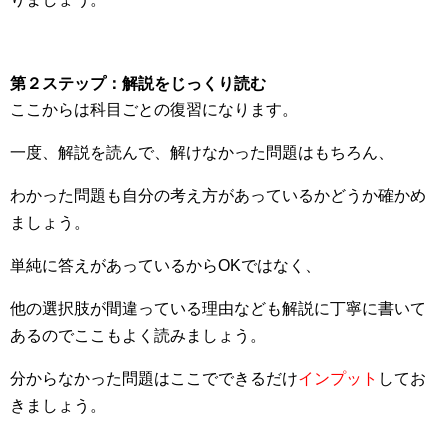
第２ステップ：解説をじっくり読む
ここからは科目ごとの復習になります。
一度、解説を読んで、解けなかった問題はもちろん、
わかった問題も自分の考え方があっているかどうか確かめ
ましょう。
単純に答えがあっているからOKではなく、
他の選択肢が間違っている理由なども解説に丁寧に書いて
あるのでここもよく読みましょう。
分からなかった問題はここでできるだけ
インプット
してお
きましょう。