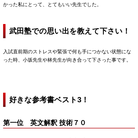
かった私にとって、とてもいい先生でした。
武田塾での思い出を教えて下さい！
入試直前期のストレスや緊張で何も手につかない状態にな
った時、小坂先生や林先生が向き合って下さった事です。
好きな参考書ベスト3！
第一位 英文解釈 技術７０