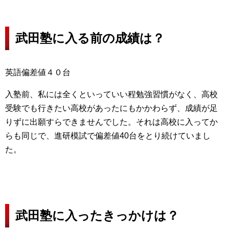
武田塾に入る前の成績は？
英語偏差値４０台
入塾前、私には全くといっていい程勉強習慣がなく、高校
受験でも行きたい高校があったにもかかわらず、成績が足
りずに出願すらできませんでした。それは高校に入ってか
らも同じで、進研模試で偏差値40台をとり続けていまし
た。
武田塾に入ったきっかけは？