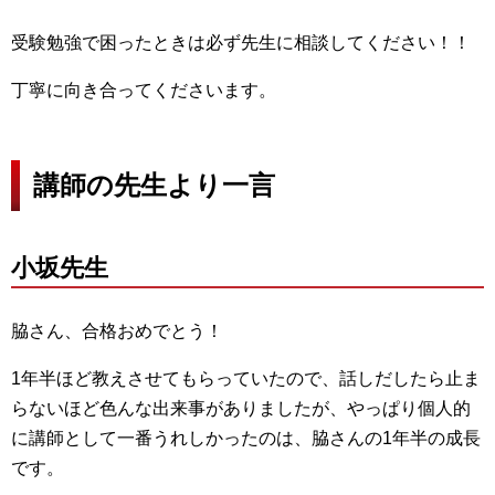
受験勉強で困ったときは必ず先生に相談してください！！
丁寧に向き合ってくださいます。
講師の先生より一言
小坂先生
脇さん、合格おめでとう！
1年半ほど教えさせてもらっていたので、話しだしたら止ま
らないほど色んな出来事がありましたが、やっぱり個人的
に講師として一番うれしかったのは、脇さんの1年半の成長
です。