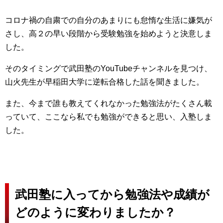
コロナ禍の自粛での自分のあまりにも怠惰な生活に嫌気が
さし、高２の早い段階から受験勉強を始めようと決意しま
した。
そのタイミングで武田塾のYouTubeチャンネルを見つけ、
山火先生が早稲田大学に逆転合格した話を聞きました。
また、今まで誰も教えてくれなかった勉強法がたくさん載
っていて、ここなら私でも勉強ができると思い、入塾しま
した。
武田塾に入ってから勉強法や成績が
どのように変わりましたか？