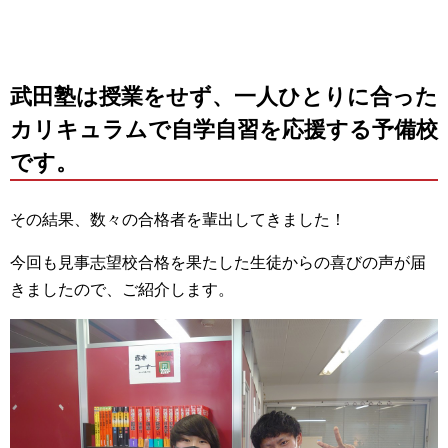
武田塾は授業をせず、一人ひとりに合った
カリキュラムで自学自習を応援する予備校
です。
その結果、数々の合格者を輩出してきました！
今回も見事志望校合格を果たした生徒からの喜びの声が届
きましたので、ご紹介します。