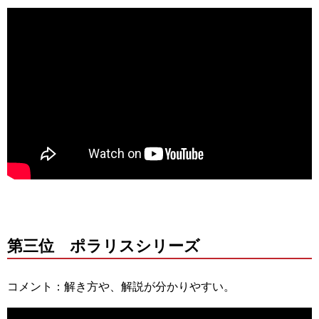
第三位 ポラリスシリーズ
コメント：解き方や、解説が分かりやすい。