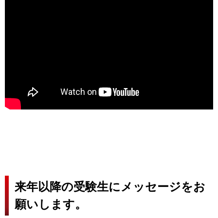
来年以降の受験生にメッセージをお
願いします。