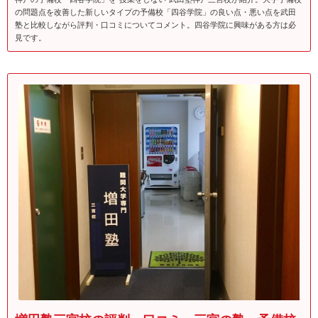
の問題点を改善した新しいタイプの予備校「四谷学院」の良い点・悪い点を武田
塾と比較しながら評判・口コミについてコメント。四谷学院に興味がある方は必
見です。