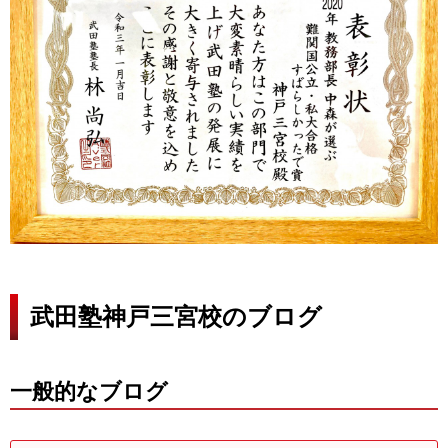
武田塾神戸三宮校のブログ
一般的なブログ