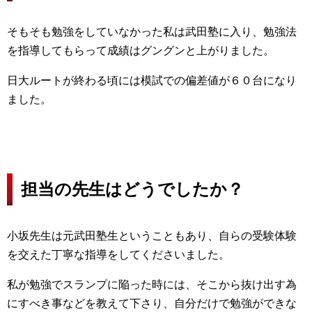
そもそも勉強をしていなかった私は武田塾に入り、勉強法
を指導してもらって成績はグングンと上がりました。
日大ルートが終わる頃には模試での偏差値が６０台になり
ました。
担当の先生はどうでしたか？
小坂先生は元武田塾生ということもあり、自らの受験体験
を交えた丁寧な指導をしてくださいました。
私が勉強でスランプに陥った時には、そこから抜け出す為
にすべき事などを教えて下さり、自分だけで勉強ができな