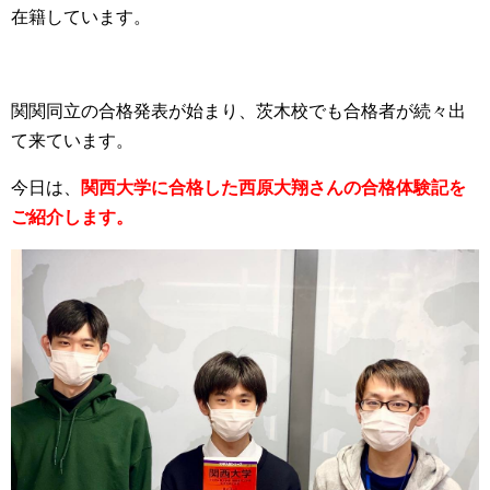
在籍しています。
関関同立の合格発表が始まり、茨木校でも合格者が続々出
て来ています。
今日は、
関西大学に合格した西原大翔さんの合格体験記を
ご紹介します。