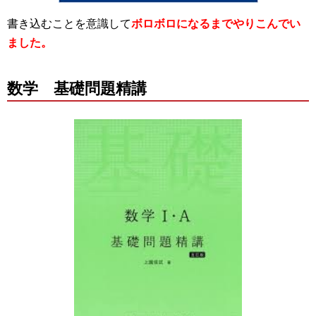
書き込むことを意識して
ボロボロになるまでやりこんでい
ました。
数学 基礎問題精講