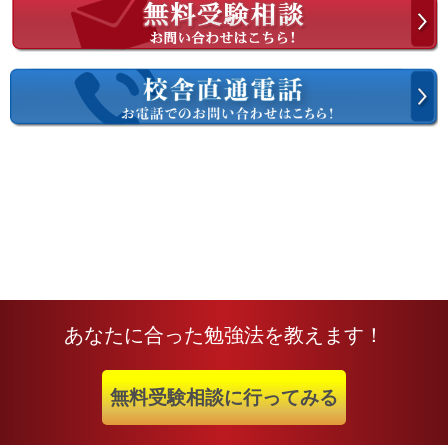
あなたに合った勉強法を教えます！
無料受験相談に行ってみる