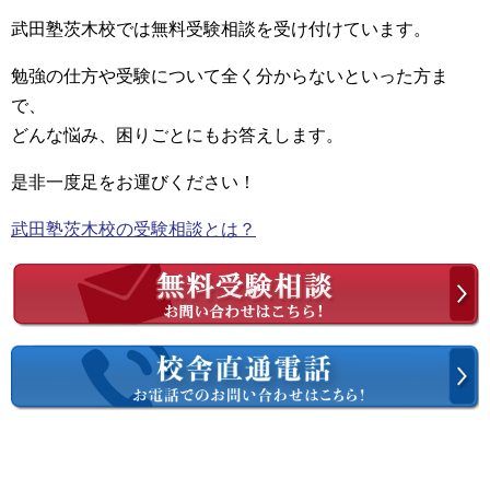
武田塾茨木校では無料受験相談を受け付けています。
勉強の仕方や受験について全く分からないといった方ま
で、
どんな悩み、困りごとにもお答えします。
是非一度足をお運びください！
武田塾茨木校の受験相談とは？