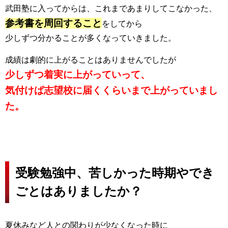
武田塾に入ってからは、これまであまりしてこなかった、
参考書を周回すること
をしてから
少しずつ分かることが多くなっていきました。
成績は劇的に上がることはありませんでしたが
少しずつ着実に上がっていって、
気付けば志望校に届くくらいまで上がっていまし
た。
受験勉強中、苦しかった時期やでき
ごとはありましたか？
夏休みなど人との関わりが少なくなった時に