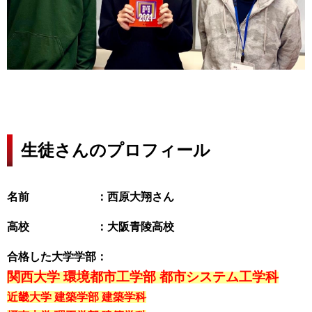
生徒さんのプロフィール
名前 ：西原大翔さん
高校 ：大阪青陵
高校
合格した大学学部：
関西大学 環境都市工学部 都市システム工学科
近畿大学 建築学部 建築学科