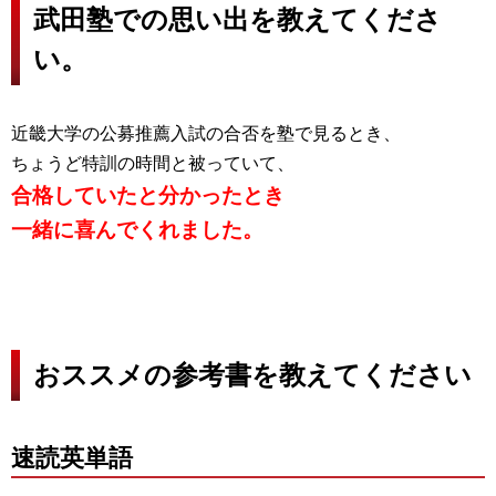
武田塾での思い出を教えてくださ
い。
近畿大学の公募推薦入試の合否を塾で見るとき、
ちょうど特訓の時間と被っていて、
合格していたと分かったとき
一緒に喜んでくれました。
おススメの参考書を教えてください
速読英単語