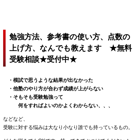
勉強方法、参考書の使い方、点数の
上げ方、なんでも教えます ★無料
受験相談★受付中★
・模試で思うような結果が出なかった
・他塾のやり方が合わず成績が上がらない
・そもそも受験勉強って
何をすれば
よいのかよくわからない、、、
などなど、
受験に対する悩みは大なり小なり誰でも持っているもの。