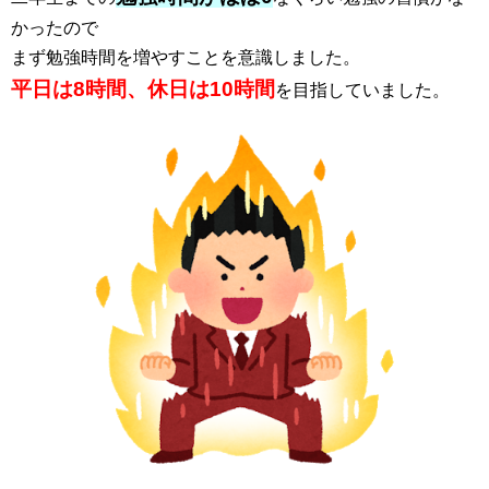
かったので
まず勉強時間を増やすことを意識しました。
平日は8時間、休日は10時間
を目指していました。