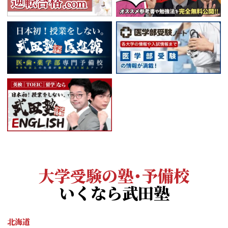
大学受験の塾・予備校
いくなら武田塾
北海道