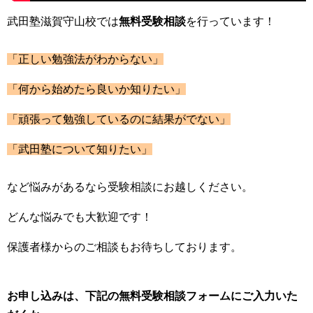
武田塾滋賀守山校では
無料受験相談
を行っています！
「正しい勉強法がわからない」
「何から始めたら良いか知りたい」
「頑張って勉強しているのに結果がでない」
「武田塾について知りたい」
など悩みがあるなら受験相談にお越しください。
どんな悩みでも大歓迎です！
保護者様からのご相談もお待ちしております。
お申し込みは、下記の無料受験相談フォームにご入力いた