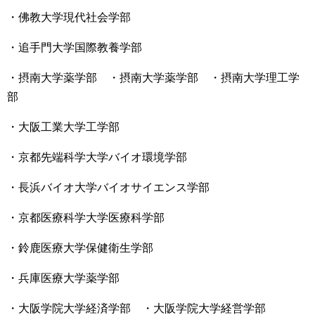
・佛教大学現代社会学部
・追手門大学国際教養学部
・摂南大学薬学部 ・摂南大学薬学部 ・摂南大学理工学
部
・大阪工業大学工学部
・京都先端科学大学バイオ環境学部
・長浜バイオ大学バイオサイエンス学部
・京都医療科学大学医療科学部
・鈴鹿医療大学保健衛生学部
・兵庫医療大学薬学部
・大阪学院大学経済学部 ・大阪学院大学経営学部