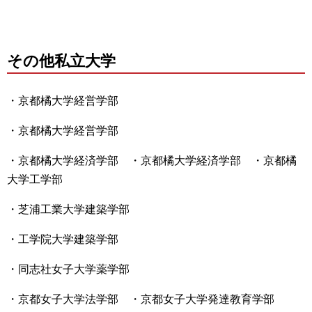
その他私立大学
・京都橘大学経営学部
・京都橘大学経営学部
・京都橘大学経済学部 ・京都橘大学経済学部 ・京都橘
大学工学部
・芝浦工業大学建築学部
・工学院大学建築学部
・同志社女子大学薬学部
・京都女子大学法学部 ・京都女子大学発達教育学部