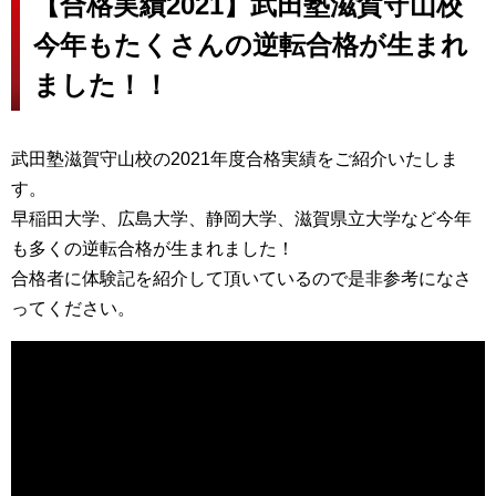
【合格実績2021】武田塾滋賀守山校
今年もたくさんの逆転合格が生まれ
ました！！
武田塾滋賀守山校の2021年度合格実績をご紹介いたしま
す。
早稲田大学、広島大学、静岡大学、滋賀県立大学など今年
も多くの逆転合格が生まれました！
合格者に体験記を紹介して頂いているので是非参考になさ
ってください。