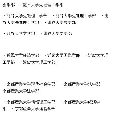
会学部 ・龍谷大学先進理工学部
・龍谷大学先進理工学部 ・龍谷大学先進理工学部 ・龍
谷大学先進理工学部 ・龍谷大学農学部
・龍谷大学文学部 ・龍谷大学文学部
・近畿大学経済学部 ・近畿大学国際学部 ・近畿大学理
工学部 ・近畿大学理工学部
・京都産業大学現代社会学部 ・京都産業大学法学部 ・
京都産業大学法学部
・京都産業大学情報理工学部 ・京都産業大学経済学
部 ・京都産業大学経営学部