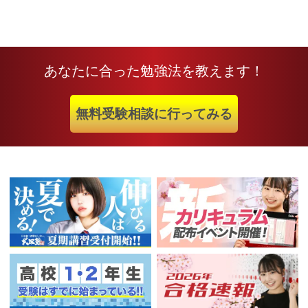
あなたに合った勉強法を教えます！
無料受験相談に行ってみる