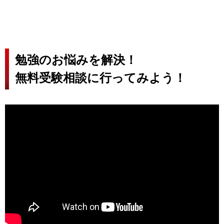
勉強のお悩みを解決！
無料受験相談に行ってみよう！