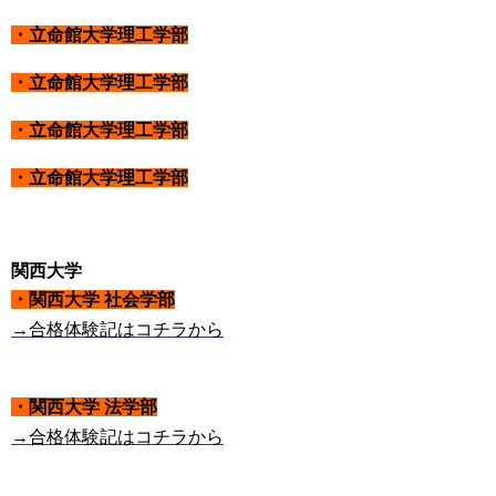
・立命館大学理工学部
・立命館大学理工学部
・立命館大学理工学部
・立命館大学理工学部
関西大学
・関西大学 社会学部
→合格体験記はコチラから
・関西大学 法学部
→合格体験記はコチラから