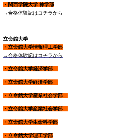
・関西学院大学 神学部
→合格体験記はコチラから
立命館大学
・立命館大学情報理工学部
→合格体験記はコチラから
・立命館大学経済学部
・立命館大学経済学部
・立命館大学産業社会学部
・立命館大学産業社会学部
・立命館大学生命科学部
・立命館大学理工学部