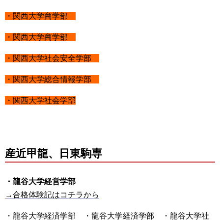
・関西大学商学部
・関西大学商学部
・関西大学社会安全学部
・関西大学総合情報学部
・関西大学社会学部
産近甲龍、日東駒専
・龍谷大学経営学部
→合格体験記はコチラから
・龍谷大学経済学部 ・龍谷大学経済学部 ・龍谷大学社