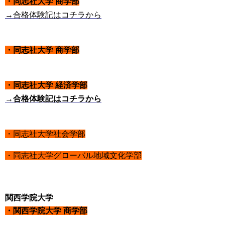
・同志社大学 商学部
→合格体験記はコチラから
・同志社大学 商学部
・同志社大学 経済学部
→合格体験記はコチラから
・同志社大学社会学部
・同志社大学グローバル地域文化学部
関西学院大学
・関西学院大学 商学部