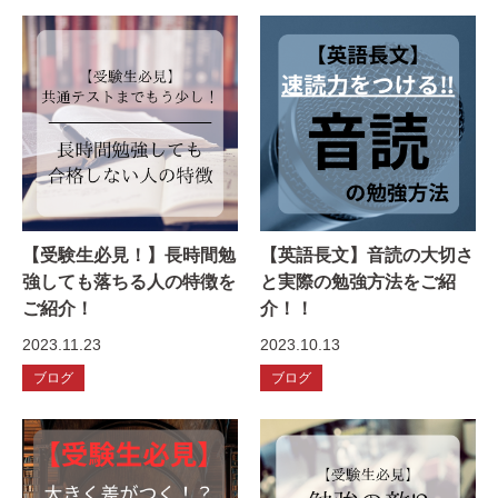
【受験生必見！】長時間勉
【英語長文】音読の大切さ
強しても落ちる人の特徴を
と実際の勉強方法をご紹
ご紹介！
介！！
2023.11.23
2023.10.13
ブログ
ブログ