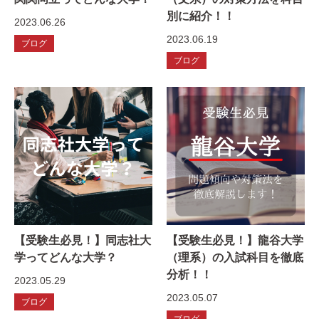
別に紹介！！
2023.06.26
2023.06.19
ブログ
ブログ
【受験生必見！】同志社大
【受験生必見！】龍谷大学
学ってどんな大学？
（理系）の入試科目を徹底
分析！！
2023.05.29
2023.05.07
ブログ
ブログ