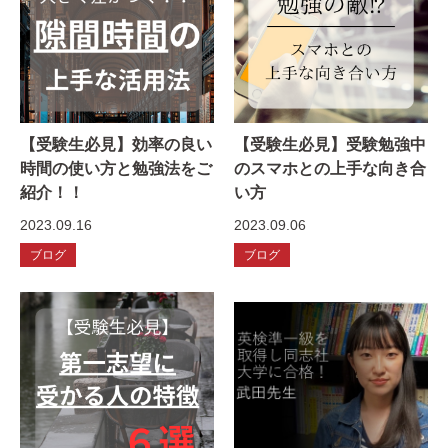
【受験生必見】効率の良い
【受験生必見】受験勉強中
時間の使い方と勉強法をご
のスマホとの上手な向き合
紹介！！
い方
2023.09.16
2023.09.06
ブログ
ブログ