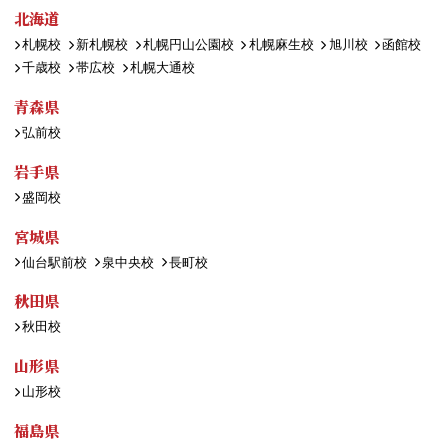
北海道
札幌校
新札幌校
札幌円山公園校
札幌麻生校
旭川校
函館校
千歳校
帯広校
札幌大通校
青森県
弘前校
岩手県
盛岡校
宮城県
仙台駅前校
泉中央校
長町校
秋田県
秋田校
山形県
山形校
福島県