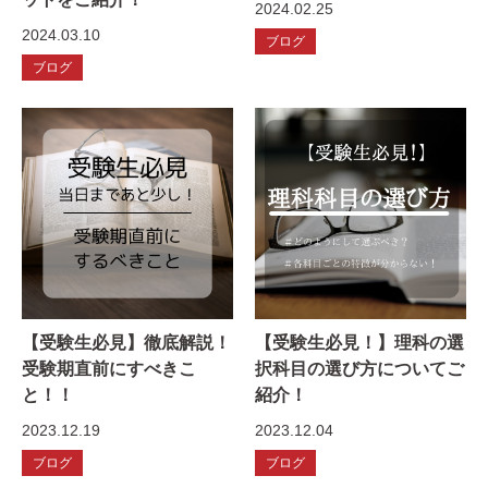
2024.02.25
2024.03.10
ブログ
ブログ
【受験生必見】徹底解説！
【受験生必見！】理科の選
受験期直前にすべきこ
択科目の選び方についてご
と！！
紹介！
2023.12.19
2023.12.04
ブログ
ブログ