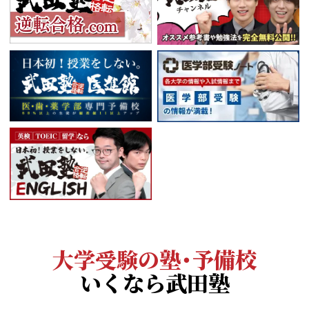
大学受験の塾・予備校
いくなら武田塾