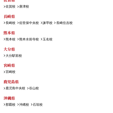
佐賀校
唐津校
長崎県
長崎校
佐世保中央校
諫早校
長崎住吉校
熊本県
熊本校
熊本水前寺校
玉名校
大分県
大分駅前校
宮崎県
宮崎校
鹿児島県
鹿児島中央校
谷山校
沖縄県
那覇校
沖縄校
石垣校