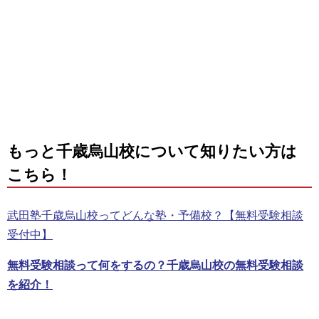
もっと千歳烏山校について知りたい方は
こちら！
武田塾千歳烏山校ってどんな塾・予備校？【無料受験相談
受付中】
無料受験相談って何をするの？千歳烏山校の無料受験相談
を紹介！