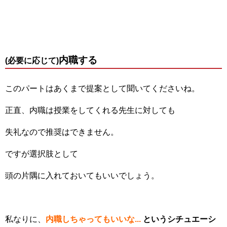
内職する
(必要に応じて)
このパートはあくまで提案として聞いてくださいね。
正直、内職は授業をしてくれる先生に対しても
失礼なので推奨はできません。
ですが選択肢として
頭の片隅に入れておいてもいいでしょう。
私なりに、
内職しちゃってもいいな...
というシチュエーシ