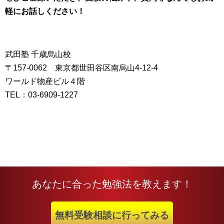
軽にお話しください！
武田塾 千歳烏山校
〒157-0062 東京都世田谷区南烏山4-12-4
ワールド物産ビル４階
TEL：03-6909-1227
あなたに合った勉強法を教えます！
無料受験相談に行ってみる