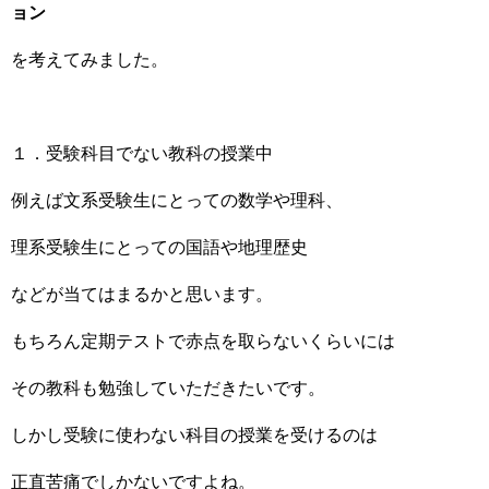
ョン
を考えてみました。
１．受験科目でない教科の授業中
例えば文系受験生にとっての数学や理科、
理系受験生にとっての国語や地理歴史
などが当てはまるかと思います。
もちろん定期テストで赤点を取らないくらいには
その教科も勉強していただきたいです。
しかし受験に使わない科目の授業を受けるのは
正直苦痛でしかないですよね。