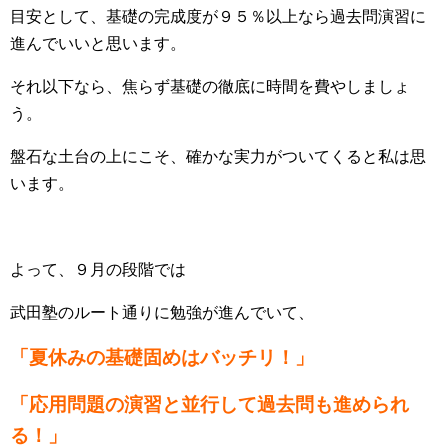
目安として、基礎の完成度が９５％以上なら過去問演習に
進んでいいと思います。
それ以下なら、焦らず基礎の徹底に時間を費やしましょ
う。
盤石な土台の上にこそ、確かな実力がついてくると私は思
います。
よって、９月の段階では
武田塾のルート通りに勉強が進んでいて、
「夏休みの基礎固めはバッチリ！」
「応用問題の演習と並行して過去問も進められ
る！」