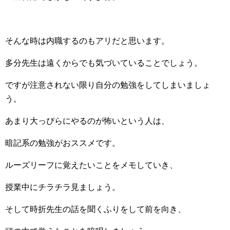
そんな時は内職するのもアリだと思います。
多分先生は遠くからでも気づいていることでしょう。
ですが注意されない限り自分の勉強をしてしまいましょ
う。
あまり大っぴらにやるのが怖いという人は、
暗記系の勉強がおススメです。
ルーズリーフに覚えたいことをメモしていき、
授業中にチラチラ見ましょう。
そして時折先生の話を聞くふりをして前を向き、