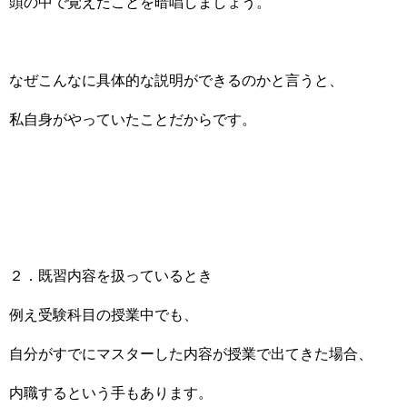
頭の中で覚えたことを暗唱しましょう。
なぜこんなに具体的な説明ができるのかと言うと、
私自身がやっていたことだからです。
２．既習内容を扱っているとき
例え受験科目の授業中でも、
自分がすでにマスターした内容が授業で出てきた場合、
内職するという手もあります。