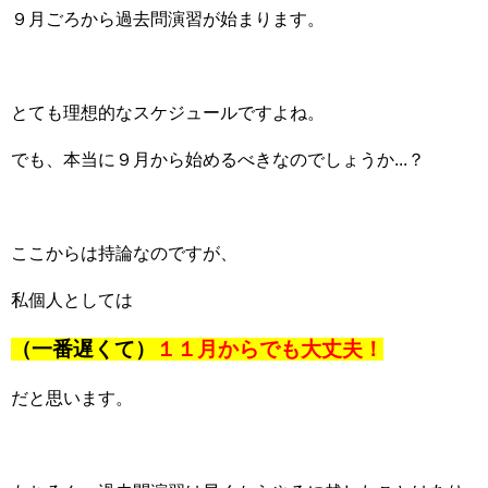
９月ごろから過去問演習が始まります。
とても理想的なスケジュールですよね。
でも、本当に９月から始めるべきなのでしょうか...？
ここからは持論なのですが、
私個人としては
（一番遅くて）
１１月からでも大丈夫！
だと思います。