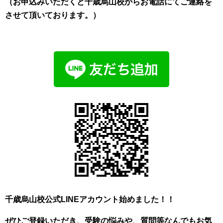
（お申込みいただくと千歳烏山校からお電話にてご連絡を
させて頂いております。）
千歳烏山校公式LINEアカウント始めました！！
ぜひご登録いただき、
受験の悩みや、質問等なんでもお気