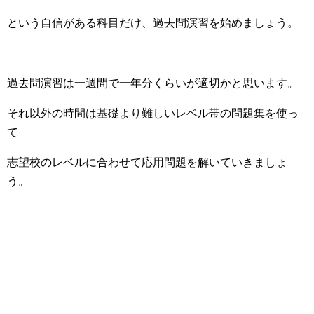
という自信がある科目だけ、過去問演習を始めましょう。
過去問演習は一週間で一年分くらいが適切かと思います。
それ以外の時間は基礎より難しいレベル帯の問題集を使っ
て
志望校のレベルに合わせて応用問題を解いていきましょ
う。