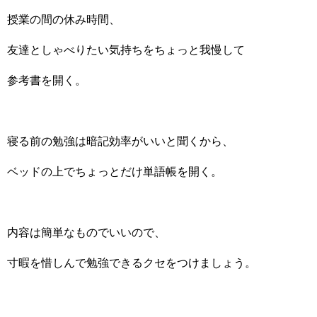
授業の間の休み時間、
友達としゃべりたい気持ちをちょっと我慢して
参考書を開く。
寝る前の勉強は暗記効率がいいと聞くから、
ベッドの上でちょっとだけ単語帳を開く。
内容は簡単なものでいいので、
寸暇を惜しんで勉強できるクセをつけましょう。