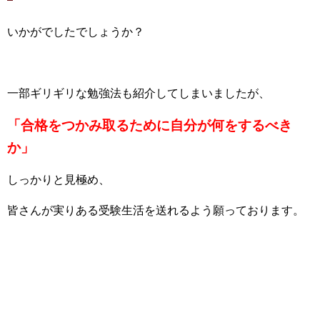
いかがでしたでしょうか？
一部ギリギリな勉強法も紹介してしまいましたが、
「合格をつかみ取るために自分が何をするべき
か」
しっかりと見極め、
皆さんが実りある受験生活を送れるよう願っております。