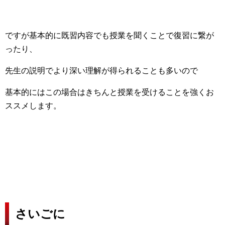
ですが基本的に既習内容でも授業を聞くことで復習に繋が
ったり、
先生の説明でより深い理解が得られることも多いので
基本的にはこの場合はきちんと授業を受けることを強くお
ススメします。
さいごに