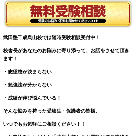
武田塾千歳烏山校では随時受験相談受付中！
校舎長があなたのお悩みに寄り添って、お話をさせて頂き
ます！
・志望校が決まらない
・勉強法が分からない
・成績が伸び悩んでいる！
そんな悩みを持った受験生・保護者の皆様、
いつでもお気軽にご相談ください！！