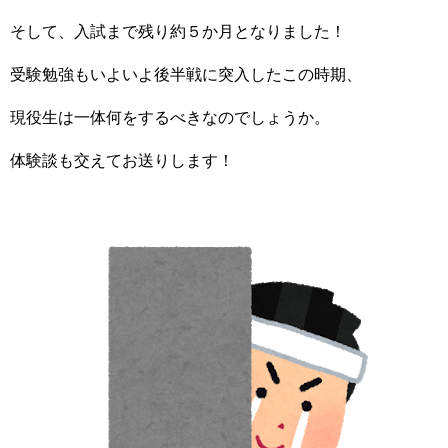
そして、入試まで残り約５か月となりました！
受験勉強もいよいよ後半戦に突入したこの時期、
現役生は一体何をするべきなのでしょうか。
体験談も交えてお送りします！