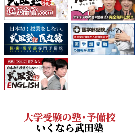
大学受験の塾・予備校
いくなら武田塾