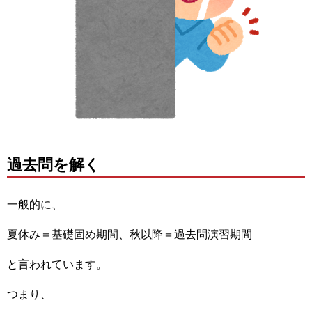
過去問を解く
一般的に、
夏休み＝基礎固め期間、秋以降＝過去問演習期間
と言われています。
つまり、