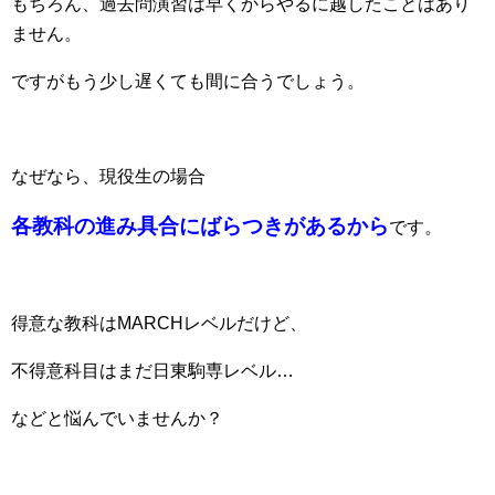
もちろん、過去問演習は早くからやるに越したことはあり
ません。
ですがもう少し遅くても間に合うでしょう。
なぜなら、現役生の場合
各教科の進み具合にばらつきがある
から
です。
得意な教科はMARCHレベルだけど、
不得意科目はまだ日東駒専レベル…
などと悩んでいませんか？