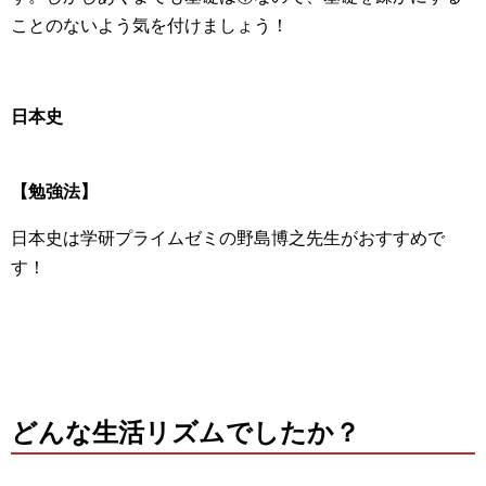
ことのないよう気を付けましょう！
日本史
【勉強法】
日本史は学研プライムゼミの野島博之先生がおすすめで
す！
どんな生活リズムでしたか？