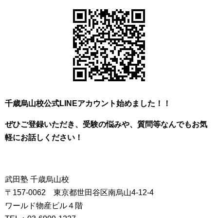
千歳烏山校公式LINEアカウント始めました！！
ぜひご登録いただき、
受験の悩みや、質問等なんでもお気
軽にお話しください！
武田塾 千歳烏山校
〒157-0062 東京都世田谷区南烏山4-12-4
ワールド物産ビル４階