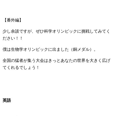
【番外編】
少し余談ですが、ぜひ科学オリンピックに挑戦してみてく
ださい！！
僕は生物学オリンピックに出ました（銅メダル）。
全国の猛者が集う大会はきっとあなたの世界を大きく広げ
てくれるでしょう！
英語