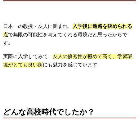
日本一の教授・友人に囲まれ、
入学後に進路を決められる
点
で無限の可能性を与えてくれる環境だと思ったからで
す。
実際に入学してみて、
友人の優秀性が極めて高く、学習環
境がとても良い所
にも魅力を感じています。
どんな高校時代でしたか？