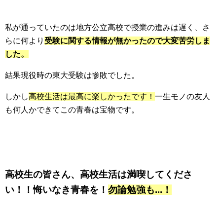
私が通っていたのは地方公立高校で授業の進みは遅く、さ
らに何より
受験に関する情報が無かったので大変苦労しま
した。
結果現役時の東大受験は惨敗でした。
しかし
高校生活は最高に楽しかったです！
一生モノの友人
も何人かできてこの青春は宝物です。
高校生の皆さん、高校生活は満喫してくださ
い！！悔いなき青春を！
勿論勉強も...！