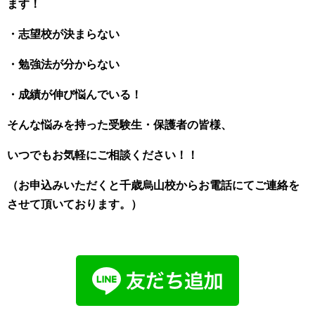
ます！
・志望校が決まらない
・勉強法が分からない
・成績が伸び悩んでいる！
そんな悩みを持った受験生・保護者の皆様、
いつでもお気軽にご相談ください！！
（お申込みいただくと千歳烏山校からお電話にてご連絡を
させて頂いております。）