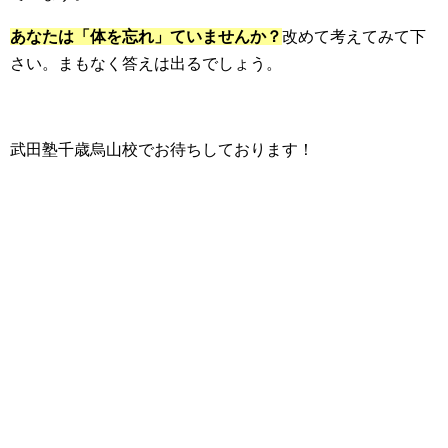
あなたは「体を忘れ」ていませんか？
改めて考えてみて下
さい。まもなく答えは出るでしょう。
武田塾千歳烏山校でお待ちしております！