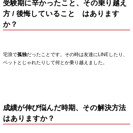
受験期に辛かったこと、その乗り越え
方 / 後悔していること はあります
か？
宅浪で
孤独
だったことです。その時は友達にLINEしたり、
ペットとじゃれたりして何とか乗り越えました。
成績が伸び悩んだ時期、その解決方法
はありますか？