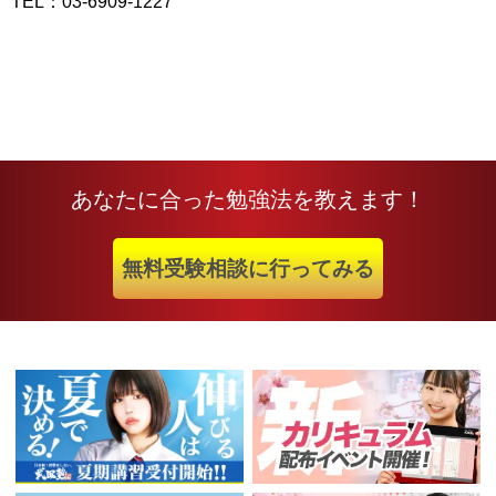
TEL：03-6909-1227
あなたに合った勉強法を教えます！
無料受験相談に行ってみる