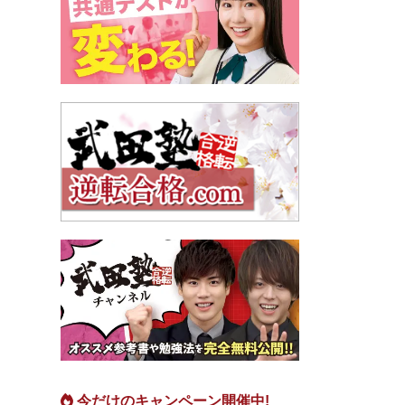
今だけのキャンペーン開催中!