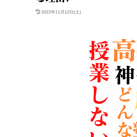
2022年11月12日(土)