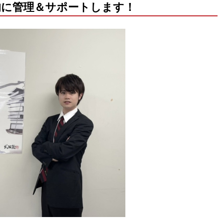
的に管理＆サポートします！