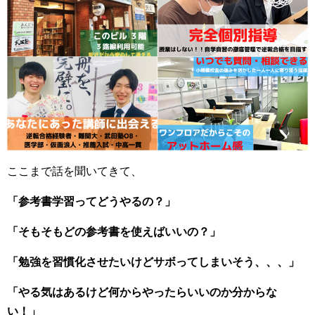
ここまで話を聞いてきて、
「参考書学習ってどうやるの？」
「そもそもどの参考書を使えばいいの？」
「勉強を習慣化させたいけどサボってしまいそう、、、」
「やる気はあるけど何からやったらいいのか分からな
い！」