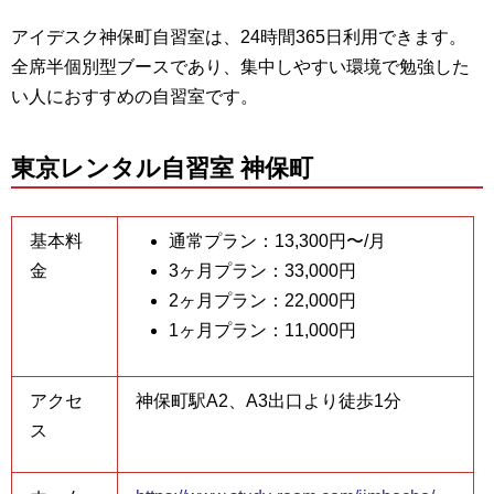
アイデスク神保町自習室は、24時間365日利用できます。
全席半個別型ブースであり、集中しやすい環境で勉強した
い人におすすめの自習室です。
東京レンタル自習室 神保町
基本料
通常プラン：13,300円〜/月
金
3ヶ月プラン：33,000円
2ヶ月プラン：22,000円
1ヶ月プラン：11,000円
アクセ
神保町駅A2、A3出口より徒歩1分
ス