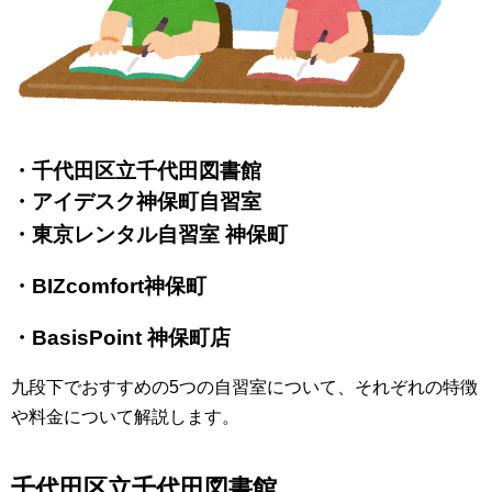
・
千代田区立千代田図書館
・
アイデスク神保町自習室
・東京レンタル自習室 神保町
・BIZcomfort神保町
・BasisPoint 神保町店
九段下でおすすめの5つの自習室について、それぞれの特徴
や料金について解説します。
千代田区立千代田図書館