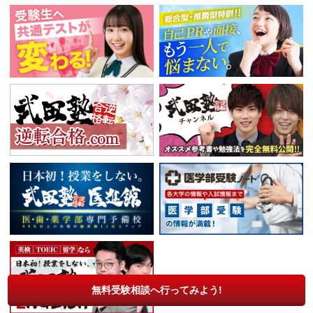
無料受験相談へ行ってみよう!