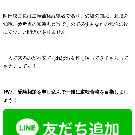
阿部校舎長は逆転合格経験者であり、受験の知識、勉強の
知識、参考書の知識も豊富ですので必ずあなたの勉強の役
に立つこと間違いありません！
一人で来るのが不安であればお友達を誘ってきてもらって
も大丈夫です！
ぜひ、受験相談を申し込んで一緒に逆転合格を目指しまし
ょう！