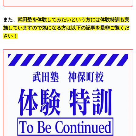
また、
武田塾を体験してみたいという方には体験特訓も実
施していますので気になる方は以下の記事を是非ご覧くだ
さい！