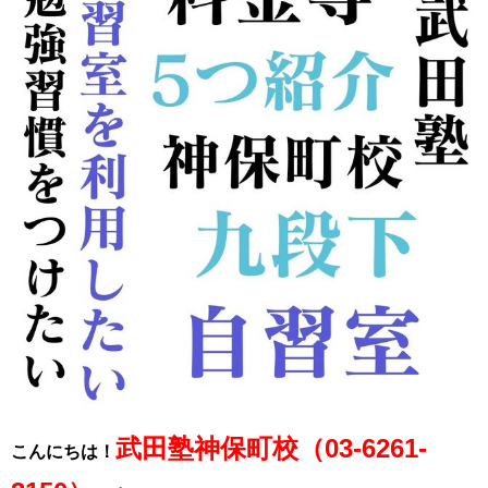
武田塾神保町校（03-6261-
こんにちは！