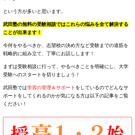
という方が多いと思います。
武田塾の無料の受験相談ではこれらの悩みを全て解決する
ことが出来ます！
今何をやるべきか、志望校の決め方など受験までの道筋を
戦略的に組み立て、丁寧にお話しします！
まずは受験相談に行って、やるべきことを明確にし、大学
受験へのスタートを切りましょう！
武田塾では
学習の管理＆サポート
をしているのでどんなサ
ポートをしてくれるのかが気になる方は以下の記事をご覧
ください！