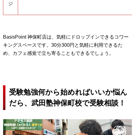
ジ
BasisPoint 神保町店は、気軽にドロップインできるコワー
キングスペースです。30分300円と気軽に利用できるた
め、カフェ感覚で立ち寄ることもできるでしょう。
受験勉強何から始めればいいか悩ん
だら、武田塾神保町校で受験相談！