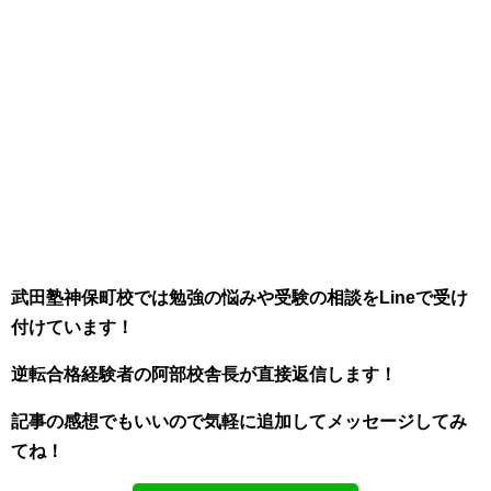
武田塾神保町校では勉強の悩みや受験の相談をLineで受け
付けています！
逆転合格経験者の阿部校舎長が直接返信します！
記事の感想でもいいので気軽に追加してメッセージしてみ
てね！