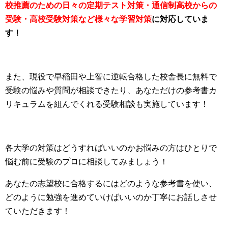
校推薦のための日々の定期テスト対策・通信制高校からの
受験・高校受験対策など様々な学習対策
に対応していま
す！
また、現役で早稲田や上智に逆転合格した校舎長に無料で
受験の悩みや質問が相談できたり、あなただけの参考書カ
リキュラムを組んでくれる受験相談も実施しています！
各大学の対策はどうすればいいのかお悩みの方はひとりで
悩む前に受験のプロに相談してみましょう！
あなたの志望校に合格するにはどのような参考書を使い、
どのように勉強を進めていけばいいのか丁寧にお話しさせ
ていただきます！