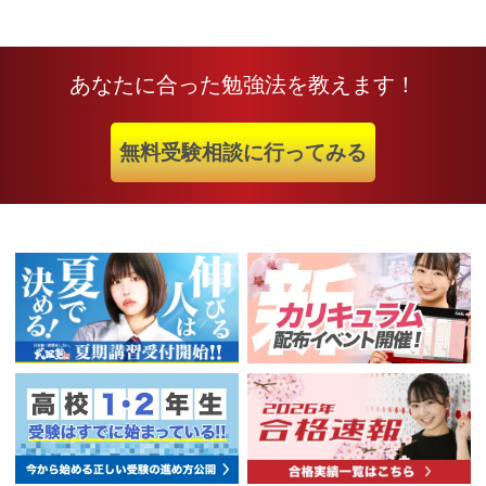
あなたに合った勉強法を教えます！
無料受験相談に行ってみる