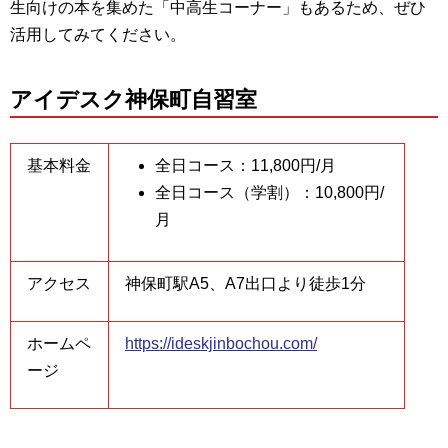
生向けの本を集めた「中高生コーナー」もあるため、ぜひ
活用してみてください。
アイデスク神保町自習室
基本料金
全日コース：11,800円/月
全日コース（学割）：10,800円/
月
アクセス
神保町駅A5、A7出口より徒歩1分
ホームペ
https://ideskjinbochou.com/
ージ