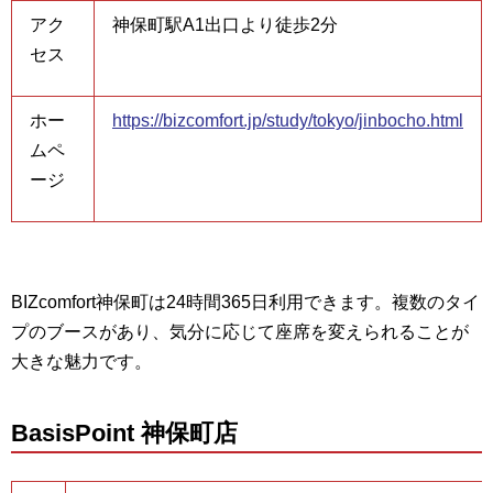
アク
神保町駅A1出口より徒歩2分
セス
ホー
https://bizcomfort.jp/study/tokyo/jinbocho.html
ムペ
ージ
BIZcomfort神保町は24時間365日利用できます。複数のタイ
プのブースがあり、気分に応じて座席を変えられることが
大きな魅力です。
BasisPoint 神保町店