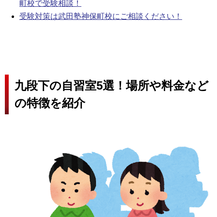
町校で受験相談！
受験対策は武田塾神保町校にご相談ください！
九段下の自習室5選！場所や料金など
の特徴を紹介