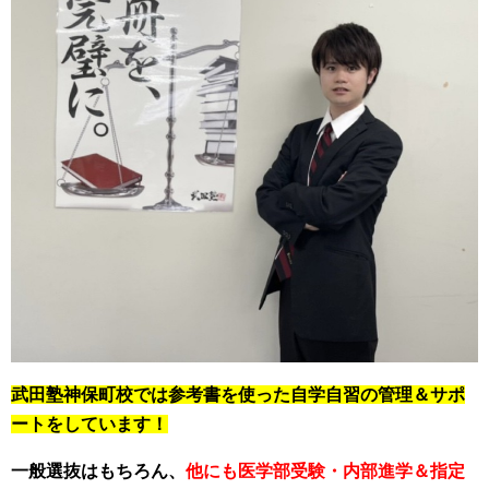
武田塾神保町校では参考書を使った自学自習の管理＆サポ
ートをしています！
一般選抜はもちろん、
他にも医学部受験・内部進学＆指定