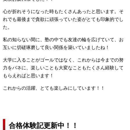
心が折れそうになった時もたくさんあったと思います。そ
れでも最後まで貪欲に頑張っていた姿がとても印象的でし
た。
私の知らない間に、塾の中でも友達の輪を広げていて、お
互いに切磋琢磨して良い関係を築いていましたね！
大学に入ることがゴールではなく、これからは今までの努
力をバネに、楽しいことも大変なこともたくさん経験して
もらえればと思います！
これからの活躍、とても楽しみにしています！！
合格体験記更新中！！