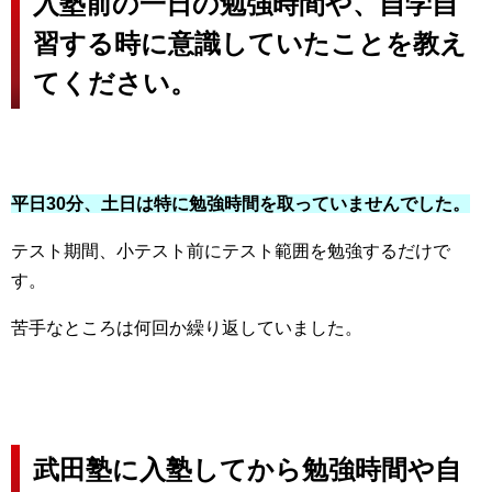
入塾前の一日の勉強時間や、自学自
習する時に意識していたことを教え
てください。
平日30分、土日は特に勉強時間を取っていませんでした。
テスト期間、小テスト前にテスト範囲を勉強するだけで
す。
苦手なところは何回か繰り返していました。
武田塾に入塾してから勉強時間や自