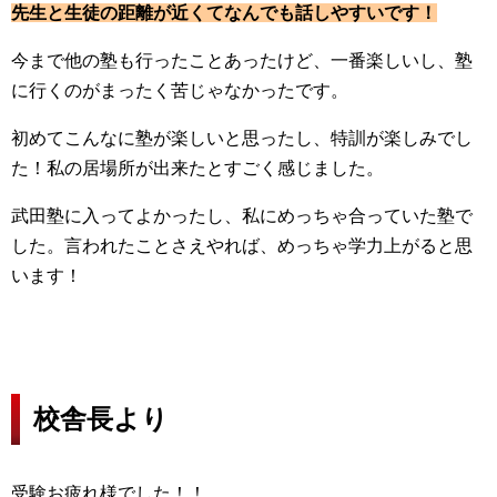
先生と生徒の距離が近くてなんでも話しやすいです！
今まで他の塾も行ったことあったけど、一番楽しいし、塾
に行くのがまったく苦じゃなかったです。
初めてこんなに塾が楽しいと思ったし、特訓が楽しみでし
た！私の居場所が出来たとすごく感じました。
武田塾に入ってよかったし、私にめっちゃ合っていた塾で
した。言われたことさえやれば、めっちゃ学力上がると思
います！
校舎長より
受験お疲れ様でした！！