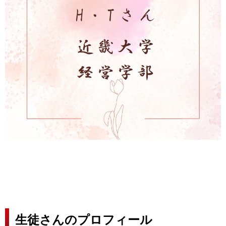
生徒さんのプロフィール