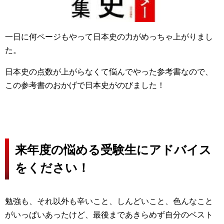
一日に何ページもやって日本史の力がめっちゃ上がりまし
た。
日本史の点数が上がらなくて悩んでやった参考書なので、
この参考書のおかげで日本史がのびました！
来年度の悩める受験生にアドバイス
をください！
勉強も、それ以外も辛いこと、しんどいこと、色んなこと
がいっぱいあったけど、最後まであきらめず自分のベスト