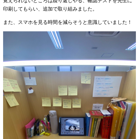
覚えられないところは繰り返しやる、確認テストを先生に
印刷してもらい、追加で取り組みました。
また、スマホを見る時間を減らそうと意識していました！