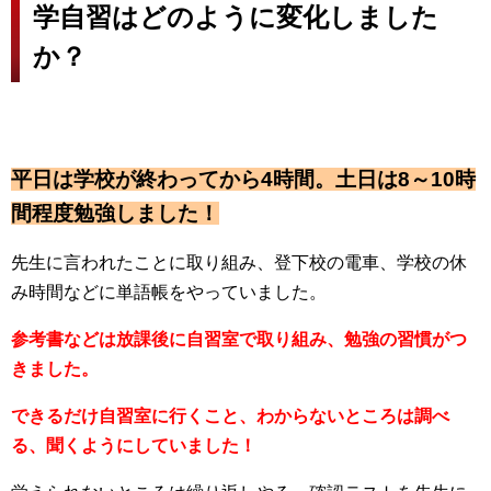
学自習はどのように変化しました
か？
平日は学校が終わってから4時間。土日は8～10時
間程度勉強しました！
先生に言われたことに取り組み、登下校の電車、学校の休
み時間などに単語帳をやっていました。
参考書などは放課後に自習室で取り組み、勉強の習慣がつ
きました。
できるだけ自習室に行くこと、わからないところは調べ
る、聞くようにしていました！