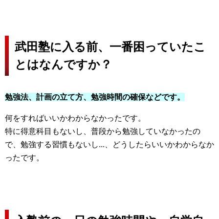
武田塾に入る前、一番困っていたこ
とはなんですか？
勉強法、計画の立て方、勉強時間の確保などです。
何をすればいいかわからなかったです。
特に得意科目もないし、普段から勉強していなかったの
で、勉強する習慣もないし...、どうしたらいいかわからなか
ったです。