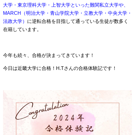
大学・東京理科大学・上智大学といった難関私立大学や、
MARCH（明治大学・青山学院大学・立教大学・中央大学・
法政大学）
に逆転合格を目指して通っている生徒が数多く
在籍しています。
今年も続々、合格が決まってきています！
今日は近畿大学に合格！H.Tさんの合格体験記です！