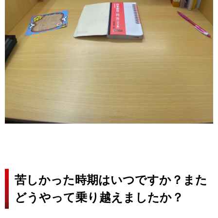
苦しかった時期はいつですか？また
どうやって乗り越えましたか？