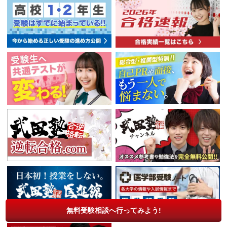
無料受験相談へ行ってみよう!