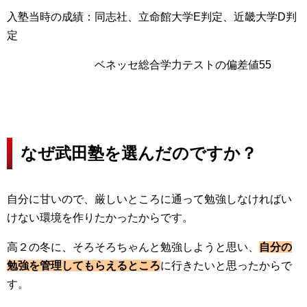
入塾当時の成績：同志社、立命館大学E判定、近畿大学D判
定
ベネッセ総合学力テストの偏差値55
なぜ武田塾を選んだのですか？
自分に甘いので、厳しいところに通って勉強しなければい
けない環境を作りたかったからです。
高２の冬に、そろそろちゃんと勉強しようと思い、
自分の
勉強を管理してもらえるところ
に行きたいと思ったからで
す。