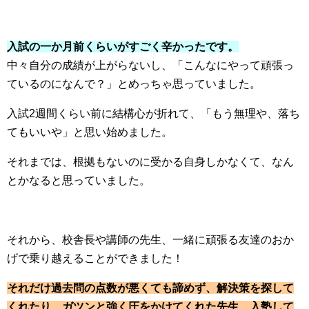
入試の一か月前くらいがすごく辛かったです。
中々自分の成績が上がらないし、「こんなにやって頑張っ
ているのになんで？」とめっちゃ思っていました。
入試2週間くらい前に結構心が折れて、「もう無理や、落ち
てもいいや」と思い始めました。
それまでは、根拠もないのに受かる自身しかなくて、なん
とかなると思っていました。
それから、校舎長や講師の先生、一緒に頑張る友達のおか
げで乗り越えることができました！
それだけ過去問の点数が悪くても諦めず、解決策を探して
くれたり、ガツンと強く圧をかけてくれた先生、入塾して