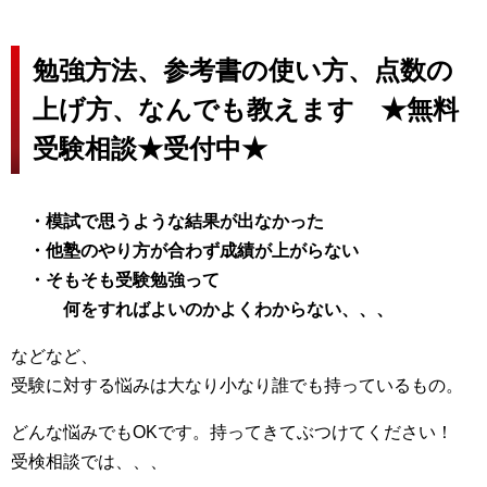
勉強方法、参考書の使い方、点数の
上げ方、なんでも教えます ★無料
受験相談★受付中★
・模試で思うような結果が出なかった
・他塾のやり方が合わず成績が上がらない
・そもそも受験勉強って
何をすれば
よいのかよくわからない、、、
などなど、
受験に対する悩みは大なり小なり誰でも持っているもの。
どんな悩みでもOKです。持ってきてぶつけてください！
受検相談では、、、