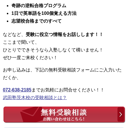
奇跡の逆転合格プログラム
1日で英単語を100個覚える方法
志望校合格までのすべて
などなど、
受験に役立つ情報をお話しします！！
ここまで聞いて、
ひとりでできそうなら入塾しなくて構いません！
ぜひ一度ご来校ください！
お申し込みは、下記の無料受験相談フォームにご入力いた
だくか、
072-638-2185
までお気軽にお問合せください！！
武田塾茨木校の受験相談とは？