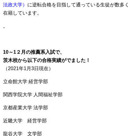
法政大学）
に逆転合格を目指して通っている生徒が数多く
在籍しています。
。
10～1２月の推薦系入試で、
茨木校から以下の合格実績がでました！
（2021年1月3日現在）
立命館大学 経営学部
関西学院大学 人間福祉学部
京都産業大学 法学部
近畿大学 経営学部
龍谷大学 文学部