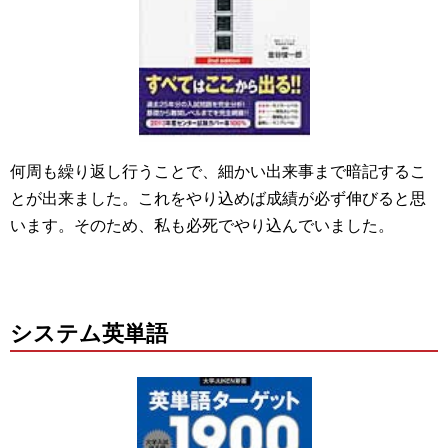
何周も繰り返し行うことで、細かい出来事まで暗記するこ
とが出来ました。これをやり込めば成績が必ず伸びると思
います。そのため、私も必死でやり込んでいました。
システム英単語