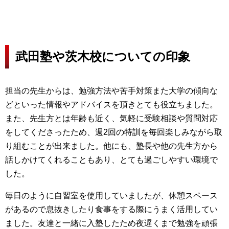
武田塾や茨木校についての印象
担当の先生からは、勉強方法や苦手対策また大学の傾向な
どといった情報やアドバイスを頂きとても役立ちました。
また、先生方とは年齢も近く、気軽に受験相談や質問対応
をしてくださったため、週2回の特訓を毎回楽しみながら取
り組むことが出来ました。他にも、塾長や他の先生方から
話しかけてくれることもあり、とても過ごしやすい環境で
した。
毎日のように自習室を使用していましたが、休憩スペース
があるので息抜きしたり食事をする際にうまく活用してい
ました。友達と一緒に入塾したため夜遅くまで勉強を頑張