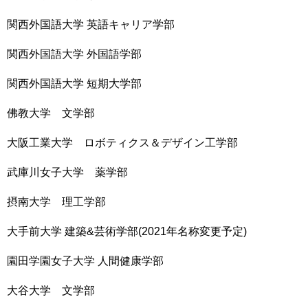
関西外国語大学 英語キャリア学部
関西外国語大学 外国語学部
関西外国語大学 短期大学部
佛教大学 文学部
大阪工業大学 ロボティクス＆デザイン工学部
武庫川女子大学 薬学部
摂南大学 理工学部
大手前大学 建築&芸術学部(2021年名称変更予定)
園田学園女子大学 人間健康学部
大谷大学 文学部