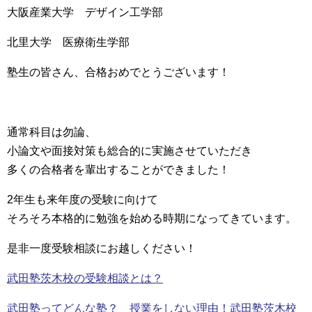
大阪産業大学 デザイン工学部
北里大学 医療衛生学部
塾生の皆さん、合格おめでとうございます！
通常科目は勿論、
小論文や面接対策も総合的に実施させていただき
多くの合格者を輩出することができました！
2年生も来年度の受験に向けて
そろそろ本格的に勉強を始める時期になってきています。
是非一度受験相談にお越しください！
武田塾茨木校の受験相談とは？
武田塾ってどんな塾？ 授業をしない理由！武田塾茨木校