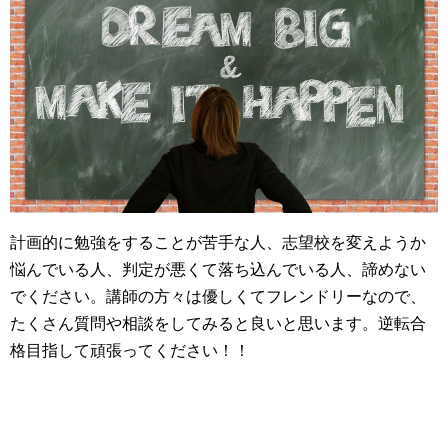
計画的に勉強をすることが苦手な人、志望校を変えようか
悩んでいる人、判定が悪くて落ち込んでいる人、諦めない
でください。講師の方々は優しくてフレンドリーなので、
たくさん質問や相談をしてみると良いと思います。逆転合
格目指して頑張ってください！！