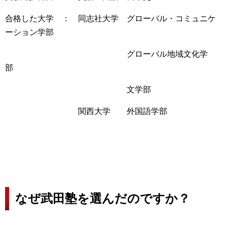
合格した大学 ： 同志社大学 グローバル・コミュニケ
ーション学部
グローバル地域文化学
部
文学部
関西大学 外国語学部
なぜ武田塾を選んだのですか？