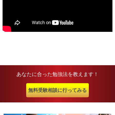
あなたに合った勉強法を教えます！
無料受験相談に行ってみる