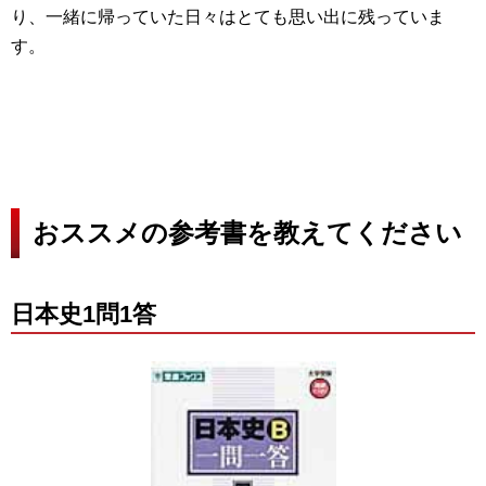
り、一緒に帰っていた日々はとても思い出に残っていま
す。
おススメの参考書を教えてください
日本史1問1答