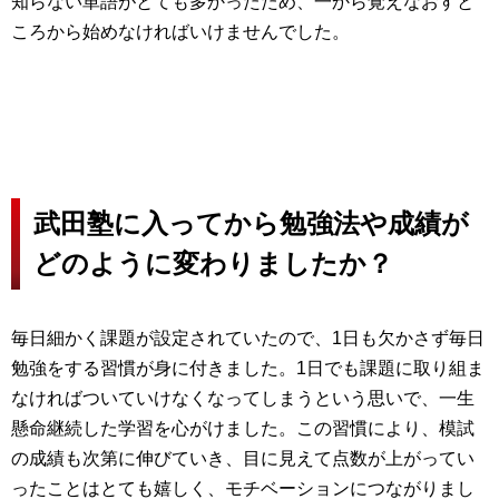
知らない単語がとても多かったため、一から覚えなおすと
ころから始めなければいけませんでした。
武田塾に入ってから勉強法や成績が
どのように変わりましたか？
毎日細かく課題が設定されていたので、1日も欠かさず毎日
勉強をする習慣が身に付きました。1日でも課題に取り組ま
なければついていけなくなってしまうという思いで、一生
懸命継続した学習を心がけました。この習慣により、模試
の成績も次第に伸びていき、目に見えて点数が上がってい
ったことはとても嬉しく、モチベーションにつながりまし