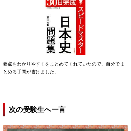
要点をわかりやすくをまとめてくれていたので、自分でま
とめる手間が省けました。
次の受験生へ一言