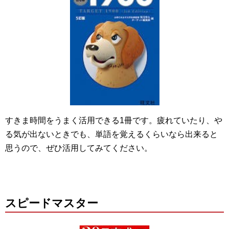
すきま時間をうまく活用できる1冊です。疲れていたり、や
る気が出ないときでも、単語を覚えるくらいなら出来ると
思うので、ぜひ活用してみてください。
スピードマスター