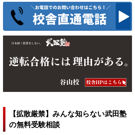
【拡散厳禁】みんな知らない武田塾
の無料受験相談