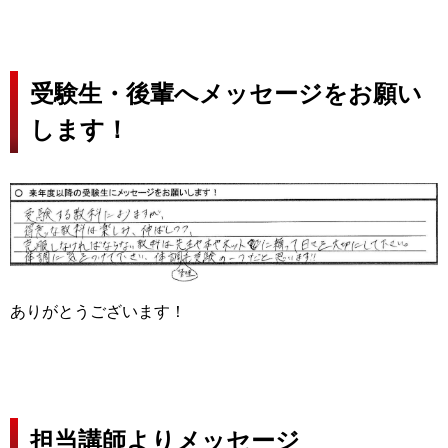
受験生・後輩へメッセージをお願い
します！
ありがとうございます！
担当講師よりメッセージ