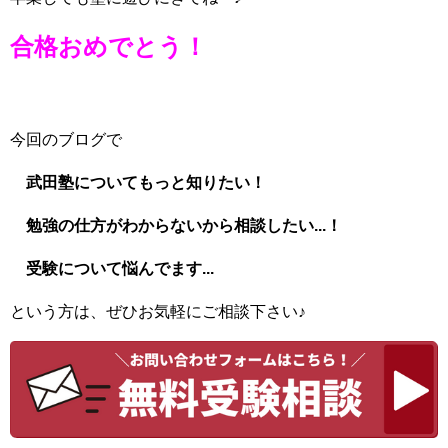
合格おめでとう！
今回のブログで
武田塾についてもっと知りたい！
勉強の仕方がわからないから相談したい...！
受験について悩んでます...
という方は、ぜひお気軽にご相談下さい♪