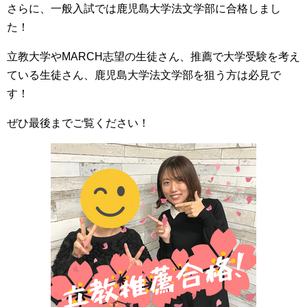
さらに、一般入試では鹿児島大学法文学部に合格しまし
た！
立教大学やMARCH志望の生徒さん、推薦で大学受験を考え
ている生徒さん、鹿児島大学法文学部を狙う方は必見で
す！
ぜひ最後までご覧ください！