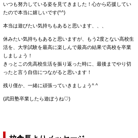
いつも努力している姿を見てきました！心から応援してい
たので本当に嬉しいです(^^)
本当は遊びたい気持ちもあると思います、、、
休みたい気持ちもあると思いますが、もう2度とない高校生
活を、大学試験を最高に楽しんで最高の結果で高校を卒業
しましょう！
きっとこの先高校生活を振り返った時に、最後までやり切
ったと言う自信につながると思います！
残り僅か、一緒に頑張っていきましょう^ ^
(武田塾卒業したら遊ぼうね♡)