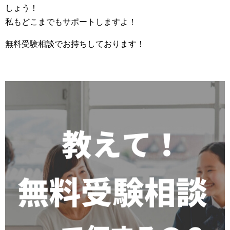
しょう！
私もどこまでもサポートしますよ！
無料受験相談でお持ちしております！