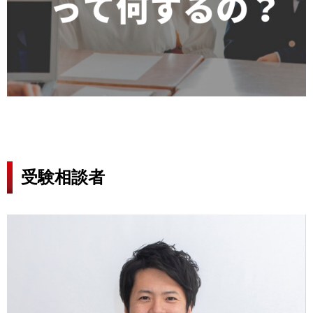
受験相談者