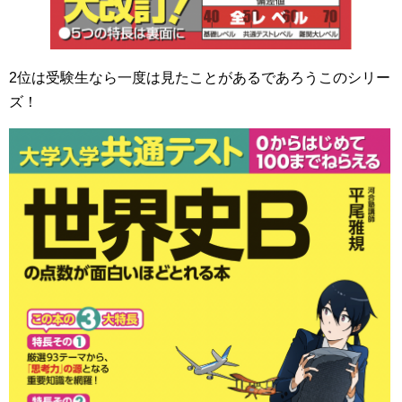
2位は受験生なら一度は見たことがあるであろうこのシリー
ズ！