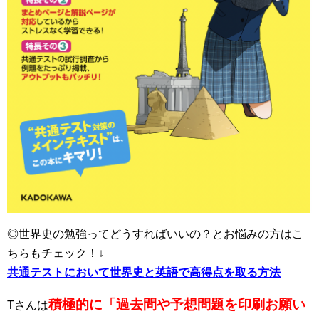
◎世界史の勉強ってどうすればいいの？とお悩みの方はこ
ちらもチェック！↓
共通テストにおいて世界史と英語で高得点を取る方法
積極的に「過去問や予想問題を印刷お願い
Tさんは