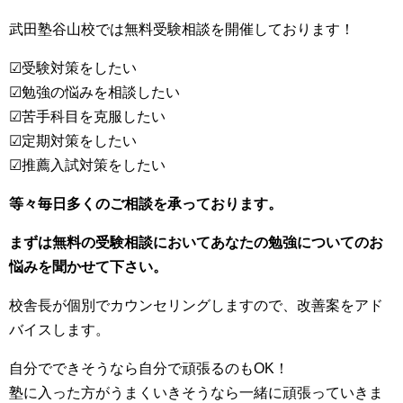
武田塾谷山校では無料受験相談を開催しております！
☑受験対策をしたい
☑勉強の悩みを相談したい
☑苦手科目を克服したい
☑定期対策をしたい
☑推薦入試対策をしたい
等々毎日多くのご相談を承っております。
まずは無料の受験相談においてあなたの勉強についてのお
悩みを聞かせて下さい。
校舎長が個別でカウンセリングしますので、改善案をアド
バイスします。
自分でできそうなら自分で頑張るのもOK！
塾に入った方がうまくいきそうなら一緒に頑張っていきま