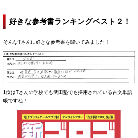
好きな参考書ランキングベスト２！
そんなTさんに好きな参考書を聞いてみました！
1位はTさんの学校でも武田塾でも採用されている古文単語
帳ですね！