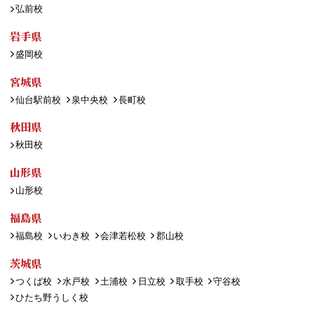
弘前校
岩手県
盛岡校
宮城県
仙台駅前校
泉中央校
長町校
秋田県
秋田校
山形県
山形校
福島県
福島校
いわき校
会津若松校
郡山校
茨城県
つくば校
水戸校
土浦校
日立校
取手校
守谷校
ひたち野うしく校