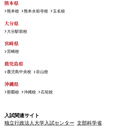
熊本県
熊本校
熊本水前寺校
玉名校
大分県
大分駅前校
宮崎県
宮崎校
鹿児島県
鹿児島中央校
谷山校
沖縄県
那覇校
沖縄校
石垣校
入試関連サイト
独立行政法人大学入試センター
文部科学省