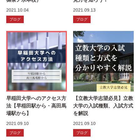
2021.10.04
2021.09.13
ブログ
ブログ
早稲田大学へのアクセス方
【立教大学志望必見】立教
法【早稲田駅から・高田馬
大学の入試種類、入試方式
場駅から】
を解説
2021.09.10
2021.09.10
ブログ
ブログ