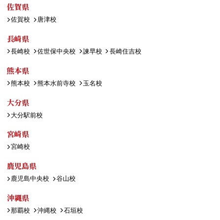
佐賀県
佐賀校
唐津校
長崎県
長崎校
佐世保中央校
諫早校
長崎住吉校
熊本県
熊本校
熊本水前寺校
玉名校
大分県
大分駅前校
宮崎県
宮崎校
鹿児島県
鹿児島中央校
谷山校
沖縄県
那覇校
沖縄校
石垣校