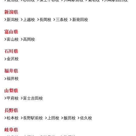
新潟県
新潟校
上越校
長岡校
三条校
新発田校
富山県
富山校
高岡校
石川県
金沢校
福井県
福井校
山梨県
甲府校
富士吉田校
長野県
松本校
長野駅前校
上田校
飯田校
佐久校
岐阜県