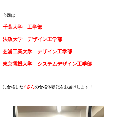
今回は
千葉大学 工学部
法政大学 デザイン工学部
芝浦工業大学 デザイン工学部
東京電機大学 システムデザイン工学部
に合格した
Y
さん
の合格体験記をお届けします！