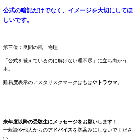
公式の暗記だけでなく、イメージを大切にしてほ
しいです。
第三位：良問の風 物理
「公式を覚えているのに解けない理不尽」に立ち向かう
本。
難易度表示のアスタリスクマークはもはや
トラウマ
。
来年度以降の受験生にメッセージをお願いします！
一般論や他人からの
アドバイス
を鵜呑みにしないでくださ
い。