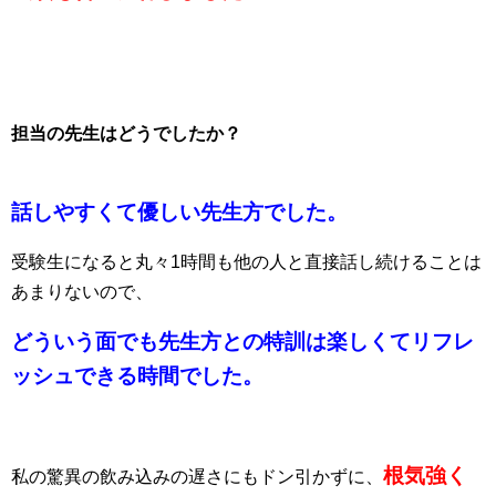
担当の先生はどうでしたか？
話しやすくて優しい先生方でした。
受験生になると丸々1時間も他の人と直接話し続けることは
あまりないので、
どういう面でも先生方との特訓は楽しくてリフレ
ッシュできる時間でした。
根気強く
私の驚異の飲み込みの遅さにもドン引かずに、