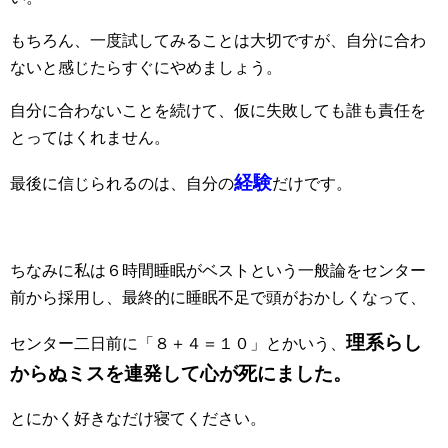
もちろん、一度試してみることは大切ですが、自分に合わ
ないと感じたらすぐにやめましょう。
自分に合わないことを続けて、仮に失敗しても誰も責任を
とってはくれません。
経験
最後に信じられるのは、自分の
だけです。
ちなみに私は６時間睡眠がベストという一般論をセンター
前から採用し、最終的に睡眠不足で頭がおかしくなって、
理系らし
センター二日前に「８＋４＝１０」とかいう、
からぬミスを連発して心が死にました。
とにかく好きなだけ寝てください。