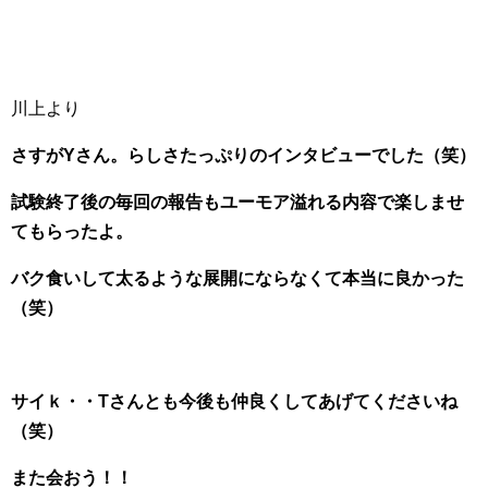
川上より
さすがYさん。らしさたっぷりのインタビューでした（笑）
試験終了後の毎回の報告もユーモア溢れる内容で楽しませ
てもらったよ。
バク食いして太るような展開にならなくて本当に良かった
（笑）
サイｋ・・Tさんとも今後も仲良くしてあげてくださいね
（笑）
また会おう！！