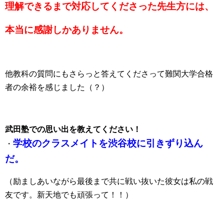
理解できるまで対応してくださった先生方には、
本当に感謝しかありません。
他教科の質問にもさらっと答えてくださって難関大学合格
者の余裕を感じました（？）
武田塾での思い出を教えてください！
学校のクラスメイトを渋谷校に引きずり込ん
・
だ。
（励ましあいながら最後まで共に戦い抜いた彼女は私の戦
友です。新天地でも頑張って！！）