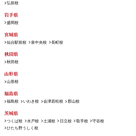
弘前校
岩手県
盛岡校
宮城県
仙台駅前校
泉中央校
長町校
秋田県
秋田校
山形県
山形校
福島県
福島校
いわき校
会津若松校
郡山校
茨城県
つくば校
水戸校
土浦校
日立校
取手校
守谷校
ひたち野うしく校