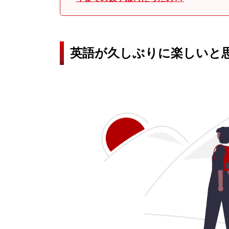
英語が久しぶりに楽しいと