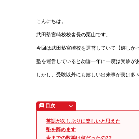
こんにちは。
武田塾宮崎校校舎長の栗山です。
今回は武田塾宮崎校を運営していて【嬉しか
塾を運営していると勿論一年に一度は受験が
しかし、受験以外にも嬉しい出来事が実は多
目次
英語が久しぶりに楽しいと思えた
塾を辞めます
今までの数学は何だったの??