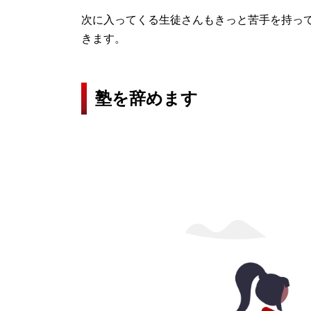
次に入ってくる生徒さんもきっと苦手を持っ
きます。
塾を辞めます