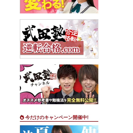
今だけのキャンペーン開催中!