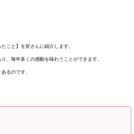
ったこと】を皆さんに紹介します。
あり、毎年多くの感動を味わうことができます。
々あるのです。