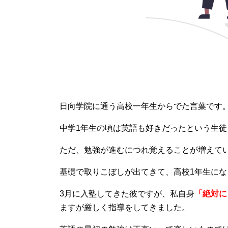
日向学院に通う高校一年生からでた言葉です
中学1年生の頃は英語も好きだったという生徒
ただ、勉強が進むにつれ覚えることが増えて
基礎で取りこぼしが出てきて、高校1年生にな
3月に入塾してきた彼ですが、私自身
「絶対に
ますが厳しく指導をしてきました。