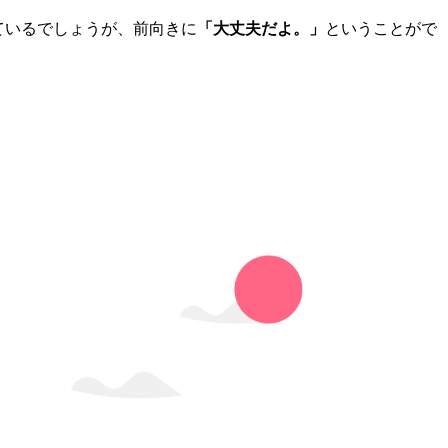
ているでしょうが、前向きに
「大丈夫だよ。」
ということがで