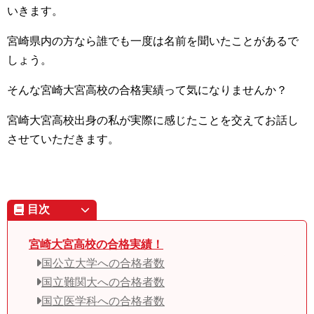
いきます。
宮崎県内の方なら誰でも一度は名前を聞いたことがあるで
しょう。
そんな宮崎大宮高校の合格実績って気になりませんか？
宮崎大宮高校出身の私が実際に感じたことを交えてお話し
させていただきます。
目次
宮崎大宮高校の合格実績！
国公立大学への合格者数
国立難関大への合格者数
国立医学科への合格者数