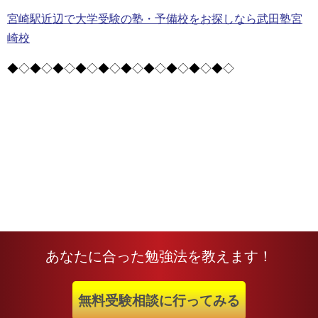
宮崎駅近辺で大学受験の塾・予備校をお探しなら武田塾宮
崎校
◆◇◆◇◆◇◆◇◆◇◆◇◆◇◆◇◆◇◆◇
あなたに合った勉強法を教えます！
無料受験相談に行ってみる