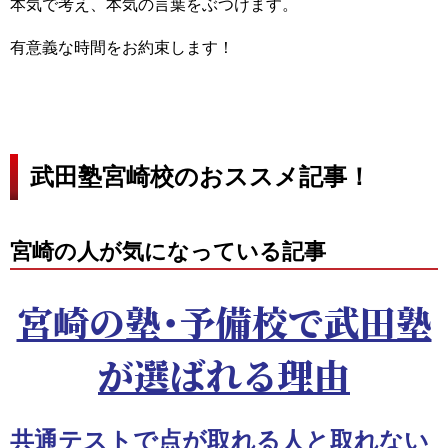
本気で考え、本気の言葉をぶつけます。
有意義な時間をお約束します！
武田塾宮崎校のおススメ記事！
宮崎の人が気になっている記事
宮崎の塾・予備校で武田塾
が選ばれる理由
共通テストで点が取れる人と取れない