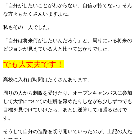
「自分がしたいことがわからない、自信が持てない」そん
な方々もたくさんいますよね。
私もその一人でした。
「自分は将来何がしたいんだろう」と、周りにいる将来の
ビジョンが見えている人と比べてばかりでした。
でも大丈夫です！
高校に入れば時間はたくさんあります。
周りの人から刺激を受けたり、オープンキャンパスに参加
して大学についての理解を深めたりしながら少しずつでも
目標を見つけていけたら、あとは逆算して頑張るだけで
す。
そうして自分の進路を切り開いていったのが、上記の人た