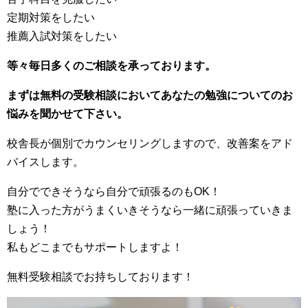
定期対策をしたい
推薦入試対策をしたい
等々毎日多くのご相談を承っております。
まずは無料の受験相談においてあなたの勉強についてのお
悩みを聞かせて下さい。
校舎長が個別でカウンセリングしますので、改善案をアド
バイスします。
自分でできそうなら自分で頑張るのもOK！
塾に入った方がうまくいきそうなら一緒に頑張っていきま
しょう！
私もどこまでもサポートしますよ！
無料受験相談でお持ちしております！