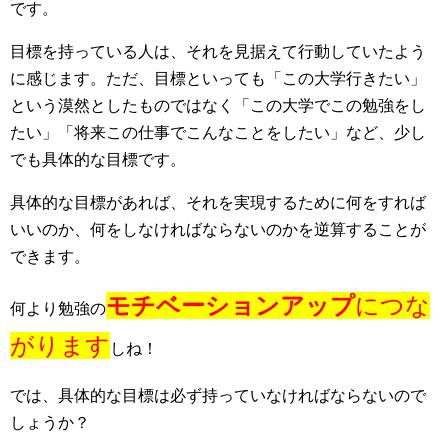
です。
目標を持っている人は、それを見据えて行動していたよう
に感じます。ただ、目標といっても「この大学行きたい」
という漠然としたものではなく「この大学でこの勉強をし
たい」「将来この仕事でこんなことをしたい」など、少し
でも具体的な目標です。
具体的な目標があれば、それを実現するために何をすれば
いいのか、何をしなければならないのかを逆算することが
できます。
モチベーションアップ
につな
何より勉強の
がります
しね！
では、具体的な目標は必ず持っていなければならないので
しょうか？