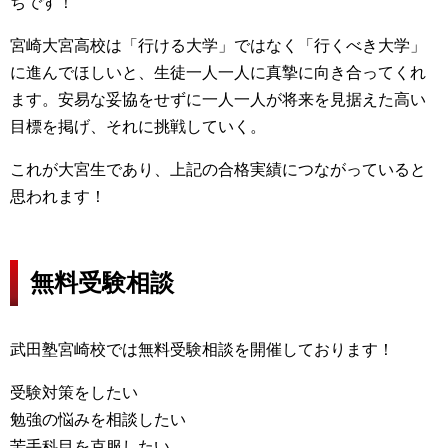
ちです！
宮崎大宮高校は「行ける大学」ではなく「行くべき大学」
に進んでほしいと、生徒一人一人に真摯に向き合ってくれ
ます。安易な妥協をせずに一人一人が将来を見据えた高い
目標を掲げ、それに挑戦していく。
これが大宮生であり、上記の合格実績につながっていると
思われます！
無料受験相談
武田塾宮崎校では無料受験相談を開催しております！
受験対策をしたい
勉強の悩みを相談したい
苦手科目を克服したい