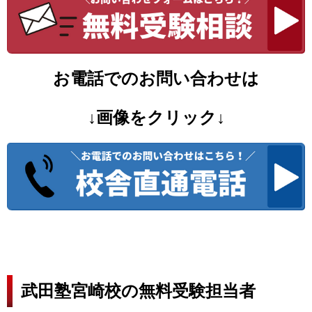
お電話でのお問い合わせは
↓画像をクリック↓
武田塾宮崎校の無料受験担当者