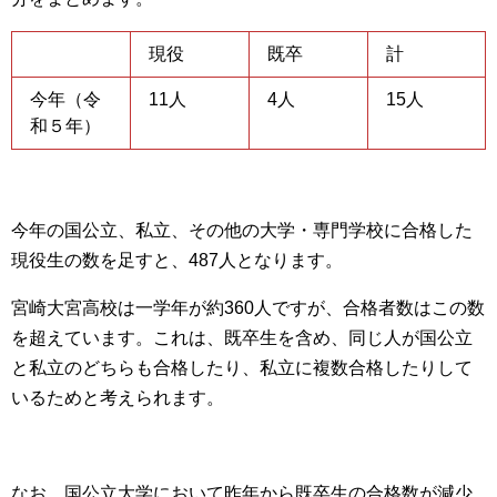
現役
既卒
計
今年（令
11人
4人
15人
和５年）
今年の国公立、私立、その他の大学・専門学校に合格した
現役生の数を足すと、487人となります。
宮崎大宮高校は一学年が約360人ですが、合格者数はこの数
を超えています。これは、既卒生を含め、同じ人が国公立
と私立のどちらも合格したり、私立に複数合格したりして
いるためと考えられます。
なお、国公立大学において昨年から既卒生の合格数が減少