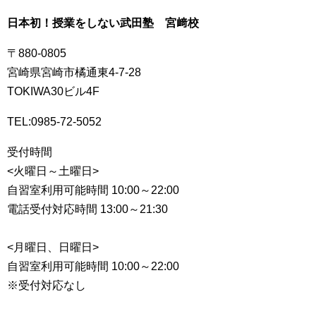
日本初！授業をしない武田塾 宮﨑校
〒880-0805
宮崎県宮崎市橘通東4-7-28
TOKIWA30ビル4F
TEL:0985-72-5052
受付時間
<火曜日～土曜日>
自習室利用可能時間 10:00～22:00
電話受付対応時間 13:00～21:30
<月曜日、日曜日>
自習室利用可能時間 10:00～22:00
※受付対応なし