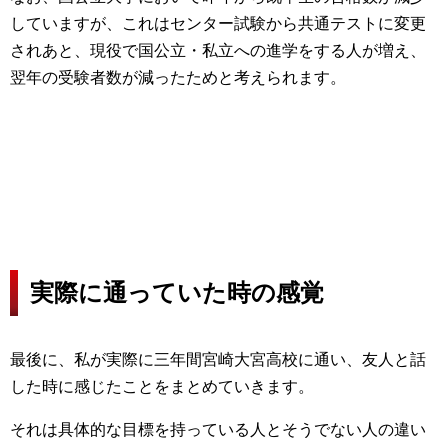
していますが、これはセンター試験から共通テストに変更
されあと、現役で国公立・私立への進学をする人が増え、
翌年の受験者数が減ったためと考えられます。
実際に通っていた時の感覚
最後に、私が実際に三年間宮崎大宮高校に通い、友人と話
した時に感じたことをまとめていきます。
それは具体的な目標を持っている人とそうでない人の違い