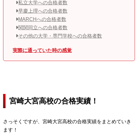
私立大学への合格者数
早慶上理への合格者数
MARCHへの合格者数
関関同立への合格者数
その他の大学・専門学校への合格者数
実際に通っていた時の感覚
宮崎大宮高校の合格実績！
さっそくですが、宮崎大宮高校の合格実績をまとめていき
ます！