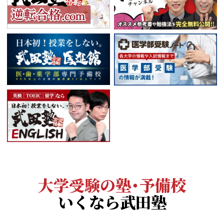
大学受験の塾・予備校
いくなら武田塾