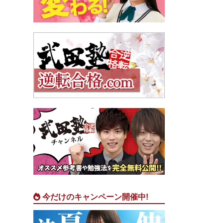
今だけのキャンペーン開催中!