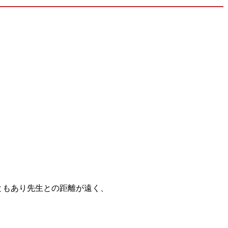
ともあり先生との距離が遠く、