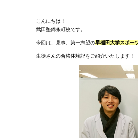
こんにちは！
武田塾錦糸町校です。
今回は、見事、第一志望の
早稲田大学スポー
生徒さんの合格体験記をご紹介いたします！