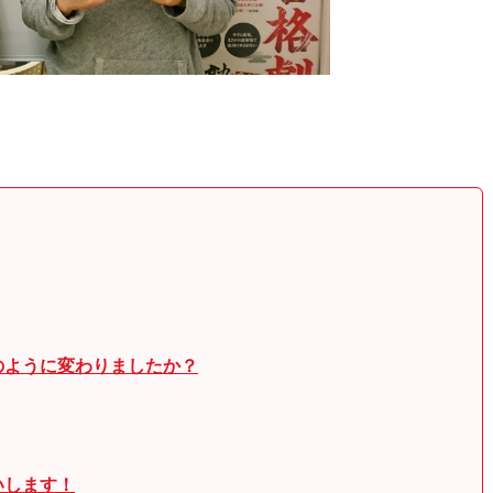
のように変わりましたか？
いします！