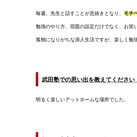
毎週、先生と話すことが息抜きとなり、
モチ
勉強のやり方、宿題の設定だけでなく、お笑
孤独になりがちな浪人生活ですが、楽しく勉
武田塾での思い出を教えてください
明るく楽しいアットホームな場所でした。