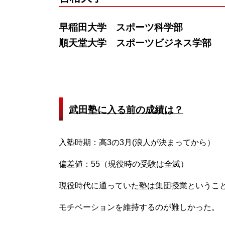
早稲田大学 スポーツ科学部
順天堂大学 スポーツビジネス学部
武田塾に入る前の成績は？
入塾時期：高3の3月(浪人が決まってから）
偏差値：55（現役時の受験は全滅）
現役時代に通っていた塾は集団授業というこ
モチベーションを維持するのが難しかった。