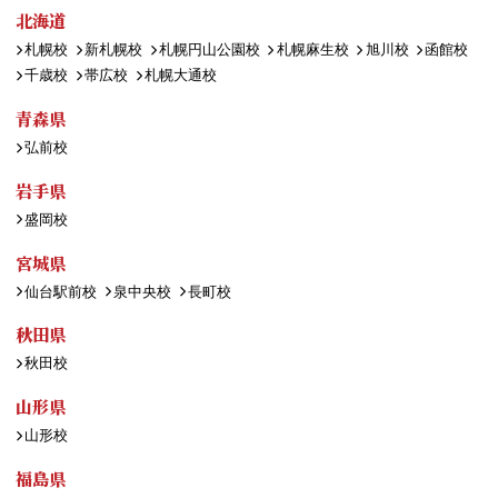
北海道
札幌校
新札幌校
札幌円山公園校
札幌麻生校
旭川校
函館校
千歳校
帯広校
札幌大通校
青森県
弘前校
岩手県
盛岡校
宮城県
仙台駅前校
泉中央校
長町校
秋田県
秋田校
山形県
山形校
福島県