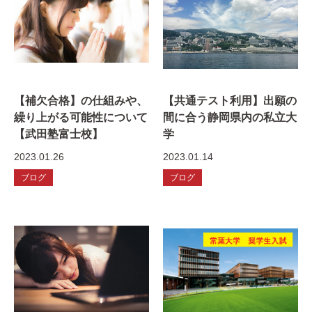
【補欠合格】の仕組みや、
【共通テスト利用】出願の
繰り上がる可能性について
間に合う静岡県内の私立大
【武田塾富士校】
学
2023.01.26
2023.01.14
ブログ
ブログ