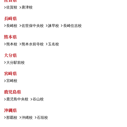
佐賀校
唐津校
長崎県
長崎校
佐世保中央校
諫早校
長崎住吉校
熊本県
熊本校
熊本水前寺校
玉名校
大分県
大分駅前校
宮崎県
宮崎校
鹿児島県
鹿児島中央校
谷山校
沖縄県
那覇校
沖縄校
石垣校