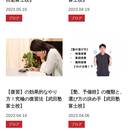
2023.05.10
2023.04.19
ブログ
ブログ
【復習】の効果的なやり
【塾、予備校】の種類と、
方！究極の復習法【武田塾
選び方の決め手【武田塾
富士校】
富士校】
2023.04.14
2023.04.06
ブログ
ブログ