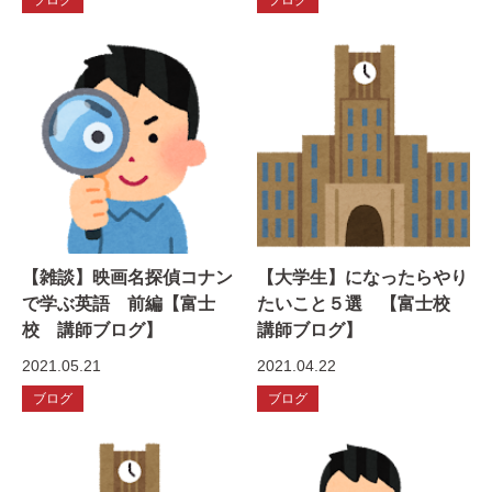
【雑談】映画名探偵コナン
【大学生】になったらやり
で学ぶ英語 前編【富士
たいこと５選 【富士校
校 講師ブログ】
講師ブログ】
2021.05.21
2021.04.22
ブログ
ブログ