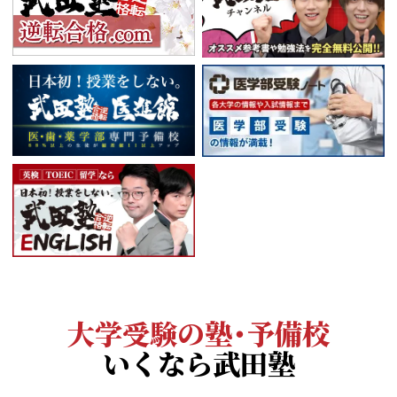
大学受験の塾・予備校
いくなら武田塾