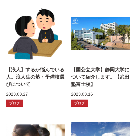
【浪人】するか悩んでいる
【国公立大学】静岡大学に
人。浪人生の塾・予備校選
ついて紹介します。【武田
びについて
塾富士校】
2023.03.27
2023.03.16
ブログ
ブログ