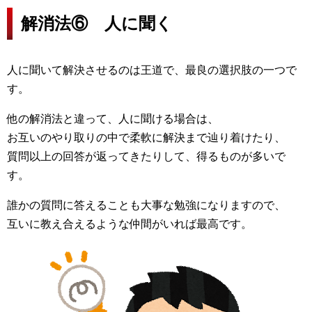
解消法⑥ 人に聞く
人に聞いて解決させるのは王道で、最良の選択肢の一つで
す。
他の解消法と違って、人に聞ける場合は、
お互いのやり取りの中で柔軟に解決まで辿り着けたり、
質問以上の回答が返ってきたりして、得るものが多いで
す。
誰かの質問に答えることも大事な勉強になりますので、
互いに教え合えるような仲間がいれば最高です。