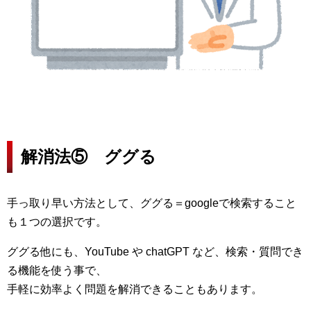
解消法⑤ ググる
手っ取り早い方法として、ググる＝googleで検索すること
も１つの選択です。
ググる他にも、YouTube や chatGPT など、検索・質問でき
る機能を使う事で、
手軽に効率よく問題を解消できることもあります。