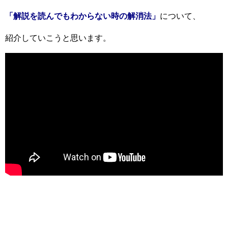
「解説を読んでもわからない時の解消法」
について、
紹介していこうと思います。