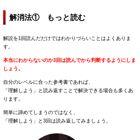
解消法① もっと読む
解説を1回読んだだけではわかりづらいことはよくありま
す。
本当にわからないのか3回は読んでから判断するようにしま
しょう。
自分のレベルに合った参考書であれば、
「理解しよう」と読み返すことで解決できる場合も多くあ
ります。
簡単に諦めてしまうのではなく、
「理解しよう」と3回は読み返してみましょう。