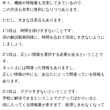
年々、機能や情報量も充実してきているので、
この方法も非常に便利になりつつあります。
ただし、大きな注意点もあります。
1つ目は、時間を掛けすぎないことです。
④の解説動画同様に、時間を忘れて没頭しすぎないように
しましょう。
2つ目は、正しい情報を選択する必要があるということで
す。
ネット上には間違った情報もありますし、
正しい情報の中にも、あなたにとって間違っている情報も
あります。
3つ目は、ググりすぎないということです。
手軽に解決できるということでググってばかりいると、
頭に入ってくる情報量が多すぎて、処理しきれなくなって