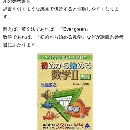
系の参考書を
辞書を引くような感覚で併読すると理解しやすくなりま
す。
例えば、英文法であれば、『Ever green』
数学であれば、『初めから始める数学』などが講義系参考
書にあたります。