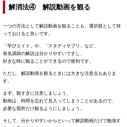
解消法④ 解説動画を観る
一つの方法として解説動画を観ることも、選択肢として持
っておけると良いです。
「学びエイド」や、「スタディサプリ」など、
有名講師の解説は分かりやすいですし、
好きな時に観ることができるので便利です。
ただし、解説動画を観るときには大きな注意点もありま
す。
まず、観すぎに注意しましょう。
動画は、時間を忘れて見入ってしまうことがあるので、
必要な箇所だけ観るようにしましょう。
そして、分かりやすいからといって解説動画だけで勉強す