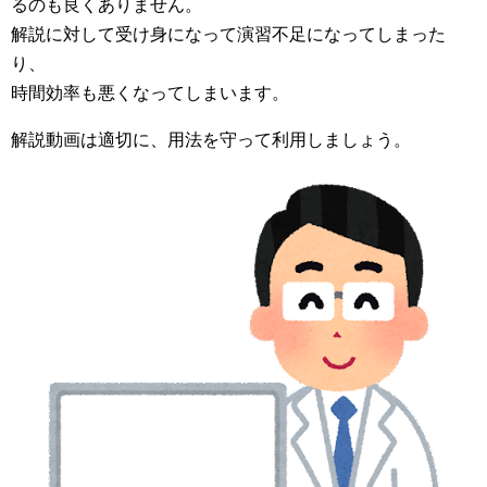
るのも良くありません。
解説に対して受け身になって演習不足になってしまった
り、
時間効率も悪くなってしまいます。
解説動画は適切に、用法を守って利用しましょう。