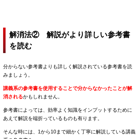
解消法② 解説がより詳しい参考書
を読む
分からない参考書よりも詳しく解説されている参考書を読
みましょう。
講義系の参考書を使用することで分からなかったことが解
消される
かもしれません。
参考書によっては、効率よく知識をインプットするために
あえて解説を端折っているものも有ります。
そんな時には、1から10まで細かく丁寧に解説している講義