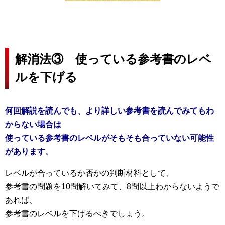
解消法③ 使っている参考書のレベ
ルを下げる
何回解説を読んでも、より詳しい参考書を読んでみてもわ
からない場合は
使っている参考書のレベルがそもそも合っていない可能性
があります
。
レベルが合っているか否かの判断材料として、
参考書の問題を10問解いてみて、8問以上わからないようで
あれば、
参考書のレベルを下げるべきでしょう。