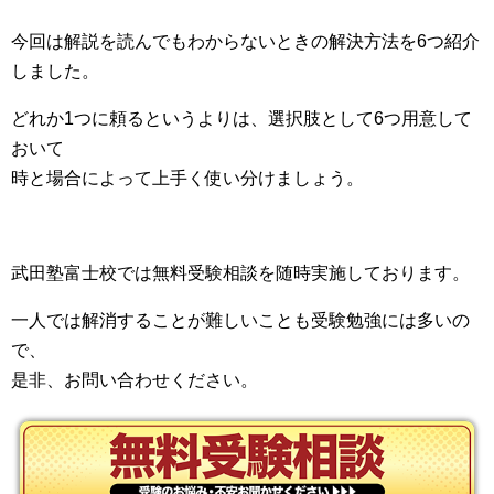
今回は解説を読んでもわからないときの解決方法を6つ紹介
しました。
どれか1つに頼るというよりは、選択肢として6つ用意して
おいて
時と場合によって上手く使い分けましょう。
武田塾富士校では無料受験相談を随時実施しております。
一人では解消することが難しいことも受験勉強には多いの
で、
是非、お問い合わせください。