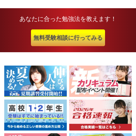
あなたに合った勉強法を教えます！
無料受験相談に行ってみる