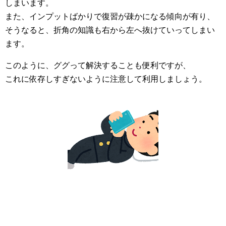
しまいます。
また、インプットばかりで復習が疎かになる傾向が有り、
そうなると、折角の知識も右から左へ抜けていってしまい
ます。
このように、ググって解決することも便利ですが、
これに依存しすぎないように注意して利用しましょう。