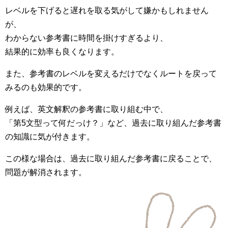
レベルを下げると遅れを取る気がして嫌かもしれません
が、
わからない参考書に時間を掛けすぎるより、
結果的に効率も良くなります。
また、参考書のレベルを変えるだけでなくルートを戻って
みるのも効果的です。
例えば、英文解釈の参考書に取り組む中で、
「第5文型って何だっけ？」など、過去に取り組んだ参考書
の知識に気が付きます。
この様な場合は、過去に取り組んだ参考書に戻ることで、
問題が解消されます。