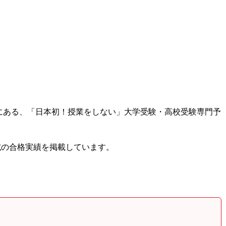
階にある、「日本初！授業をしない」大学受験・高校受験専門予
入試の合格実績を掲載しています。