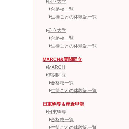
国立大学
合格校一覧
生徒ごとの体験記一覧
公立大学
合格校一覧
生徒ごとの体験記一覧
MARCH&関関同立
MARCH
関関同立
合格校一覧
生徒ごとの体験記一覧
日東駒専＆産近甲龍
日東駒専
合格校一覧
生徒ごとの体験記一覧