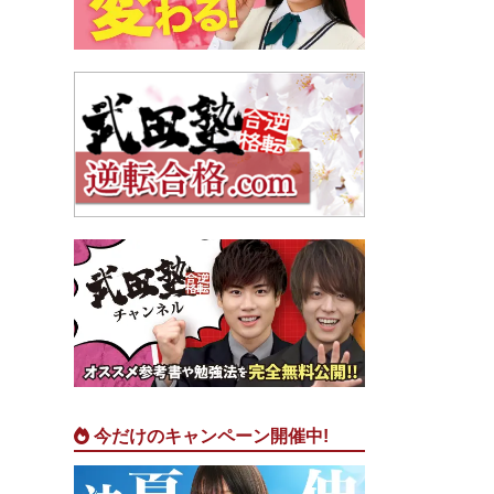
今だけのキャンペーン開催中!