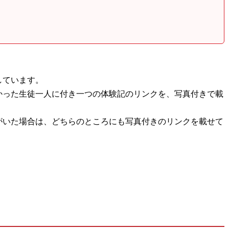
しています。
かった生徒一人に付き一つの体験記のリンクを、写真付きで載
がいた場合は、どちらのところにも写真付きのリンクを載せて