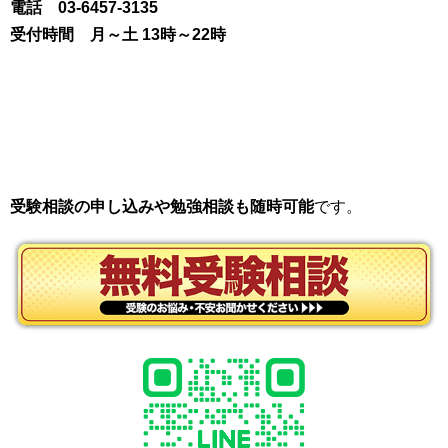
電話 03-6457-3135
受付時間 月～土 13時～22時
受験相談の申し込みや勉強相談も随時可能
です。