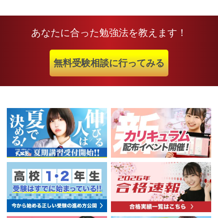
あなたに合った勉強法を教えます！
無料受験相談に行ってみる