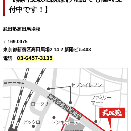
付中です！】
武田塾高田馬場校
〒169-0075
東京都新宿区高田馬場2-14-2
新陽ビル403
03-6457-3135
電話