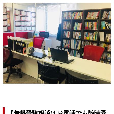
【無料受験相談はお電話でも随時受