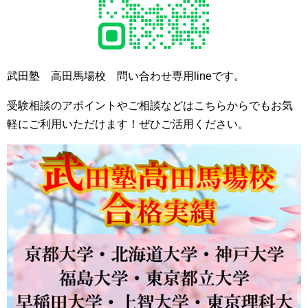
武田塾 高田馬場校 問い合わせ専用lineです。
受験相談のアポイントやご相談などはこちらからでもお気
軽にご利用いただけます！ぜひご活用ください。