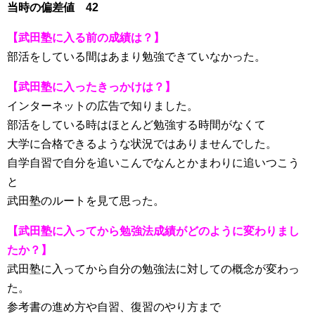
当時の偏差値 42
【武田塾に入る前の成績は？】
部活をしている間はあまり勉強できていなかった。
【武田塾に入ったきっかけは？】
インターネットの広告で知りました。
部活をしている時はほとんど勉強する時間がなくて
大学に合格できるような状況ではありませんでした。
自学自習で自分を追いこんでなんとかまわりに追いつこう
と
武田塾のルートを見て思った。
【武田塾に入ってから勉強法成績がどのように変わりまし
たか？】
武田塾に入ってから自分の勉強法に対しての概念が変わっ
た。
参考書の進め方や自習、復習のやり方まで