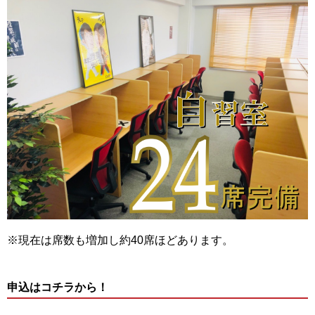
※現在は席数も増加し約40席ほどあります。
申込はコチラから！