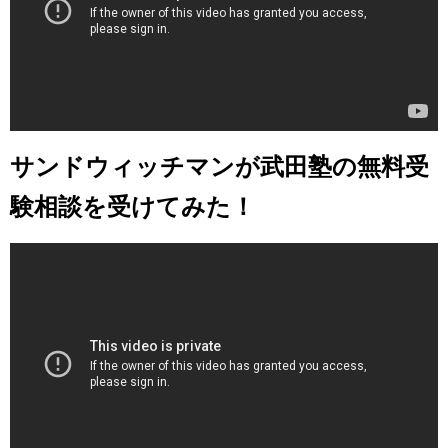
サンドウィッチマンが武田塾の無料受
験相談を受けてみた！