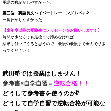
用語の暗記がしやすかった。
第三位 英語長文ハイパートレーニング レベル2
一番わかりやすかった。
【来年度以降の受験生にメッセージをお願いします！】
時間が少なくても最後まで諦めなければ
結果は付いてくると思うので、最後の最後まで全力で頑張
ってください！
武田塾では授業はしません！
参考書×自学自習＝
逆転合格！！
どうして参考書を使うのか⁉
どうして自学自習で逆転合格が可能な