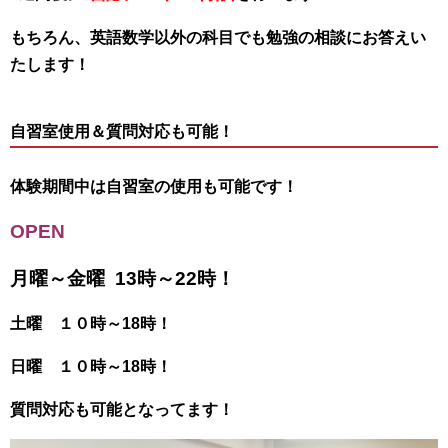
もちろん、英語数学以外の科目でも勉強の相談にお答えい
たします！
自習室使用＆質問対応も可能！
体験期間中は自習室の使用も可能です！
OPEN
月曜～金曜 13時～22時！
土曜 １０時～18時！
日曜 １０時～18時！
質問対応も可能となってます！