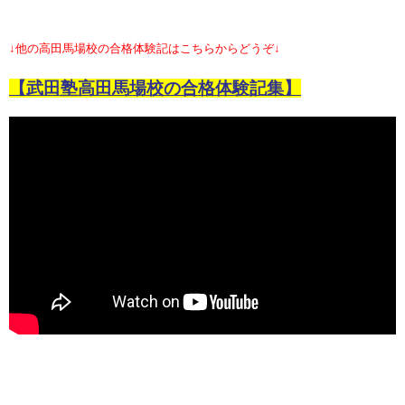
↓他の高田馬場校の合格体験記はこちらからどうぞ↓
【武田塾高田馬場校の合格体験記集】