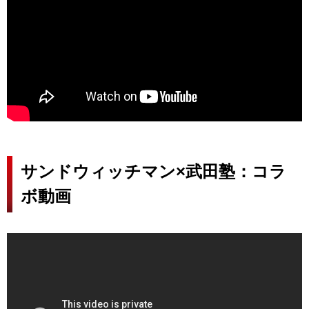
サンドウィッチマン×武田塾：コラ
ボ動画