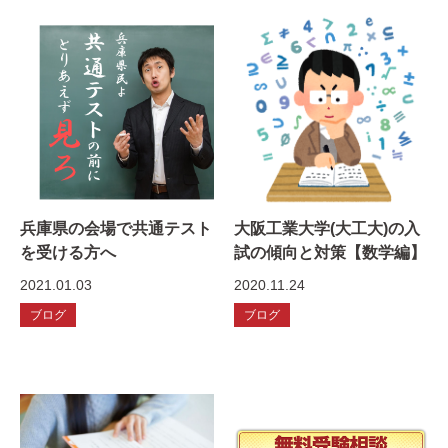
兵庫県の会場で共通テスト
大阪工業大学(大工大)の入
を受ける方へ
試の傾向と対策【数学編】
2021.01.03
2020.11.24
ブログ
ブログ