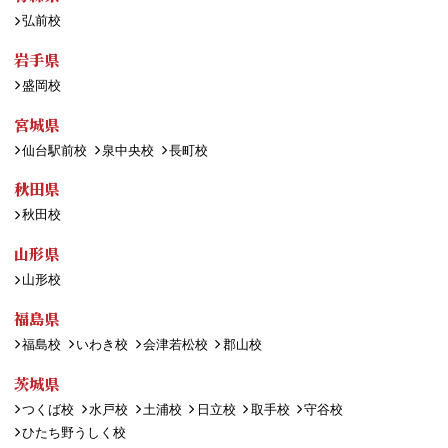
弘前校
岩手県
盛岡校
宮城県
仙台駅前校
泉中央校
長町校
秋田県
秋田校
山形県
山形校
福島県
福島校
いわき校
会津若松校
郡山校
茨城県
つくば校
水戸校
土浦校
日立校
取手校
守谷校
ひたち野うしく校