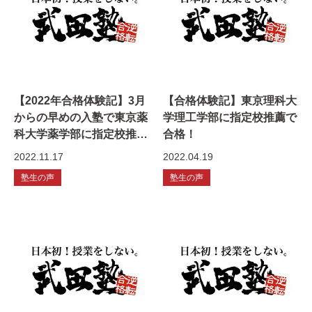
【2022年合格体験記】3月
【合格体験記】東京理科大
からの早めの入塾で東京薬
学理工学部に指定校推薦で
科大学薬学部に指定校推薦
合格！
合格
2022.11.17
2022.04.19
塾生の声
塾生の声