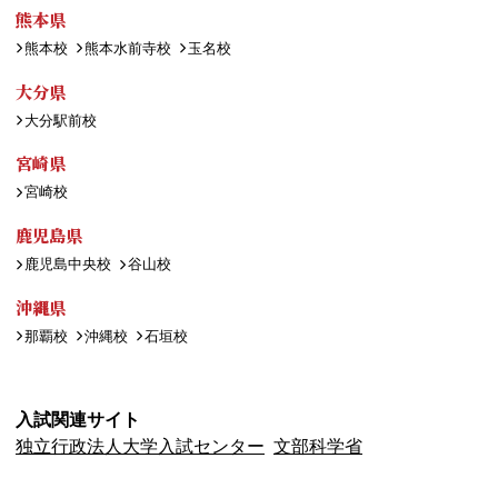
熊本県
熊本校
熊本水前寺校
玉名校
大分県
大分駅前校
宮崎県
宮崎校
鹿児島県
鹿児島中央校
谷山校
沖縄県
那覇校
沖縄校
石垣校
入試関連サイト
独立行政法人大学入試センター
文部科学省