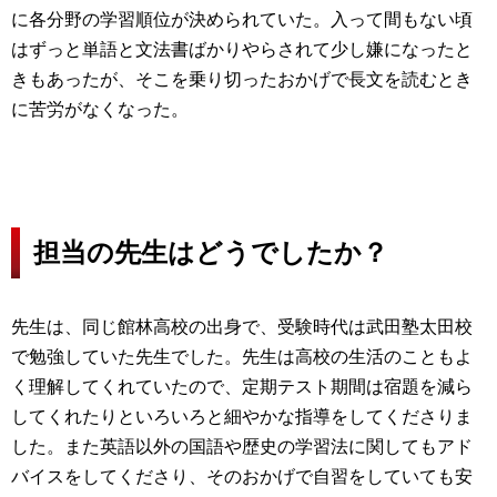
に各分野の学習順位が決められていた。入って間もない頃
はずっと単語と文法書ばかりやらされて少し嫌になったと
きもあったが、そこを乗り切ったおかげで長文を読むとき
に苦労がなくなった。
担当の先生はどうでしたか？
先生は、同じ館林高校の出身で、受験時代は武田塾太田校
で勉強していた先生でした。先生は高校の生活のこともよ
く理解してくれていたので、定期テスト期間は宿題を減ら
してくれたりといろいろと細やかな指導をしてくださりま
した。また英語以外の国語や歴史の学習法に関してもアド
バイスをしてくださり、そのおかげで自習をしていても安