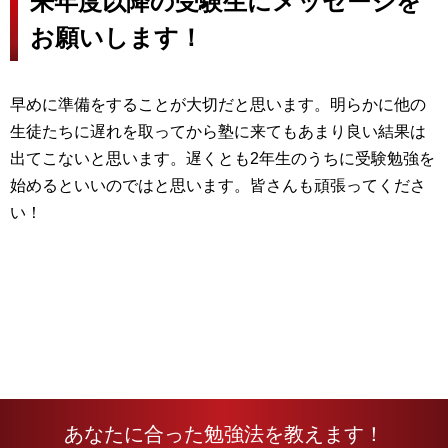
来年度以降の受験生にメッセージを
お願いします！
早めに準備をすることが大切だと思います。明らかに他の
生徒たちに遅れを取ってから塾に来てもあまり良い結果は
出てこないと思います。遅くとも2年生のうちに受験勉強を
始めるといいのではと思います。皆さんも頑張ってくださ
い！
あなたに合った勉強法を教えます！