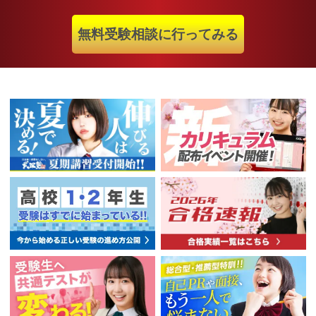
無料受験相談に行ってみる