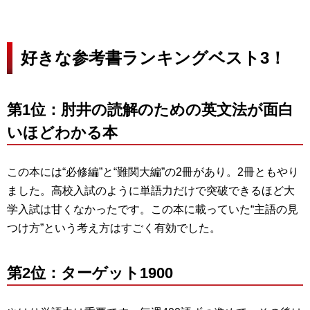
好きな参考書ランキングベスト3！
第1位：肘井の読解のための英文法が面白
いほどわかる本
この本には“必修編”と“難関大編”の2冊があり。2冊ともやり
ました。高校入試のように単語力だけで突破できるほど大
学入試は甘くなかったです。この本に載っていた“主語の見
つけ方”という考え方はすごく有効でした。
第2位：ターゲット1900