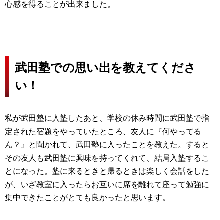
心感を得ることが出来ました。
武田塾での思い出を教えてくださ
い！
私が武田塾に入塾したあと、学校の休み時間に武田塾で指
定された宿題をやっていたところ、友人に『何やってる
ん？』と聞かれて、武田塾に入ったことを教えた。すると
その友人も武田塾に興味を持ってくれて、結局入塾するこ
とになった。塾に来るときと帰るときは楽しく会話をした
が、いざ教室に入ったらお互いに席を離れて座って勉強に
集中できたことがとても良かったと思います。