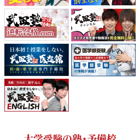
大学受験の塾・予備校