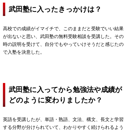
武田塾に入ったきっかけは？
高校での成績がイマイチで、このままだと受験でいい結果
が出ないと思い、武田塾の無料受験相談を受講した。その
時の説明を受けて、自分でもやっていけそうだと感じたの
で入塾を決意した。
武田塾に入ってから勉強法や成績が
どのように変わりましたか？
英語を受講したが、単語・熟語、文法、構文、長文と学習
する分野が分けられていて、わかりやすく続けられるよう