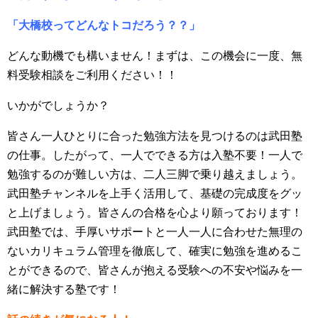
「大橋校ってどんなトコだろう？？」
どんな動機でも構いません！まずは、この機会に一度、無
料受験相談をご利用ください！！
いかがでしょうか？
皆さん一人ひとりに合った勉強方法を見つけるのは武田塾
の仕事。したがって、一人でできる方は入塾不要！一人で
勉強するのが難しい方は、二人三脚で乗り越えましょう。
武田塾チャンネルを上手く活用して、基礎の完成度をグッ
と上げましょう。皆さんの合格を心より願っております！
武田塾では、手厚いサポートと一人一人に合わせた無理の
ないカリキュラム管理を徹底して、確実に勉強を進めるこ
とができるので、皆さんが抱える受験への不安や悩みを一
緒に解決する塾です！