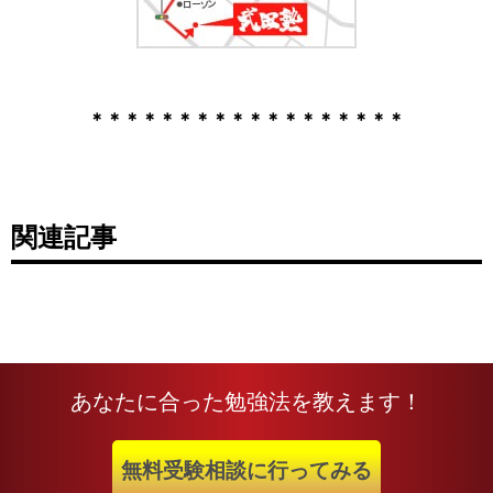
＊＊＊＊＊＊＊＊＊＊＊＊＊＊＊＊＊＊
関連記事
あなたに合った勉強法を教えます！
無料受験相談に行ってみる