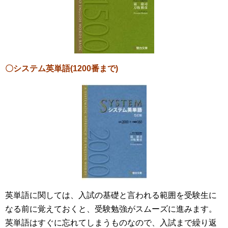
〇システム英単語(1200番まで)
英単語に関しては、入試の基礎と言われる範囲を受験生に
なる前に覚えておくと、受験勉強がスムーズに進みます。
英単語はすぐに忘れてしまうものなので、入試まで繰り返