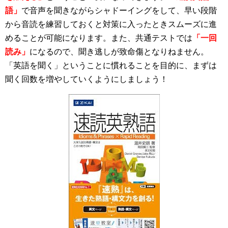
語」
で音声を聞きながらシャドーイングをして、早い段階
から音読を練習しておくと対策に入ったときスムーズに進
めることが可能になります。また、共通テストでは
「一回
読み」
になるので、聞き逃しが致命傷となりねません。
「英語を聞く」ということに慣れることを目的に、まずは
聞く回数を増やしていくようにしましょう！