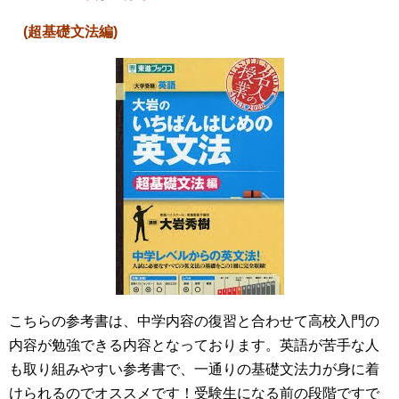
(超基礎文法編)
こちらの参考書は、中学内容の復習と合わせて高校入門の
内容が勉強できる内容となっております。英語が苦手な人
も取り組みやすい参考書で、一通りの基礎文法力が身に着
けられるのでオススメです！受験生になる前の段階ですで