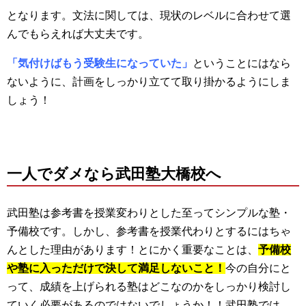
となります。文法に関しては、現状のレベルに合わせて選
んでもらえれば大丈夫です。
「気付けばもう受験生になっていた」
ということにはなら
ないように、計画をしっかり立てて取り掛かるようにしま
しょう！
一人でダメなら武田塾大橋校へ
武田塾は参考書を授業変わりとした至ってシンプルな塾・
予備校です。しかし、参考書を授業代わりとするにはちゃ
んとした理由があります！とにかく重要なことは、
予備校
や塾に入っただけで決して満足しないこと！
今の自分にと
って、成績を上げられる塾はどこなのかをしっかり検討し
ていく必要があるのではないでしょうか！！武田塾では、