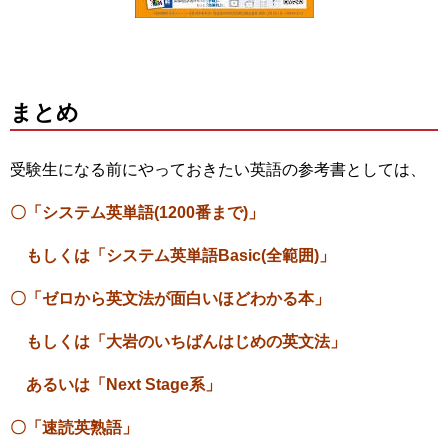
まとめ
受験生になる前にやっておきたい英語の参考書としては、
〇「システム英単語(1200番まで)」
もしくは「システム英単語Basic(全範囲)」
〇
「ゼロから英文法が面白いほどわかる本」
もしくは「大岩のいちばんはじめの英文法」
あるいは「Next Stage系」
〇「速読英熟語」