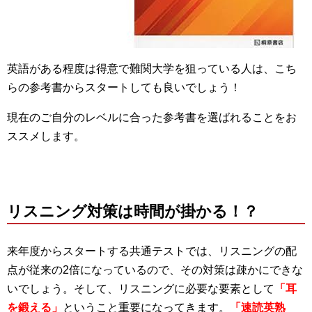
英語がある程度は得意で難関大学を狙っている人は、こち
らの参考書からスタートしても良いでしょう！
現在のご自分のレベルに合った参考書を選ばれることをお
ススメします。
リスニング対策は時間が掛かる！？
来年度からスタートする共通テストでは、リスニングの配
点が従来の2倍になっているので、その対策は疎かにできな
いでしょう。そして、リスニングに必要な要素として
「耳
を鍛える」
ということ重要になってきます。
「速読英熟