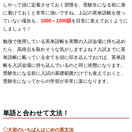
しやって頭に定着させておく習慣を、受験生になる前に身
に着けておくと非常に強いですね。上記の英単語帳を使っ
ていない場合も、
1000～1200語
を目安に覚えておくように
しましょう！
勉強で使用している英単語帳を実際の入試会場に持ち込め
たら、高得点を取れそうな気がしますよね？入試までに英
単語帳に載っている全てを頭に叩き込んでおけば、英単語
帳を入試会場に持ち込んでいるのと同じ状態になります。
受験生になる前に入試の基礎範囲だけでも覚えておくと、
受験生になってからの学習が非常に楽になります。
単語と合わせて文法！
〇大岩のいちばんはじめの英文法