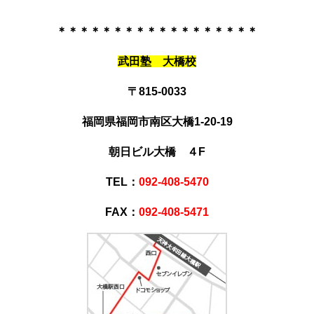
＊＊＊＊＊＊＊＊＊＊＊＊＊＊＊＊＊＊
武田塾 大橋校
〒815-0033
福岡県福岡市南区大橋1-20-19
朝日ビル大橋 ４F
TEL：
092-408-5470
FAX：
092-408-5471