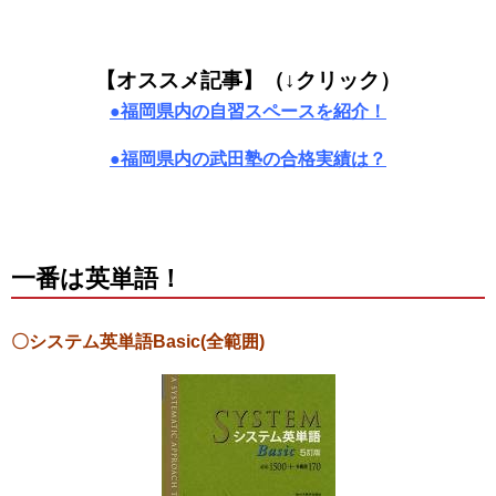
【オススメ記事】（↓クリック）
●福岡県内の自習スペースを紹介！
●福岡県内の武田塾の合格実績は？
一番は英単語！
〇システム英単語Basic(全範囲)