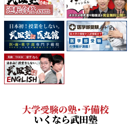
大学受験の塾・予備校
いくなら武田塾