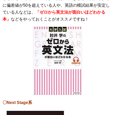
に偏差値が50を超えている人や、英語の模試結果が安定し
ている人などは、
「ゼロから英文法が面白いほどわかる
本」
などをやっておくことがオススメですね！
〇Next Stage系