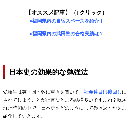
【オススメ記事】（↓クリック）
●福岡県内の自習スペースを紹介！
●福岡県内の武田塾の合格実績は？
日本史の効果的な勉強法
受験生は英・国・数に重きを置いて、
社会科目は後回し
に
されてしまうことが正直なところ結構多いですよね？残さ
れた時間の中で、日本史をどのようにして巻き返すかをご
紹介していきます。