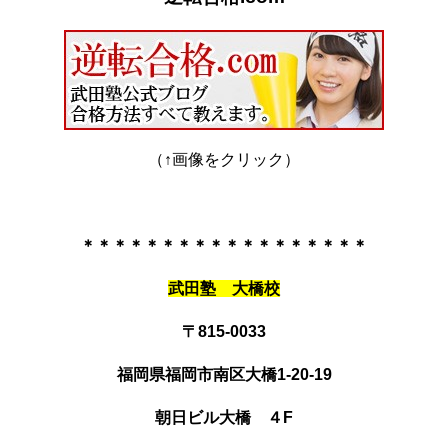
（↑画像をクリック）
＊＊＊＊＊＊＊＊＊＊＊＊＊＊＊＊＊＊
武田塾 大橋校
〒815-0033
福岡県福岡市南区大橋1-20-19
朝日ビル大橋 ４F