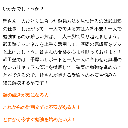
いかがでしょうか？
皆さん一人ひとりに合った勉強方法を見つけるのは武田塾
の仕事。したがって、一人でできる方は入塾不要！一人で
勉強するのが難しい方は、二人三脚で乗り越えましょう。
武田塾チャンネルを上手く活用して、基礎の完成度をグッ
と上げましょう。皆さんの合格を心より願っております！
武田塾では、手厚いサポートと一人一人に合わせた無理の
ないカリキュラム管理を徹底して、確実に勉強を進めるこ
とができるので、皆さんが抱える受験への不安や悩みを一
緒に解決する塾です！
話の続きが気になる人！
これからの計画立てに不安がある人！
とにかく今すぐ勉強を始めたい人！