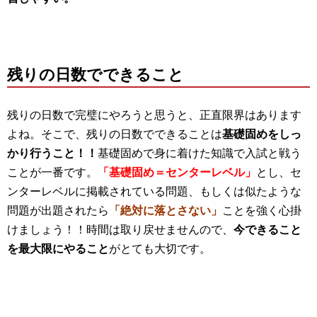
残りの日数でできること
残りの日数で完璧にやろうと思うと、正直限界はあります
よね。そこで、残りの日数でできることは
基礎固めをしっ
かり行うこと！！
基礎固めで身に着けた知識で入試と戦う
ことが一番です。
「基礎固め＝センターレベル」
とし、セ
ンターレベルに掲載されている問題、もしくは似たような
問題が出題されたら
「絶対に落とさない」
ことを強く心掛
けましょう！！時間は取り戻せませんので、
今できること
を最大限にやること
がとても大切です。