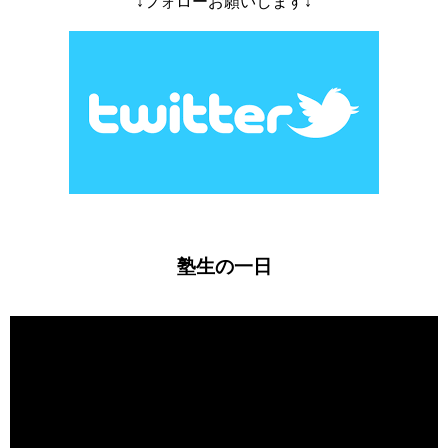
↓フォローお願いします↓
塾生の一日