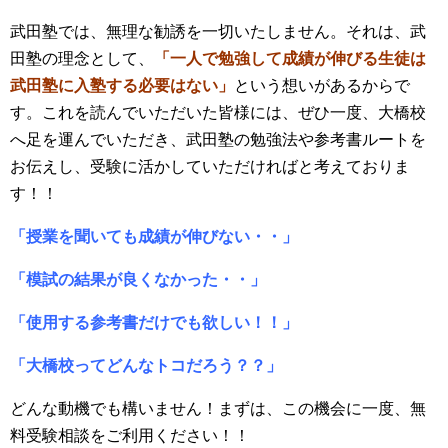
武田塾では、無理な勧誘を一切いたしません。それは、武
田塾の理念として、
「一人で勉強して成績が伸びる生徒は
武田塾に入塾する必要はない」
という想いがあるからで
す。これを読んでいただいた皆様には、ぜひ一度、大橋校
へ足を運んでいただき、武田塾の勉強法や参考書ルートを
お伝えし、受験に活かしていただければと考えておりま
す！！
「授業を聞いても成績が伸びない・・」
「模試の結果が良くなかった・・」
「使用する参考書だけでも欲しい！！」
「大橋校ってどんなトコだろう？？」
どんな動機でも構いません！まずは、この機会に一度、無
料受験相談をご利用ください！！