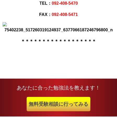
TEL：
092-408-5470
FAX：
092-408-5471
＊＊＊＊＊＊＊＊＊＊＊＊＊＊＊＊＊＊
あなたに合った勉強法を教えます！
無料受験相談に行ってみる