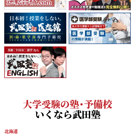
大学受験の塾・予備校
いくなら武田塾
北海道